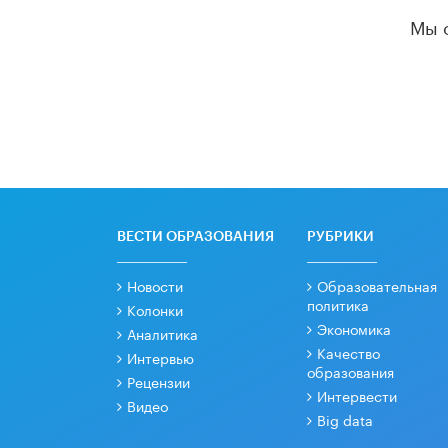
Мы 
ВЕСТИ ОБРАЗОВАНИЯ
РУБРИКИ
Новости
Образовательная
политика
Колонки
Экономика
Аналитика
Качество
Интервью
образования
Рецензии
Интервести
Видео
Big data