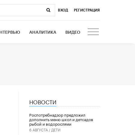
ВХОД
|
РЕГИСТРАЦИЯ
НТЕРВЬЮ
АНАЛИТИКА
ВИДЕО
НОВОСТИ
Роспотребнадзор предложил
дополнить меню школ и детсадов
рыбой и водорослями
6 АВГУСТА /
ДЕТИ