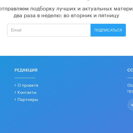
отправляем подборку лучших и актуальных матери
два раза в неделю: во вторник и пятницу
ПОДПИСАТЬСЯ
РЕДАКЦИЯ
С
О проекте
Ос
гр
Контакты
Партнеры