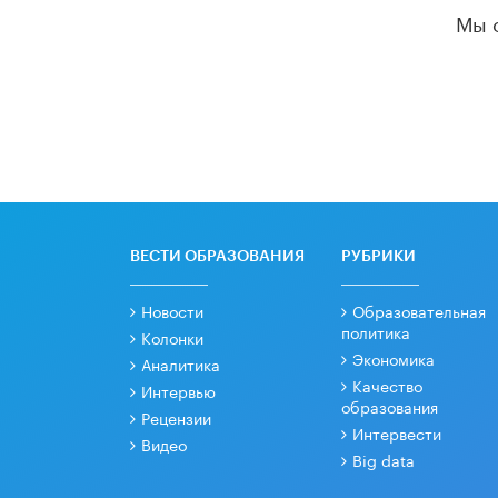
Мы 
ВЕСТИ ОБРАЗОВАНИЯ
РУБРИКИ
Новости
Образовательная
политика
Колонки
Экономика
Аналитика
Качество
Интервью
образования
Рецензии
Интервести
Видео
Big data