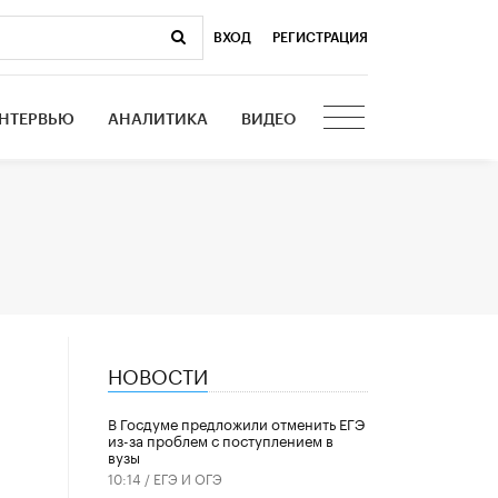
ВХОД
|
РЕГИСТРАЦИЯ
НТЕРВЬЮ
АНАЛИТИКА
ВИДЕО
НОВОСТИ
В Госдуме предложили отменить ЕГЭ
из-за проблем с поступлением в
вузы
10:14 /
ЕГЭ И ОГЭ