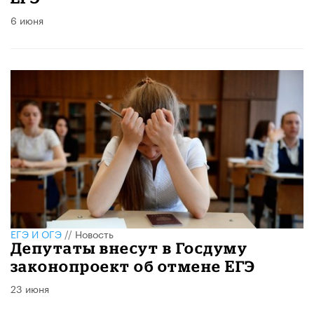
6 июня
ЕГЭ И ОГЭ
//
Новость
Депутаты внесут в Госдуму
законопроект об отмене ЕГЭ
23 июня