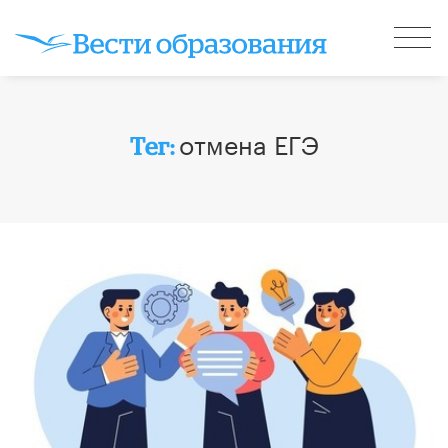
отмена ЕГЭ
Тег: