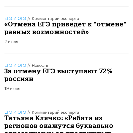
ЕГЭ И ОГЭ
//
Комментарий эксперта
«Отмена ЕГЭ приведет к "отмене"
равных возможностей»
2 июля
ЕГЭ И ОГЭ
//
Новость
За отмену ЕГЭ выступают 72%
россиян
19 июня
ЕГЭ И ОГЭ
//
Комментарий эксперта
Татьяна Клячко: «Ребята из
регионов окажутся буквально