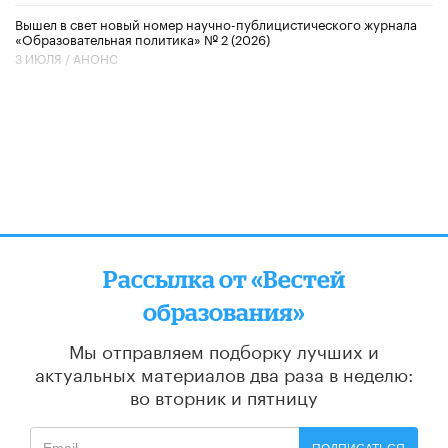
Вышел в свет новый номер научно-публицистического журнала
«Образовательная политика» № 2 (2026)
3 ИЮЛЯ /
АНОНС
Рассылка от «Вестей
образования»
Мы отправляем подборку лучших и
актуальных материалов
два раза в неделю:
во вторник и пятницу