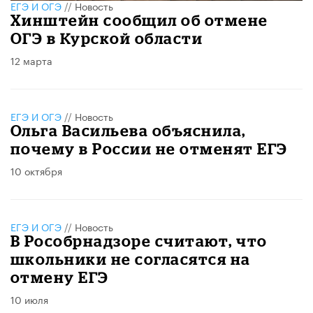
ЕГЭ И ОГЭ
//
Новость
Хинштейн сообщил об отмене
ОГЭ в Курской области
12 марта
ЕГЭ И ОГЭ
//
Новость
Ольга Васильева объяснила,
почему в России не отменят ЕГЭ
10 октября
ЕГЭ И ОГЭ
//
Новость
В Рособрнадзоре считают, что
школьники не согласятся на
отмену ЕГЭ
10 июля