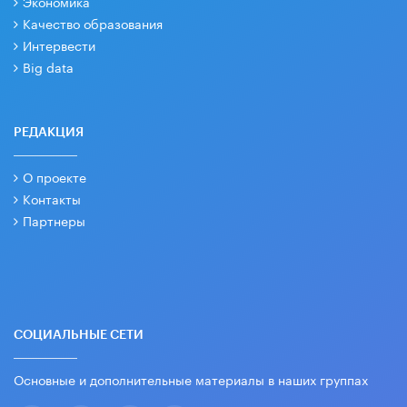
Экономика
Качество образования
Интервести
Big data
РЕДАКЦИЯ
О проекте
Контакты
Партнеры
СОЦИАЛЬНЫЕ СЕТИ
Основные и дополнительные материалы в наших группах