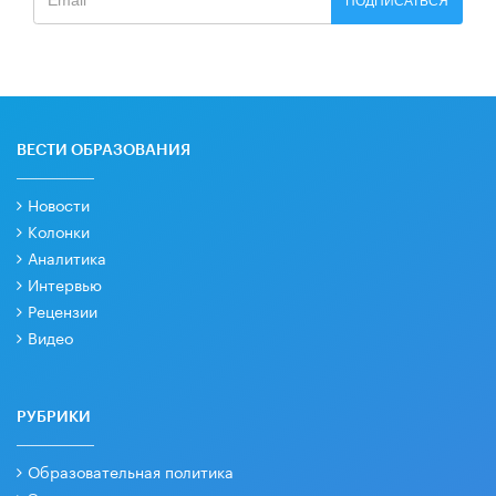
ПОДПИСАТЬСЯ
ВЕСТИ ОБРАЗОВАНИЯ
Новости
Колонки
Аналитика
Интервью
Рецензии
Видео
РУБРИКИ
Образовательная политика