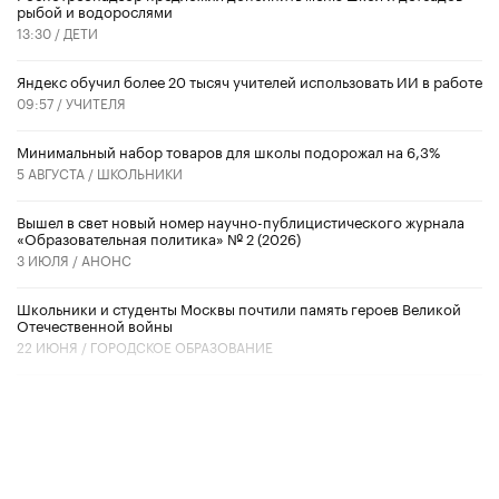
рыбой и водорослями
13:30 /
ДЕТИ
​Яндекс обучил более 20 тысяч учителей использовать ИИ в работе
09:57 /
УЧИТЕЛЯ
Минимальный набор товаров для школы подорожал на 6,3%
5 АВГУСТА /
ШКОЛЬНИКИ
Вышел в свет новый номер научно-публицистического журнала
«Образовательная политика» № 2 (2026)
3 ИЮЛЯ /
АНОНС
Школьники и студенты Москвы почтили память героев Великой
Отечественной войны
22 ИЮНЯ /
ГОРОДСКОЕ ОБРАЗОВАНИЕ