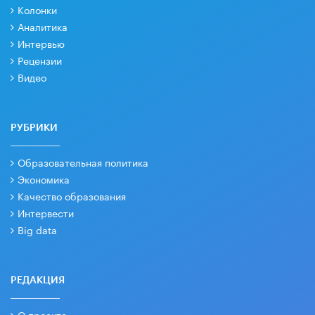
Колонки
Аналитика
Интервью
Рецензии
Видео
РУБРИКИ
Образовательная политика
Экономика
Качество образования
Интервести
Big data
РЕДАКЦИЯ
О проекте