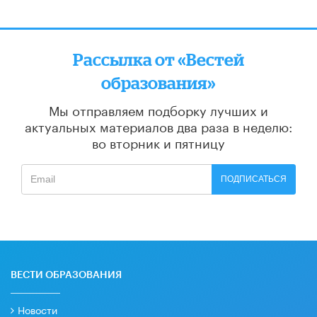
Рассылка от «Вестей
образования»
Мы отправляем подборку лучших и
актуальных материалов
два раза в неделю:
во вторник и пятницу
ПОДПИСАТЬСЯ
ВЕСТИ ОБРАЗОВАНИЯ
Новости