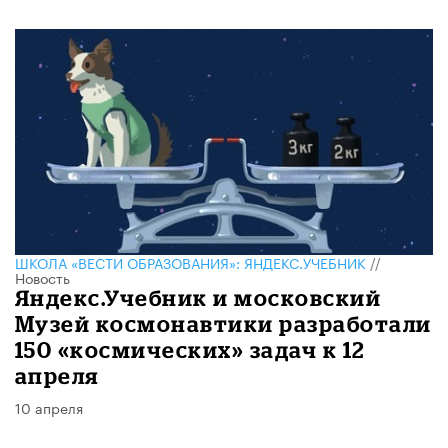
ШКОЛА «ВЕСТИ ОБРАЗОВАНИЯ»: ЯНДЕКС.УЧЕБНИК
//
Новость
Яндекс.Учебник и московский
Музей космонавтики разработали
150 «космических» задач к 12
апреля
10 апреля