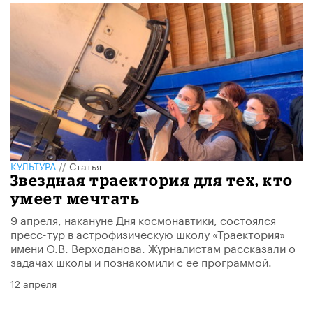
КУЛЬТУРА
//
Статья
Звездная траектория для тех, кто
умеет мечтать
9 апреля, накануне Дня космонавтики, состоялся
пресс-тур в астрофизическую школу «Траектория»
имени О.В. Верходанова. Журналистам рассказали о
задачах школы и познакомили с ее программой.
12 апреля