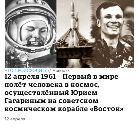
ЧТО ПРОИСХОДИТ?
//
Новость
12 апреля 1961 – Первый в мире
полёт человека в космос,
осуществлённый Юрием
Гагариным на советском
космическом корабле «Восток»
12 апреля