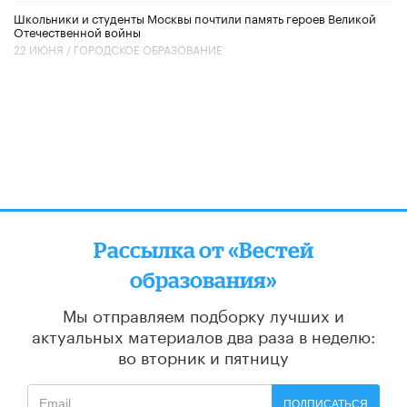
Школьники и студенты Москвы почтили память героев Великой
Отечественной войны
22 ИЮНЯ /
ГОРОДСКОЕ ОБРАЗОВАНИЕ
Рассылка от «Вестей
образования»
Мы отправляем подборку лучших и
актуальных материалов
два раза в неделю:
во вторник и пятницу
ПОДПИСАТЬСЯ