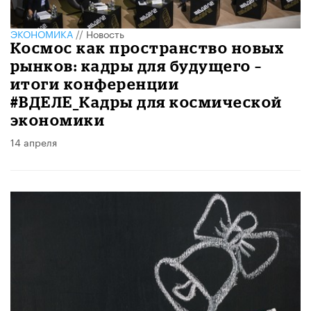
ЭКОНОМИКА
//
Новость
Космос как пространство новых
рынков: кадры для будущего –
итоги конференции
#ВДЕЛЕ_Кадры для космической
экономики
14 апреля