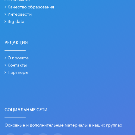
Качество образования
Интервести
Big data
РЕДАКЦИЯ
О проекте
Контакты
Партнеры
СОЦИАЛЬНЫЕ СЕТИ
Основные и дополнительные материалы в наших группах