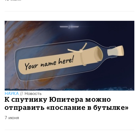
НАУКА
//
Новость
К спутнику Юпитера можно
отправить «послание в бутылке»
7 июня