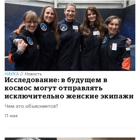
НАУКА
//
Новость
Исследование: в будущем в
космос могут отправлять
исключительно женские экипажи
Чем это объясняется?
11 мая