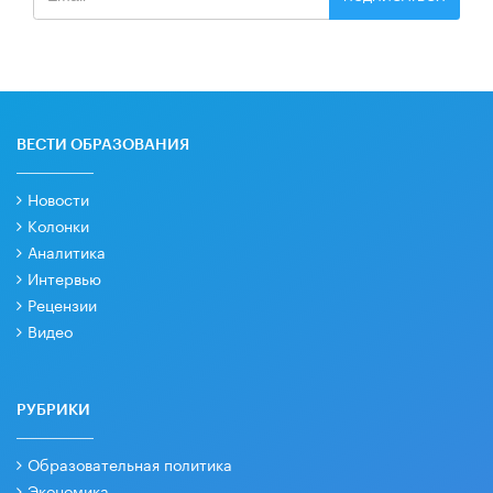
ВЕСТИ ОБРАЗОВАНИЯ
Новости
Колонки
Аналитика
Интервью
Рецензии
Видео
РУБРИКИ
Образовательная политика
Экономика