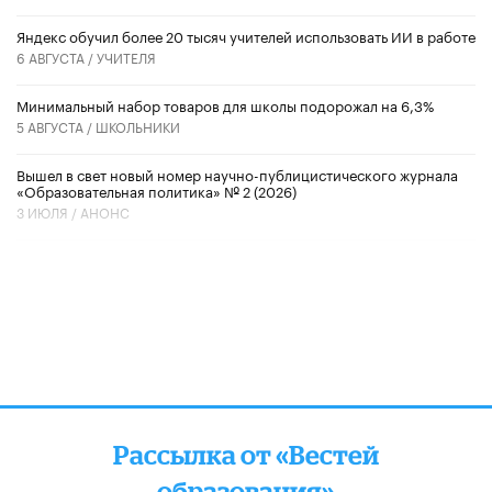
​Яндекс обучил более 20 тысяч учителей использовать ИИ в работе
6 АВГУСТА /
УЧИТЕЛЯ
Минимальный набор товаров для школы подорожал на 6,3%
5 АВГУСТА /
ШКОЛЬНИКИ
Вышел в свет новый номер научно-публицистического журнала
«Образовательная политика» № 2 (2026)
3 ИЮЛЯ /
АНОНС
Рассылка от «Вестей
образования»