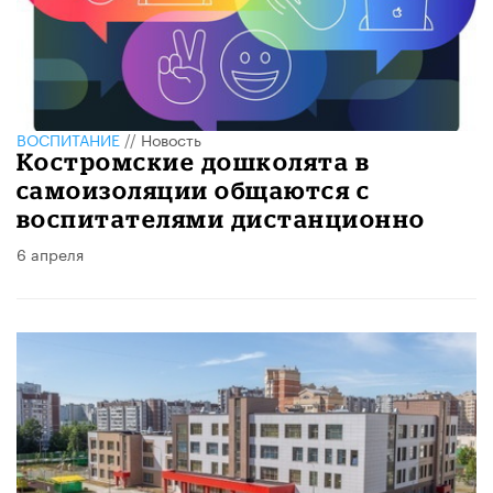
ВОСПИТАНИЕ
//
Новость
Костромские дошколята в
самоизоляции общаются с
воспитателями дистанционно
6 апреля