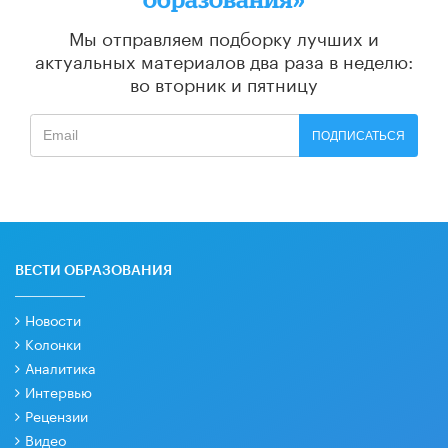
Мы отправляем подборку лучших и
актуальных материалов
два раза в неделю:
во вторник и пятницу
ПОДПИСАТЬСЯ
ВЕСТИ ОБРАЗОВАНИЯ
Новости
Колонки
Аналитика
Интервью
Рецензии
Видео