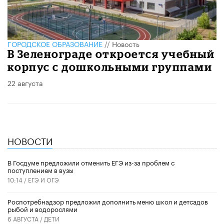
ГОРОДСКОЕ ОБРАЗОВАНИЕ
//
Новость
В Зеленограде откроется учебный
корпус с дошкольными группами
22 августа
НОВОСТИ
В Госдуме предложили отменить ЕГЭ из-за проблем с
поступлением в вузы
10:14 /
ЕГЭ И ОГЭ
Роспотребнадзор предложил дополнить меню школ и детсадов
рыбой и водорослями
6 АВГУСТА /
ДЕТИ