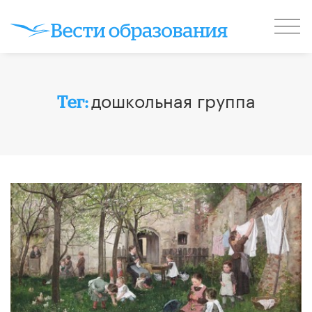
дошкольная группа
Тег: