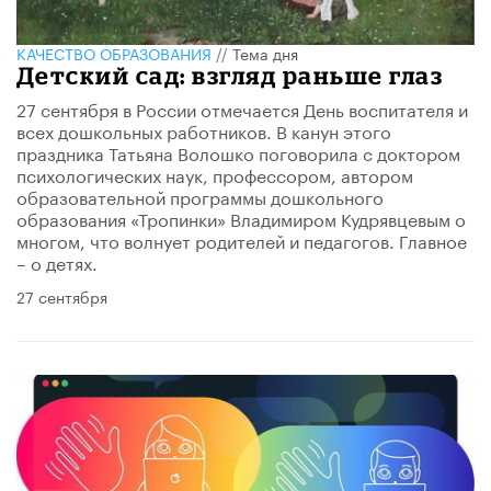
КАЧЕСТВО ОБРАЗОВАНИЯ
//
Тема дня
Детский сад: взгляд раньше глаз
27 сентября в России отмечается День воспитателя и
всех дошкольных работников. В канун этого
праздника Татьяна Волошко поговорила с доктором
психологических наук, профессором, автором
образовательной программы дошкольного
образования «Тропинки» Владимиром Кудрявцевым о
многом, что волнует родителей и педагогов. Главное
– о детях.
27 сентября