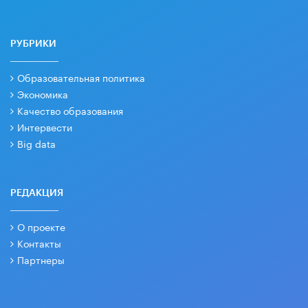
РУБРИКИ
Образовательная политика
Экономика
Качество образования
Интервести
Big data
РЕДАКЦИЯ
О проекте
Контакты
Партнеры