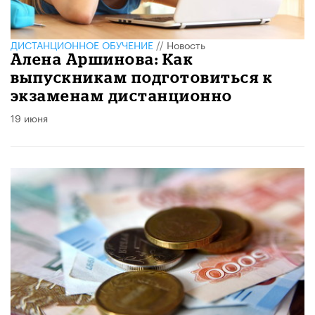
ДИСТАНЦИОННОЕ ОБУЧЕНИЕ
//
Новость
Алена Аршинова: Как
выпускникам подготовиться к
экзаменам дистанционно
19 июня