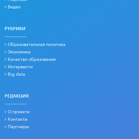
Видео
РУБРИКИ
Образовательная политика
Экономика
Качество образования
Интервести
Big data
РЕДАКЦИЯ
О проекте
Контакты
Партнеры