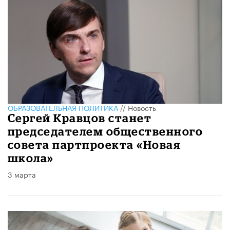
ОБРАЗОВАТЕЛЬНАЯ ПОЛИТИКА
//
Новость
Сергей Кравцов станет
председателем общественного
совета партпроекта «Новая
школа»
3 марта