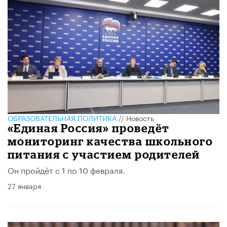
ОБРАЗОВАТЕЛЬНАЯ ПОЛИТИКА
//
Новость
«Единая Россия» проведёт
мониторинг качества школьного
питания с участием родителей
Он пройдёт с 1 по 10 февраля.
27 января