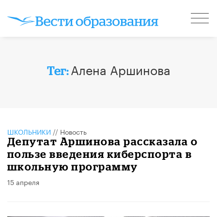
Алена Аршинова
Тег:
ШКОЛЬНИКИ
//
Новость
Депутат Аршинова рассказала о
пользе введения киберспорта в
школьную программу
15 апреля