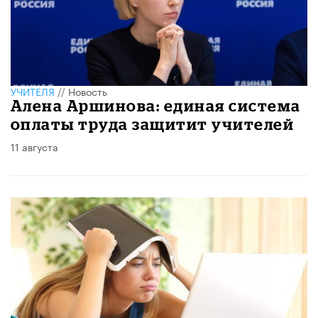
УЧИТЕЛЯ
//
Новость
Алена Аршинова: единая система
оплаты труда защитит учителей
11 августа