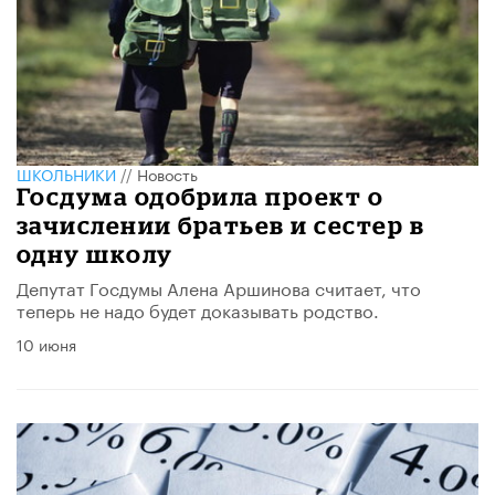
ШКОЛЬНИКИ
//
Новость
Госдума одобрила проект о
зачислении братьев и сестер в
одну школу
Депутат Госдумы Алена Аршинова считает, что
теперь не надо будет доказывать родство.
10 июня