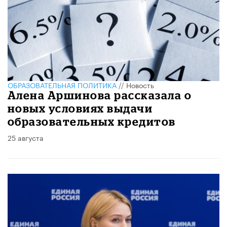
ОБРАЗОВАТЕЛЬНАЯ ПОЛИТИКА
//
Новость
Алена Аршинова рассказала о
новых условиях выдачи
образовательных кредитов
25 августа