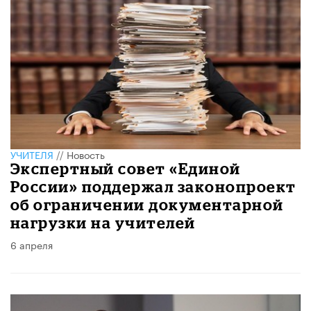
УЧИТЕЛЯ
//
Новость
Экспертный совет «Единой
России» поддержал законопроект
об ограничении документарной
нагрузки на учителей
6 апреля