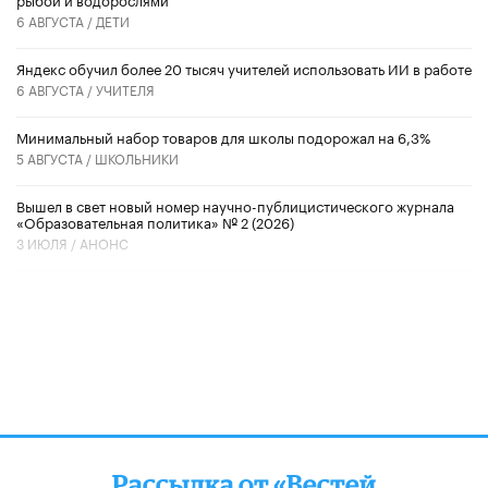
6 АВГУСТА /
ДЕТИ
​Яндекс обучил более 20 тысяч учителей использовать ИИ в работе
6 АВГУСТА /
УЧИТЕЛЯ
Минимальный набор товаров для школы подорожал на 6,3%
5 АВГУСТА /
ШКОЛЬНИКИ
Вышел в свет новый номер научно-публицистического журнала
«Образовательная политика» № 2 (2026)
3 ИЮЛЯ /
АНОНС
Рассылка от «Вестей