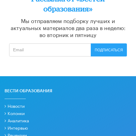
образования»
Мы отправляем подборку лучших и
актуальных материалов
два раза в неделю:
во вторник и пятницу
ПОДПИСАТЬСЯ
ВЕСТИ ОБРАЗОВАНИЯ
Новости
Колонки
Аналитика
Интервью
Рецензии