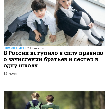
ШКОЛЬНИКИ
//
Новость
В России вступило в силу правило
о зачислении братьев и сестер в
одну школу
13 июля