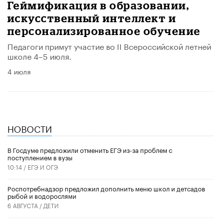
Геймификация в образовании,
искусственный интеллект и
персонализированное обучение
Педагоги примут участие во II Всероссийской летней
школе 4–5 июля.
4 июля
НОВОСТИ
В Госдуме предложили отменить ЕГЭ из-за проблем с
поступлением в вузы
10:14 /
ЕГЭ И ОГЭ
Роспотребнадзор предложил дополнить меню школ и детсадов
рыбой и водорослями
6 АВГУСТА /
ДЕТИ