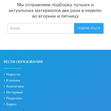
Мы отправляем подборку лучших и
актуальных материалов
два раза в неделю:
во вторник и пятницу
ПОДПИСАТЬСЯ
ВЕСТИ ОБРАЗОВАНИЯ
Новости
Колонки
Аналитика
Интервью
Рецензии
Видео