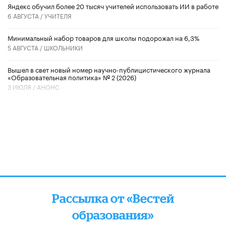
​Яндекс обучил более 20 тысяч учителей использовать ИИ в работе
6 АВГУСТА /
УЧИТЕЛЯ
Минимальный набор товаров для школы подорожал на 6,3%
5 АВГУСТА /
ШКОЛЬНИКИ
Вышел в свет новый номер научно-публицистического журнала
«Образовательная политика» № 2 (2026)
3 ИЮЛЯ /
АНОНС
Рассылка от «Вестей
образования»