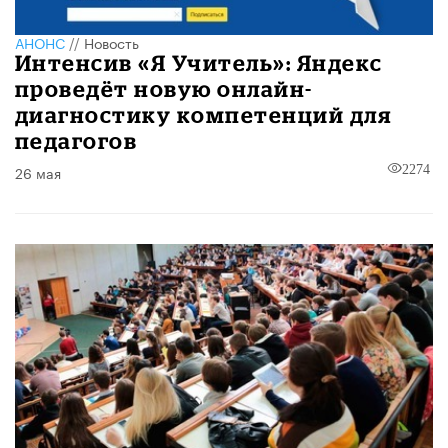
АНОНС
//
Новость
Интенсив «Я Учитель»: Яндекс
проведёт новую онлайн-
диагностику компетенций для
педагогов
26 мая
2274