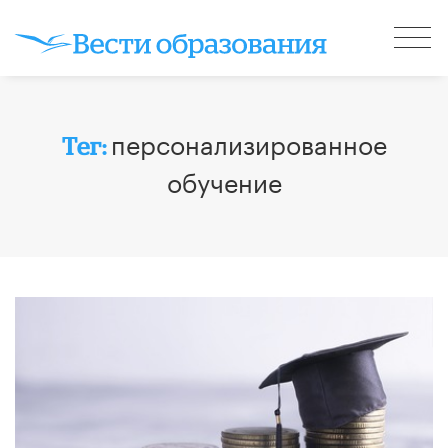
персонализированное
Тег:
обучение