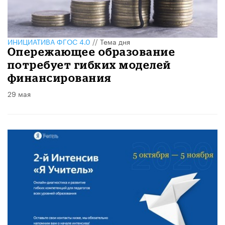
ИНИЦИАТИВА ФГОС 4.0
//
Тема дня
Опережающее образование
потребует гибких моделей
финансирования
29 мая