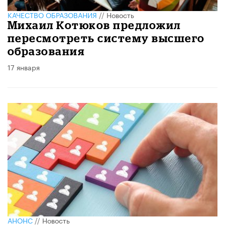
КАЧЕСТВО ОБРАЗОВАНИЯ
//
Новость
Михаил Котюков предложил
пересмотреть систему высшего
образования
17 января
АНОНС
//
Новость