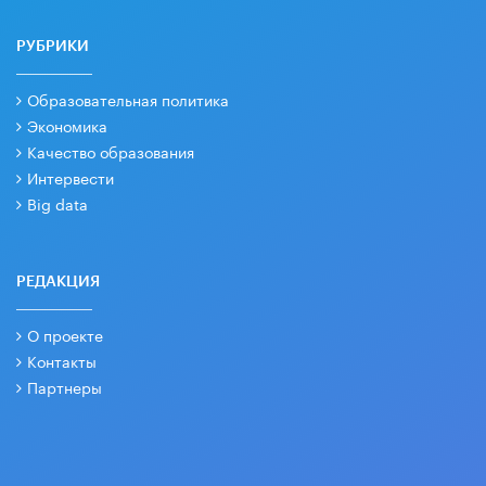
РУБРИКИ
Образовательная политика
Экономика
Качество образования
Интервести
Big data
РЕДАКЦИЯ
О проекте
Контакты
Партнеры