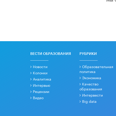
ВЕСТИ ОБРАЗОВАНИЯ
РУБРИКИ
Новости
Образовательная
политика
Колонки
Экономика
Аналитика
Качество
Интервью
образования
Рецензии
Интервести
Видео
Big data