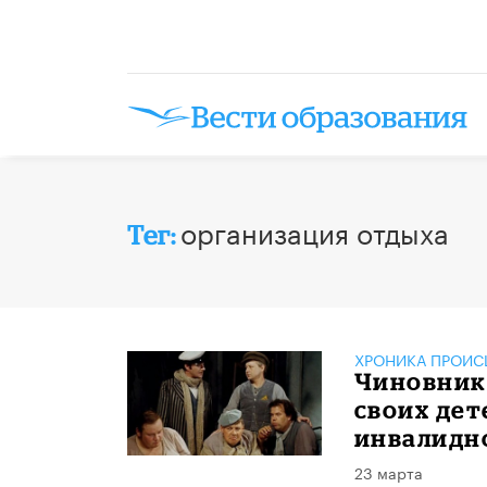
организация отдыха
Тег:
ХРОНИКА ПРОИС
Чиновник
своих дет
инвалидн
23 марта