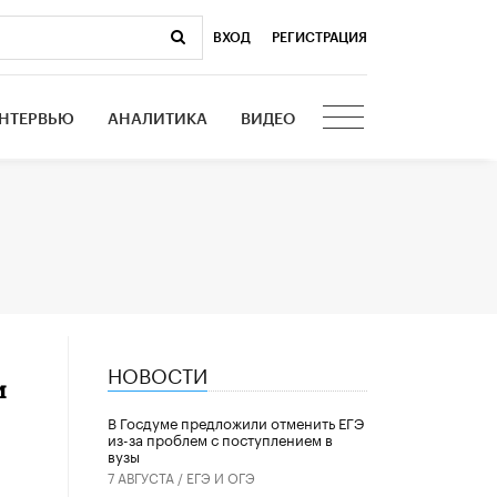
ВХОД
|
РЕГИСТРАЦИЯ
НТЕРВЬЮ
АНАЛИТИКА
ВИДЕО
НОВОСТИ
и
В Госдуме предложили отменить ЕГЭ
из-за проблем с поступлением в
вузы
7 АВГУСТА /
ЕГЭ И ОГЭ