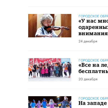
ГОРОДСКОЕ ОБР
«У нас мн
одаренных
внимания
24 декабря
ГОРОДСКОЕ ОБР
«Все на л
бесплатны
20 декабря
ГОРОДСКОЕ ОБР
На западе