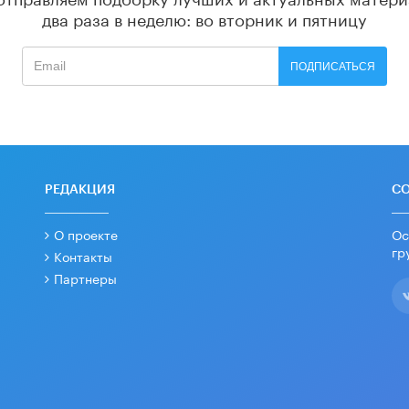
два раза в неделю: во вторник и пятницу
ПОДПИСАТЬСЯ
РЕДАКЦИЯ
С
О проекте
Ос
гр
Контакты
Партнеры