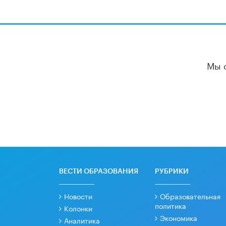
Мы 
ВЕСТИ ОБРАЗОВАНИЯ
РУБРИКИ
Новости
Образовательная
политика
Колонки
Экономика
Аналитика