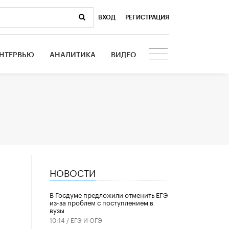
ВХОД
|
РЕГИСТРАЦИЯ
НТЕРВЬЮ
АНАЛИТИКА
ВИДЕО
НОВОСТИ
В Госдуме предложили отменить ЕГЭ
из-за проблем с поступлением в
вузы
10:14 /
ЕГЭ И ОГЭ