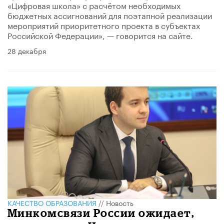
«Цифровая школа» с расчётом необходимых
бюджетных ассигнований для поэтапной реализации
мероприятий приоритетного проекта в субъектах
Российской Федерации», — говорится на сайте.
28 декабря
КАЧЕСТВО ОБРАЗОВАНИЯ
//
Новость
Минкомсвязи России ожидает,