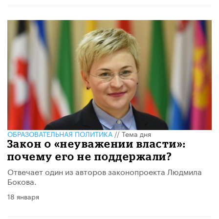
ОБРАЗОВАТЕЛЬНАЯ ПОЛИТИКА
//
Тема дня
Закон о «неуважении власти»:
почему его не поддержали?
Отвечает один из авторов законопроекта Людмила
Бокова.
18 января