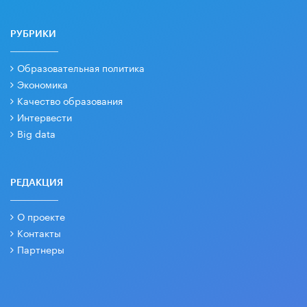
РУБРИКИ
Образовательная политика
Экономика
Качество образования
Интервести
Big data
РЕДАКЦИЯ
О проекте
Контакты
Партнеры