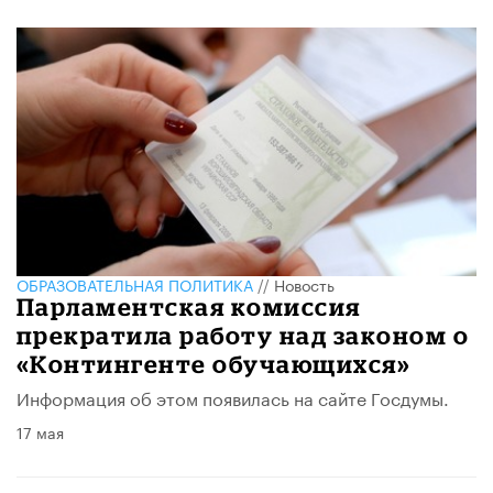
ОБРАЗОВАТЕЛЬНАЯ ПОЛИТИКА
//
Новость
Парламентская комиссия
прекратила работу над законом о
«Контингенте обучающихся»
Информация об этом появилась на сайте Госдумы.
17 мая