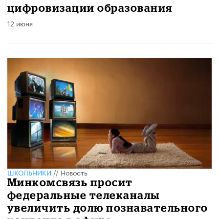
цифровизации образования
12 июня
ШКОЛЬНИКИ
//
Новость
Минкомсвязь просит
федеральные телеканалы
увеличить долю познавательного