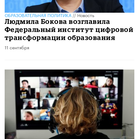
ОБРАЗОВАТЕЛЬНАЯ ПОЛИТИКА
//
Новость
Людмила Бокова возглавила
Федеральный институт цифровой
трансформации образования
11 сентября