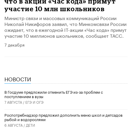
что в акции «Час кода» примут
участие 10 млн школьников
Министр связи и массовых коммуникаций России
Николай Никифоров заявил, что Минкомсвязи России
ожидает, что в ежегодной IT-акции «Час кода» примут
участие 10 миллионов школьников, сообщает ТАСС.
7 декабря
НОВОСТИ
В Госдуме предложили отменить ЕГЭ из-за проблем с
поступлением в вузы
7 АВГУСТА /
ЕГЭ И ОГЭ
Роспотребнадзор предложил дополнить меню школ и детсадов
рыбой и водорослями
6 АВГУСТА /
ДЕТИ