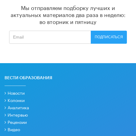
Мы отправляем подборку лучших и
актуальных материалов
два раза в неделю:
во вторник и пятницу
ПОДПИСАТЬСЯ
ВЕСТИ ОБРАЗОВАНИЯ
Новости
Колонки
Аналитика
Интервью
Рецензии
Видео