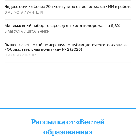
​Яндекс обучил более 20 тысяч учителей использовать ИИ в работе
6 АВГУСТА /
УЧИТЕЛЯ
Минимальный набор товаров для школы подорожал на 6,3%
5 АВГУСТА /
ШКОЛЬНИКИ
Вышел в свет новый номер научно-публицистического журнала
«Образовательная политика» № 2 (2026)
3 ИЮЛЯ /
АНОНС
Рассылка от «Вестей
образования»