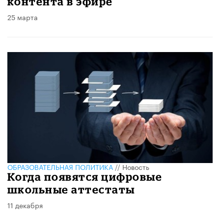
контента в эфире
25 марта
ОБРАЗОВАТЕЛЬНАЯ ПОЛИТИКА
//
Новость
Когда появятся цифровые
школьные аттестаты
11 декабря