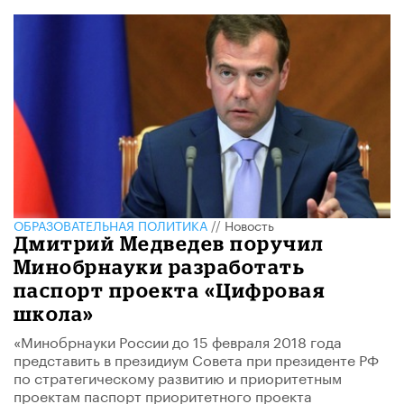
ОБРАЗОВАТЕЛЬНАЯ ПОЛИТИКА
//
Новость
Дмитрий Медведев поручил
Минобрнауки разработать
паспорт проекта «Цифровая
школа»
«Минобрнауки России до 15 февраля 2018 года
представить в президиум Совета при президенте РФ
по стратегическому развитию и приоритетным
проектам паспорт приоритетного проекта