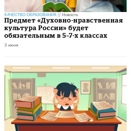
КАЧЕСТВО ОБРАЗОВАНИЯ
//
Новость
Предмет «Духовно-нравственная
культура России» будет
обязательным в 5–7-х классах
3 июня