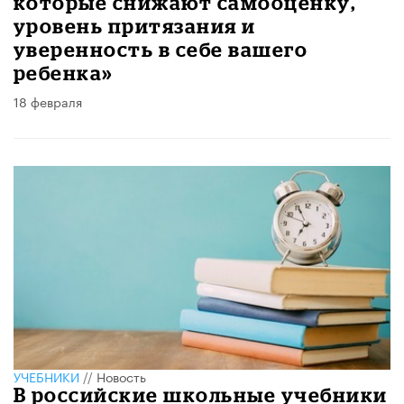
которые снижают самооценку,
уровень притязания и
уверенность в себе вашего
ребенка»
18 февраля
УЧЕБНИКИ
//
Новость
В российские школьные учебники