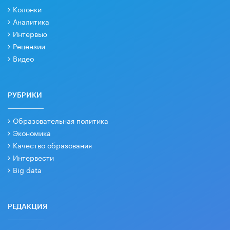
Колонки
Аналитика
Интервью
Рецензии
Видео
РУБРИКИ
Образовательная политика
Экономика
Качество образования
Интервести
Big data
РЕДАКЦИЯ