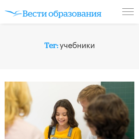
учебники
Тег: