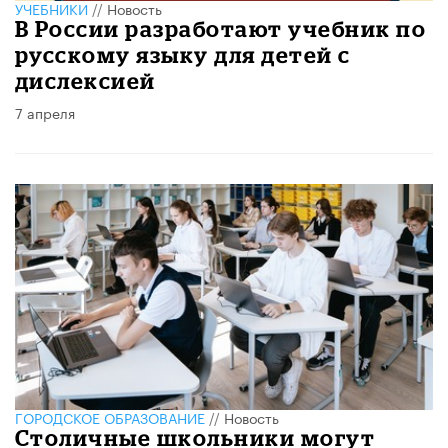
УЧЕБНИКИ
//
Новость
В России разработают учебник по
русскому языку для детей с
дислексией
7 апреля
ГОРОДСКОЕ ОБРАЗОВАНИЕ
//
Новость
Столичные школьники могут