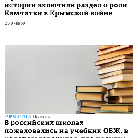
истории включили раздел о роли
Камчатки в Крымской войне
23 января
УЧЕБНИКИ
//
Новость
В российских школах
пожаловались на учебник ОБЖ, в