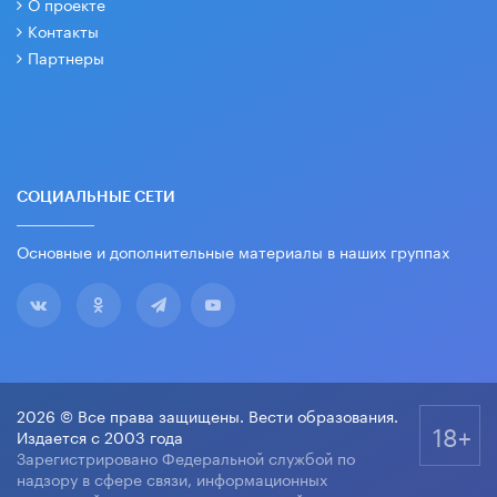
О проекте
Контакты
Партнеры
СОЦИАЛЬНЫЕ СЕТИ
Основные и дополнительные материалы в наших группах
2026 © Все права защищены. Вести образования.
18+
Издается с 2003 года
Зарегистрировано Федеральной службой по
надзору в сфере связи, информационных