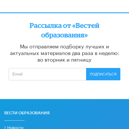
Рассылка от «Вестей
образования»
Мы отправляем подборку лучших и
актуальных материалов
два раза в неделю:
во вторник и пятницу
ПОДПИСАТЬСЯ
ВЕСТИ ОБРАЗОВАНИЯ
Новости