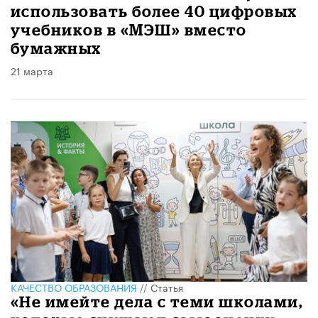
использовать более 40 цифровых
учебников в «МЭШ» вместо
бумажных
21 марта
КАЧЕСТВО ОБРАЗОВАНИЯ
//
Статья
«Не имейте дела с теми школами,