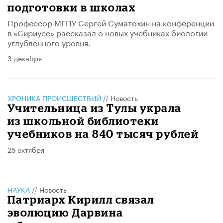
подготовки в школах
Профессор МГПУ Сергей Суматохин на конференции
в «Сириусе» рассказал о новых учебниках биологии
углубленного уровня.
3 декабря
ХРОНИКА ПРОИСШЕСТВИЙ
//
Новость
Учительница из Тулы украла
из школьной библиотеки
учебников на 840 тысяч рублей
25 октября
НАУКА
//
Новость
Патриарх Кирилл связал
эволюцию Дарвина