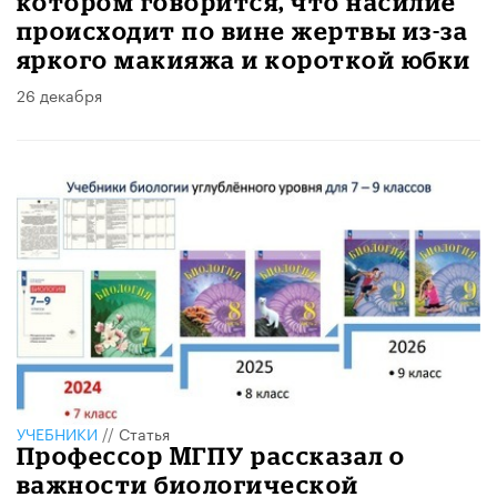
котором говорится, что насилие
происходит по вине жертвы из-за
яркого макияжа и короткой юбки
26 декабря
УЧЕБНИКИ
//
Статья
Профессор МГПУ рассказал о
важности биологической