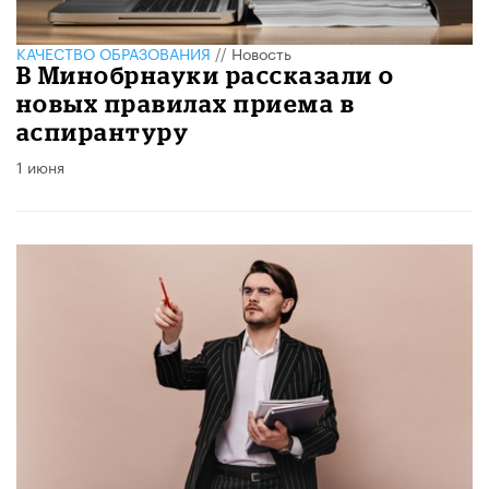
КАЧЕСТВО ОБРАЗОВАНИЯ
//
Новость
В Минобрнауки рассказали о
новых правилах приема в
аспирантуру
1 июня