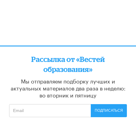
Рассылка от «Вестей
образования»
Мы отправляем подборку лучших и
актуальных материалов
два раза в неделю:
во вторник и пятницу
ПОДПИСАТЬСЯ