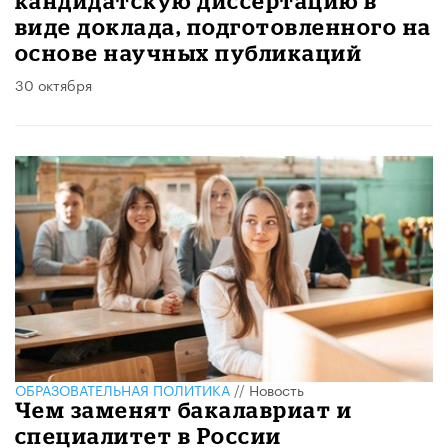
кандидатскую диссертацию в
виде доклада, подготовленного на
основе научных публикаций
30 октября
ОБРАЗОВАТЕЛЬНАЯ ПОЛИТИКА
//
Новость
​Чем заменят бакалавриат и
специалитет в России