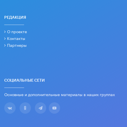
РЕДАКЦИЯ
О проекте
Контакты
Партнеры
СОЦИАЛЬНЫЕ СЕТИ
Основные и дополнительные материалы в наших группах