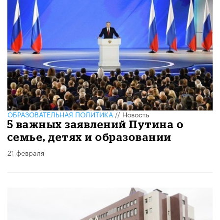
ОБРАЗОВАТЕЛЬНАЯ ПОЛИТИКА
//
Новость
​5 важных заявлений Путина о
семье, детях и образовании
21 февраля