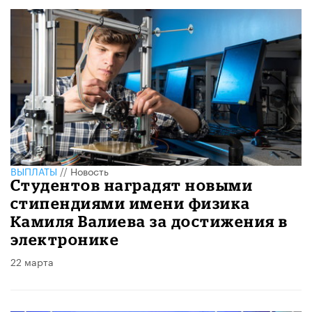
ВЫПЛАТЫ
//
Новость
Студентов наградят новыми
стипендиями имени физика
Камиля Валиева за достижения в
электронике
22 марта