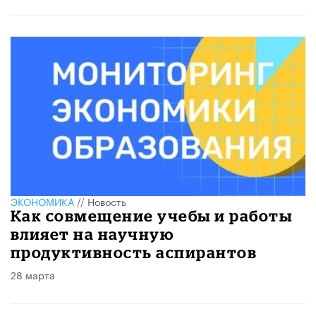
ЭКОНОМИКА
//
Новость
Как совмещение учебы и работы
влияет на научную
продуктивность аспирантов
28 марта