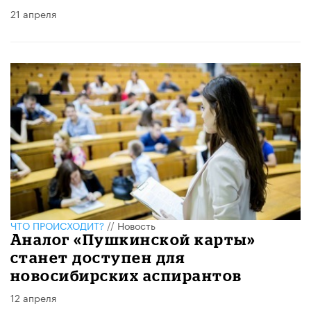
21 апреля
ЧТО ПРОИСХОДИТ?
//
Новость
Аналог «Пушкинской карты»
станет доступен для
новосибирских аспирантов
12 апреля