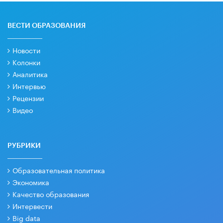
ВЕСТИ ОБРАЗОВАНИЯ
Новости
Колонки
Аналитика
Интервью
Рецензии
Видео
РУБРИКИ
Образовательная политика
Экономика
Качество образования
Интервести
Big data