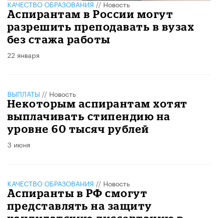
КАЧЕСТВО ОБРАЗОВАНИЯ
//
Новость
Аспирантам в России могут
разрешить преподавать в вузах
без стажа работы
22 января
ВЫПЛАТЫ
//
Новость
Некоторым аспирантам хотят
выплачивать стипендию на
уровне 60 тысяч рублей
3 июня
КАЧЕСТВО ОБРАЗОВАНИЯ
//
Новость
Аспиранты в РФ смогут
представлять на защиту