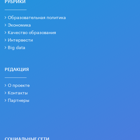
РУБРИКИ
Образовательная политика
Экономика
Качество образования
Интервести
Big data
РЕДАКЦИЯ
О проекте
Контакты
Партнеры
СОЦИАЛЬНЫЕ СЕТИ