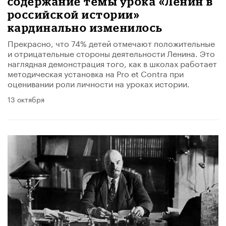
содержание темы урока «Ленин в
российской истории»
кардинально изменилось
Прекрасно, что 74% детей отмечают положительные
и отрицательные стороны деятельности Ленина. Это
наглядная демонстрация того, как в школах работает
методическая установка на Pro et Contra при
оценивании роли личности на уроках истории.
13 октября