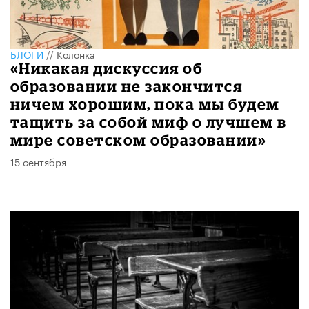
БЛОГИ
//
Колонка
«Никакая дискуссия об
образовании не закончится
ничем хорошим, пока мы будем
тащить за собой миф о лучшем в
мире советском образовании»
15 сентября