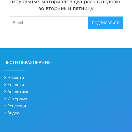
актуальных материалов
два раза в неделю:
во вторник и пятницу
ПОДПИСАТЬСЯ
ВЕСТИ ОБРАЗОВАНИЯ
Новости
Колонки
Аналитика
Интервью
Рецензии
Видео