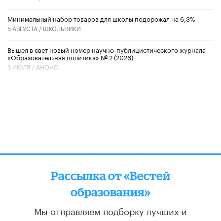
Минимальный набор товаров для школы подорожал на 6,3%
5 АВГУСТА /
ШКОЛЬНИКИ
Вышел в свет новый номер научно-публицистического журнала
«Образовательная политика» № 2 (2026)
3 ИЮЛЯ /
АНОНС
Рассылка от «Вестей
образования»
Мы отправляем подборку лучших и