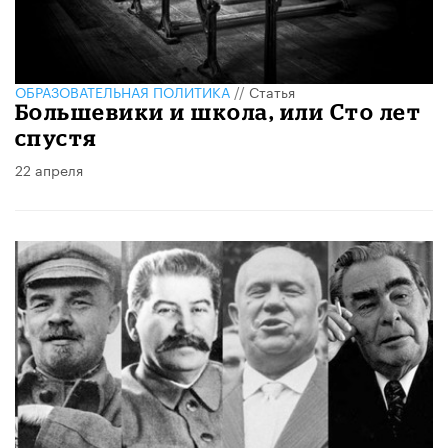
ОБРАЗОВАТЕЛЬНАЯ ПОЛИТИКА
//
Статья
Большевики и школа, или Сто лет
спустя
22 апреля