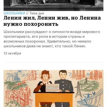
ШКОЛЬНИКИ
//
Тема дня
Ленин жил, Ленин жив, но Ленина
нужно похоронить
Школьники рассуждают о личности вождя мирового
пролетариата, его роли в истории страны и
возможных похоронах. Удивительно, но немало
школьников даже не знают, кто такой Ленин.
13 октября