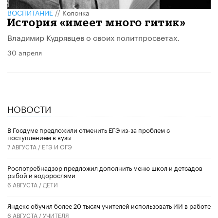
ВОСПИТАНИЕ
//
Колонка
История «имеет много гитик»
Владимир Кудрявцев о своих политпросветах.
30 апреля
НОВОСТИ
В Госдуме предложили отменить ЕГЭ из-за проблем с
поступлением в вузы
7 АВГУСТА /
ЕГЭ И ОГЭ
Роспотребнадзор предложил дополнить меню школ и детсадов
рыбой и водорослями
6 АВГУСТА /
ДЕТИ
​Яндекс обучил более 20 тысяч учителей использовать ИИ в работе
6 АВГУСТА /
УЧИТЕЛЯ