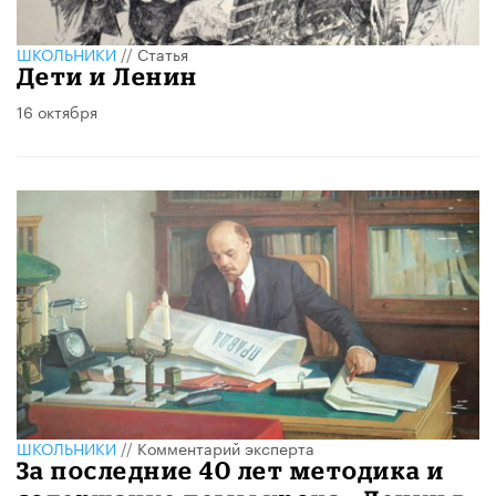
ШКОЛЬНИКИ
//
Статья
Дети и Ленин
16 октября
ШКОЛЬНИКИ
//
Комментарий эксперта
За последние 40 лет методика и