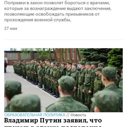
Поправки в закон позволят бороться с врачами,
которые за вознаграждение выдают заключения,
позволяющие освобождать призывников от
прохождения военной службы.
27 мая
ОБРАЗОВАТЕЛЬНАЯ ПОЛИТИКА
//
Новость
Владимир Путин заявил, что