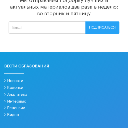
актуальных материалов
два раза в неделю:
во вторник и пятницу
ПОДПИСАТЬСЯ
ВЕСТИ ОБРАЗОВАНИЯ
Новости
Колонки
Аналитика
Интервью
Рецензии
Видео