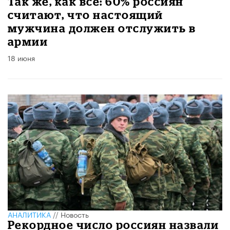
Так же, как все: 60% россиян
считают, что настоящий
мужчина должен отслужить в
армии
18 июня
АНАЛИТИКА
//
Новость
Рекордное число россиян назвали