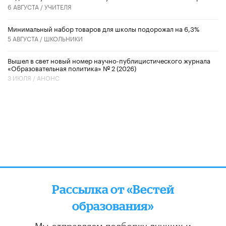
6 АВГУСТА /
УЧИТЕЛЯ
Минимальный набор товаров для школы подорожал на 6,3%
5 АВГУСТА /
ШКОЛЬНИКИ
Вышел в свет новый номер научно-публицистического журнала
«Образовательная политика» № 2 (2026)
3 ИЮЛЯ /
АНОНС
Рассылка от «Вестей
образования»
Мы отправляем подборку лучших и