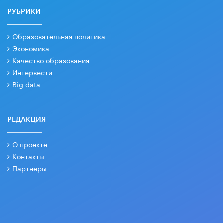
РУБРИКИ
Образовательная политика
Экономика
Качество образования
Интервести
Big data
РЕДАКЦИЯ
О проекте
Контакты
Партнеры