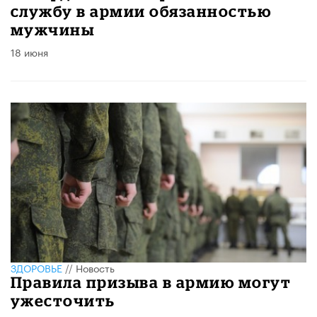
службу в армии обязанностью
мужчины
18 июня
ЗДОРОВЬЕ
//
Новость
Правила призыва в армию могут
ужесточить