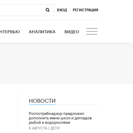
ВХОД
|
РЕГИСТРАЦИЯ
НТЕРВЬЮ
АНАЛИТИКА
ВИДЕО
НОВОСТИ
Роспотребнадзор предложил
дополнить меню школ и детсадов
рыбой и водорослями
6 АВГУСТА /
ДЕТИ