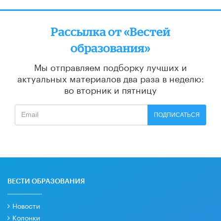
Рассылка от «Вестей
образования»
Мы отправляем подборку лучших и
актуальных материалов
два раза в неделю:
во вторник и пятницу
ПОДПИСАТЬСЯ
ВЕСТИ ОБРАЗОВАНИЯ
Новости
Колонки