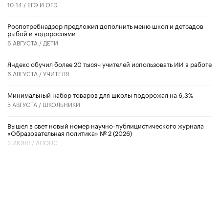
10:14 /
ЕГЭ И ОГЭ
Роспотребнадзор предложил дополнить меню школ и детсадов
рыбой и водорослями
6 АВГУСТА /
ДЕТИ
​Яндекс обучил более 20 тысяч учителей использовать ИИ в работе
6 АВГУСТА /
УЧИТЕЛЯ
Минимальный набор товаров для школы подорожал на 6,3%
5 АВГУСТА /
ШКОЛЬНИКИ
Вышел в свет новый номер научно-публицистического журнала
«Образовательная политика» № 2 (2026)
3 ИЮЛЯ /
АНОНС