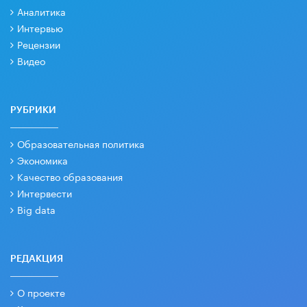
Аналитика
Интервью
Рецензии
Видео
РУБРИКИ
Образовательная политика
Экономика
Качество образования
Интервести
Big data
РЕДАКЦИЯ
О проекте