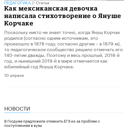
ПЕДАГОГИКА
//
Статья
Как мексиканская девочка
написала стихотворение о Януше
Корчаке
Поскольку никто не знает точно, когда Януш Корчак
родился (согласно одним источникам, это
произошло в 1878 году, согласно другим – в 1879-м),
то педагогическое сообщество решило отмечать его
140-летие дважды. Поэтому и весь прошлый, 2018-й
год, и нынешний 2019-й в мире отмечается как
юбилейный год Януша Корчака.
10 апреля
НОВОСТИ
В Госдуме предложили отменить ЕГЭ из-за проблем с
поступлением в вузы