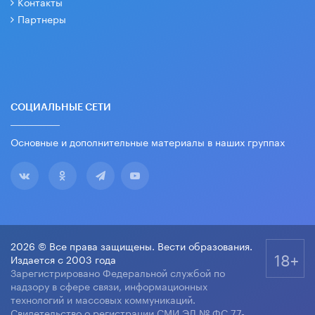
Контакты
Партнеры
СОЦИАЛЬНЫЕ СЕТИ
Основные и дополнительные материалы в наших группах
2026 © Все права защищены. Вести образования.
18+
Издается с 2003 года
Зарегистрировано Федеральной службой по
надзору в сфере связи, информационных
технологий и массовых коммуникаций.
Свидетельство о регистрации СМИ ЭЛ № ФС 77-