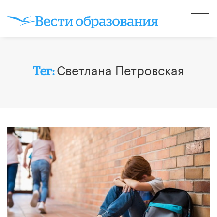
Светлана Петровская
Тег: