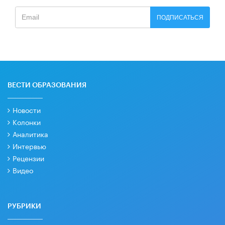
ПОДПИСАТЬСЯ
ВЕСТИ ОБРАЗОВАНИЯ
Новости
Колонки
Аналитика
Интервью
Рецензии
Видео
РУБРИКИ