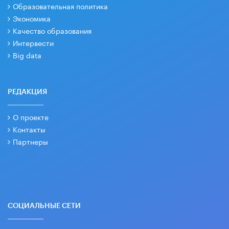
Образовательная политика
Экономика
Качество образования
Интервести
Big data
РЕДАКЦИЯ
О проекте
Контакты
Партнеры
СОЦИАЛЬНЫЕ СЕТИ