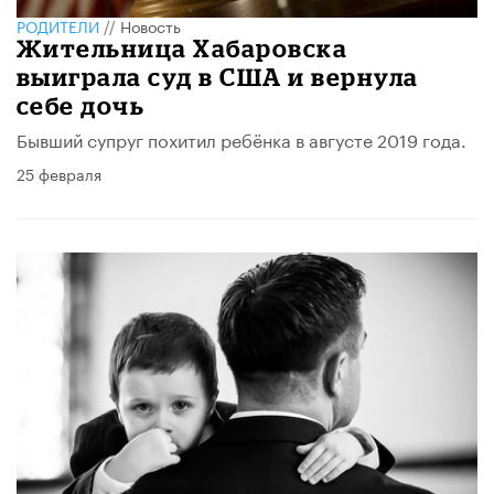
РОДИТЕЛИ
//
Новость
Жительница Хабаровска
выиграла суд в США и вернула
себе дочь
Бывший супруг похитил ребёнка в августе 2019 года.
25 февраля