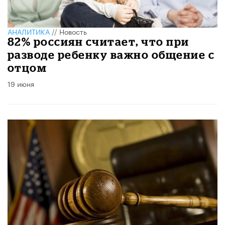
АНАЛИТИКА
//
Новость
82% россиян считает, что при
разводе ребенку важно общение с
отцом
19 июня