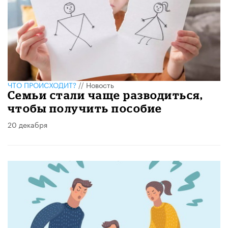
ЧТО ПРОИСХОДИТ?
//
Новость
Семьи стали чаще разводиться,
чтобы получить пособие
20 декабря