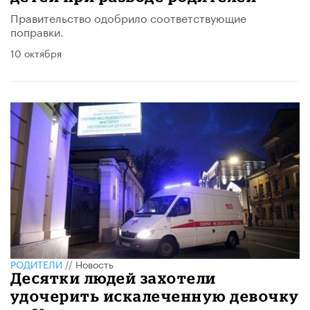
Правительство одобрило соответствующие
поправки.
10 октября
РОДИТЕЛИ
//
Новость
Десятки людей захотели
удочерить искалеченную девочку