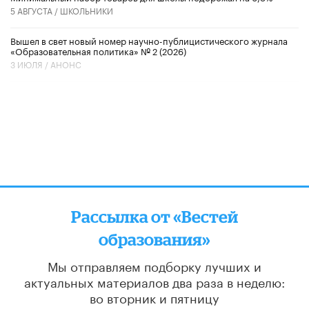
5 АВГУСТА /
ШКОЛЬНИКИ
Вышел в свет новый номер научно-публицистического журнала
«Образовательная политика» № 2 (2026)
3 ИЮЛЯ /
АНОНС
Рассылка от «Вестей
образования»
Мы отправляем подборку лучших и
актуальных материалов
два раза в неделю:
во вторник и пятницу