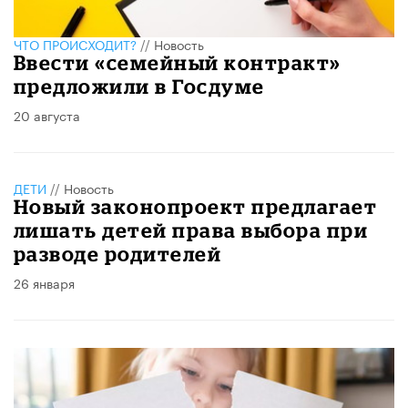
ЧТО ПРОИСХОДИТ?
//
Новость
Ввести «семейный контракт»
предложили в Госдуме
20 августа
ДЕТИ
//
Новость
Новый законопроект предлагает
лишать детей права выбора при
разводе родителей
26 января