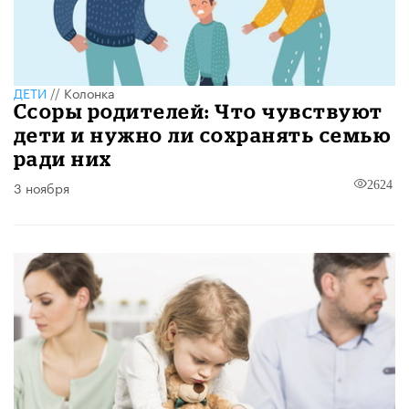
ДЕТИ
//
Колонка
Ссоры родителей: Что чувствуют
дети и нужно ли сохранять семью
ради них
3 ноября
2624