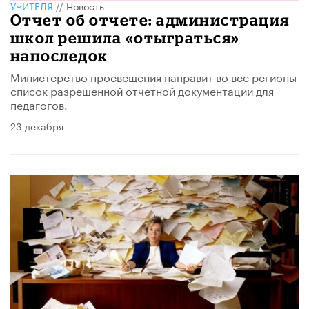
УЧИТЕЛЯ
//
Новость
Отчет об отчете: администрация
школ решила «отыграться»
напоследок
Министерство просвещения направит во все регионы
список разрешенной отчетной документации для
педагогов.
23 декабря