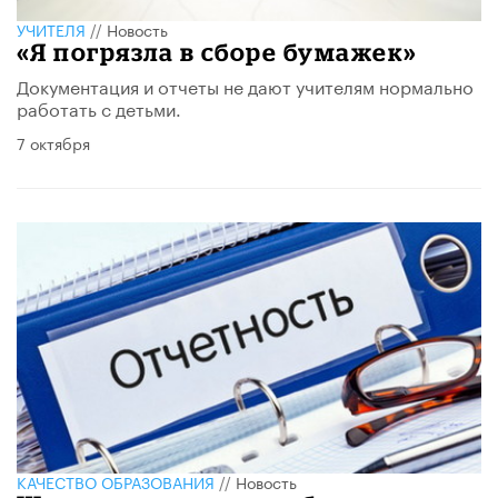
УЧИТЕЛЯ
//
Новость
«Я погрязла в сборе бумажек»
Документация и отчеты не дают учителям нормально
работать с детьми.
7 октября
КАЧЕСТВО ОБРАЗОВАНИЯ
//
Новость