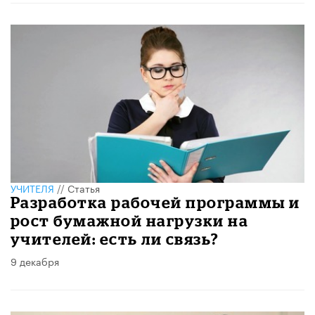
УЧИТЕЛЯ
//
Статья
Разработка рабочей программы и
рост бумажной нагрузки на
учителей: есть ли связь?
9 декабря