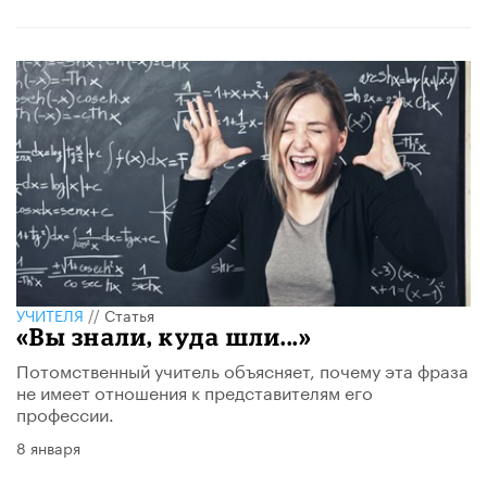
УЧИТЕЛЯ
//
Статья
«Вы знали, куда шли...»
Потомственный учитель объясняет, почему эта фраза
не имеет отношения к представителям его
профессии.
8 января