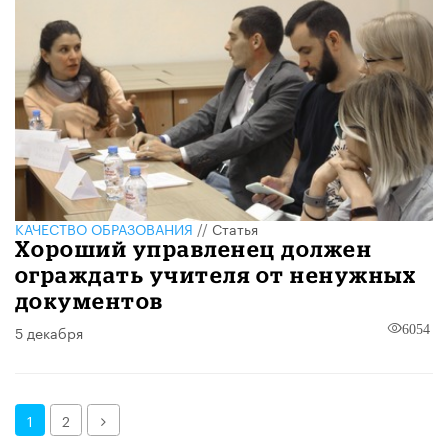
КАЧЕСТВО ОБРАЗОВАНИЯ
//
Статья
Хороший управленец должен
ограждать учителя от ненужных
документов
5 декабря
6054
Далее
1
2