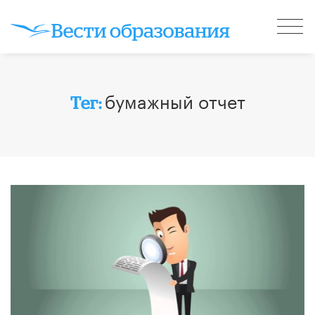
бумажный отчет
Тег: