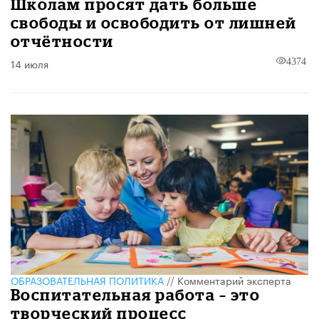
Школам просят дать больше
свободы и освободить от лишней
отчётности
14 июля
4374
ОБРАЗОВАТЕЛЬНАЯ ПОЛИТИКА
//
Комментарий эксперта
Воспитательная работа – это
творческий процесс