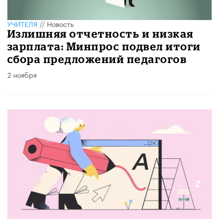
УЧИТЕЛЯ
//
Новость
Излишняя отчетность и низкая
зарплата: Минпрос подвел итоги
сбора предложений педагогов
2 ноября