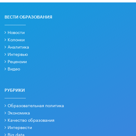
ВЕСТИ ОБРАЗОВАНИЯ
Новости
Колонки
Аналитика
Интервью
Рецензии
Видео
РУБРИКИ
Образовательная политика
Экономика
Качество образования
Интервести
Big data