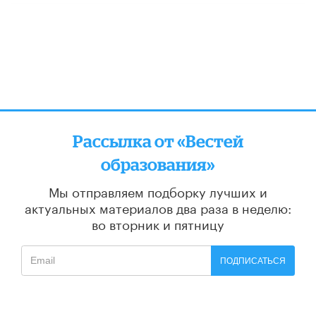
Рассылка от «Вестей
образования»
Мы отправляем подборку лучших и
актуальных материалов
два раза в неделю:
во вторник и пятницу
ПОДПИСАТЬСЯ