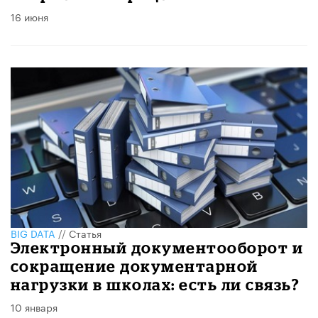
16 июня
BIG DATA
//
Статья
Электронный документооборот и
сокращение документарной
нагрузки в школах: есть ли связь?
10 января