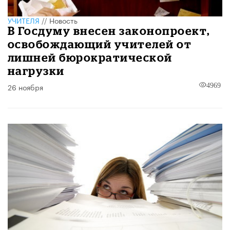
УЧИТЕЛЯ
//
Новость
В Госдуму внесен законопроект,
освобождающий учителей от
лишней бюрократической
нагрузки
26 ноября
4969