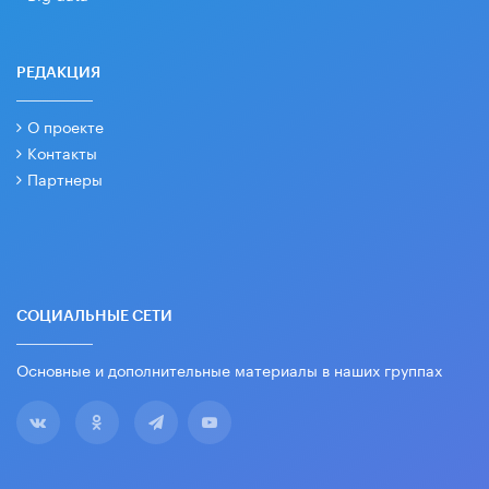
РЕДАКЦИЯ
О проекте
Контакты
Партнеры
СОЦИАЛЬНЫЕ СЕТИ
Основные и дополнительные материалы в наших группах