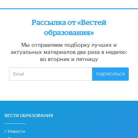
Рассылка от «Вестей
образования»
Мы отправляем подборку лучших и
актуальных материалов
два раза в неделю:
во вторник и пятницу
ПОДПИСАТЬСЯ
ВЕСТИ ОБРАЗОВАНИЯ
Новости