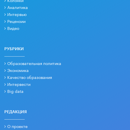
Колонки
Аналитика
Интервью
Рецензии
Видео
РУБРИКИ
Образовательная политика
Экономика
Качество образования
Интервести
Big data
РЕДАКЦИЯ
О проекте