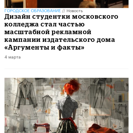
ГОРОДСКОЕ ОБРАЗОВАНИЕ
//
Новость
Дизайн студентки московского
колледжа стал частью
масштабной рекламной
кампании издательского дома
«Аргументы и факты»
4 марта