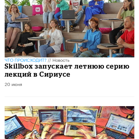
ЧТО ПРОИСХОДИТ?
//
Новость
Skillbox запускает летнюю серию
лекций в Сириусе
20 июня