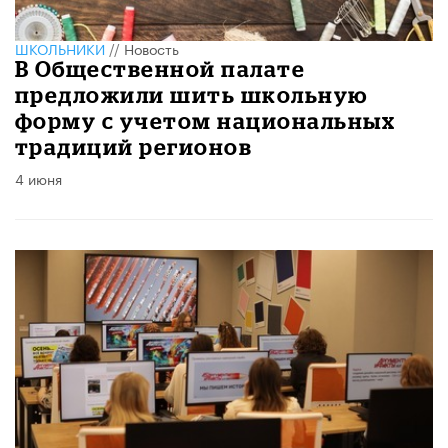
ШКОЛЬНИКИ
//
Новость
В Общественной палате
предложили шить школьную
форму с учетом национальных
традиций регионов
4 июня