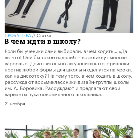
ПРОБА ПЕРА
//
Статья
В чем идти в школу?
Если бы ученики сами выбирали, в чем ходить… «Да
вы что! Они бы такое надели!» – воскликнут многие
взрослые. Действительно ли ученики категорически
против любой формы для школы и оденутся на уроки,
как на дискотеку? На тему того, в чем ходить в школу,
рассуждают восьмиклассники дизайн-группы школы
им. А. Боровика. Рассуждают и предлагают свои
варианты лука современного школьника.
21 ноября