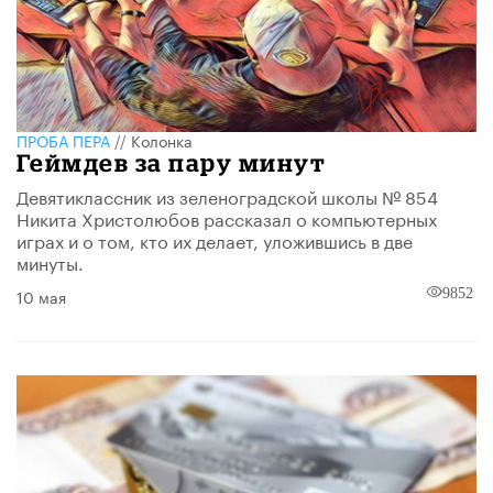
ПРОБА ПЕРА
//
Колонка
Геймдев за пару минут
Девятиклассник из зеленоградской школы № 854
Никита Христолюбов рассказал о компьютерных
играх и о том, кто их делает, уложившись в две
минуты.
10 мая
9852