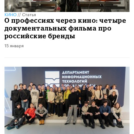
КИНО
//
Статья
О профессиях через кино: четыре
документальных фильма про
российские бренды
15 января