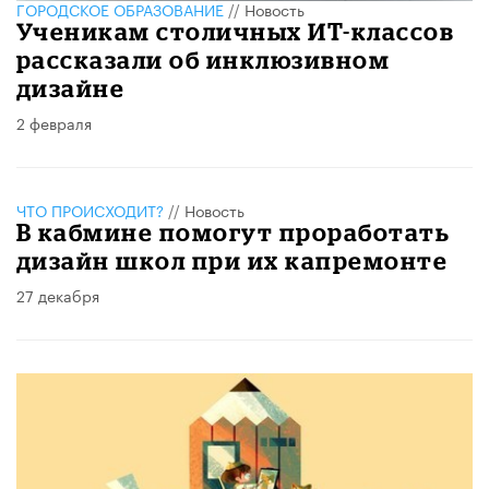
ГОРОДСКОЕ ОБРАЗОВАНИЕ
//
Новость
Ученикам столичных ИТ-классов
рассказали об инклюзивном
дизайне
2 февраля
ЧТО ПРОИСХОДИТ?
//
Новость
В кабмине помогут проработать
дизайн школ при их капремонте
27 декабря