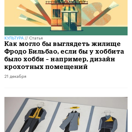
КУЛЬТУРА
//
Статья
Как могло бы выглядеть жилище
Фродо Бильбао, если бы у хоббита
было хобби – например, дизайн
крохотных помещений
21 декабря