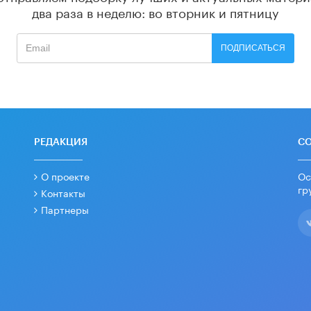
два раза в неделю: во вторник и пятницу
ПОДПИСАТЬСЯ
РЕДАКЦИЯ
С
О проекте
Ос
гр
Контакты
Партнеры