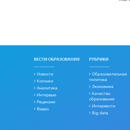
ВЕСТИ ОБРАЗОВАНИЯ
РУБРИКИ
Новости
Образовательная
политика
Колонки
Экономика
Аналитика
Качество
Интервью
образования
Рецензии
Интервести
Видео
Big data