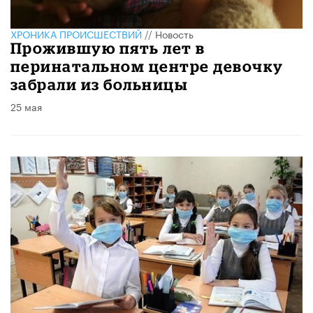
ХРОНИКА ПРОИСШЕСТВИЙ
//
Новость
Прожившую пять лет в
перинатальном центре девочку
забрали из больницы
25 мая