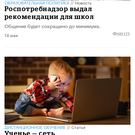
ОБРАЗОВАТЕЛЬНАЯ ПОЛИТИКА
//
Новость
Роспотребнадзор выдал
рекомендации для школ
Общение будет сокращено до минимума.
14 мая
101123
ДИСТАНЦИОННОЕ ОБУЧЕНИЕ
//
Статья
Ученье — сеть