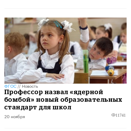
ФГОС
//
Новость
Профессор назвал «ядерной
бомбой» новый образовательных
стандарт для школ
20 ноября
11741