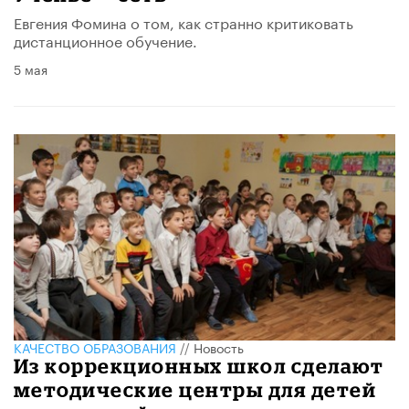
Евгения Фомина о том, как странно критиковать
дистанционное обучение.
5 мая
КАЧЕСТВО ОБРАЗОВАНИЯ
//
Новость
Из коррекционных школ сделают
методические центры для детей