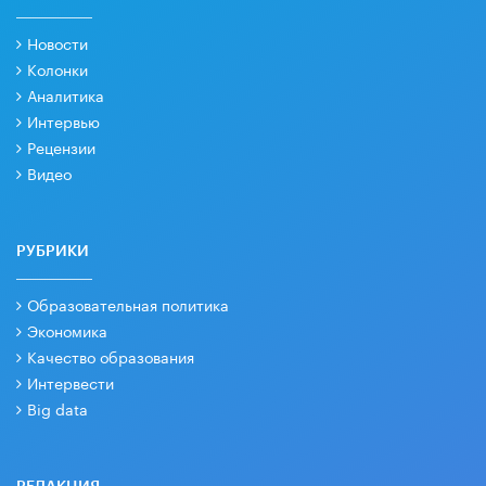
Новости
Колонки
Аналитика
Интервью
Рецензии
Видео
РУБРИКИ
Образовательная политика
Экономика
Качество образования
Интервести
Big data