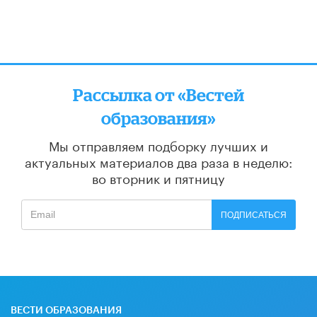
Рассылка от «Вестей
образования»
Мы отправляем подборку лучших и
актуальных материалов
два раза в неделю:
во вторник и пятницу
ПОДПИСАТЬСЯ
ВЕСТИ ОБРАЗОВАНИЯ