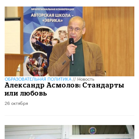
ОБРАЗОВАТЕЛЬНАЯ ПОЛИТИКА
//
Новость
Александр Асмолов: Стандарты
или любовь
26 октября