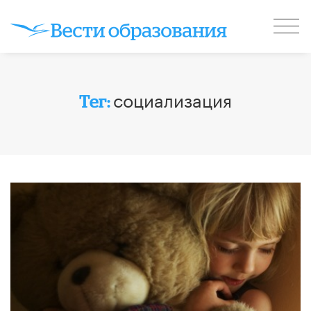
социализация
Тег: