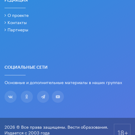
РЕДАКЦИЯ
О проекте
Контакты
Партнеры
СОЦИАЛЬНЫЕ СЕТИ
Основные и дополнительные материалы в наших группах
2026 © Все права защищены. Вести образования.
18+
Издается с 2003 года