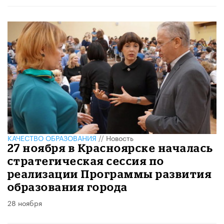
КАЧЕСТВО ОБРАЗОВАНИЯ
//
Новость
27 ноября в Красноярске началась
стратегическая сессия по
реализации Программы развития
образования города
28 ноября