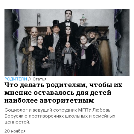
РОДИТЕЛИ
//
Статья
Что делать родителям, чтобы их
мнение оставалось для детей
наиболее авторитетным
Социолог и ведущий сотрудник МГПУ Любовь
Борусяк о противоречиях школьных и семейных
ценностей.
20 ноября