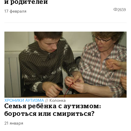
и родителей
17 февраля
2659
ХРОНИКИ АУТИЗМА
//
Колонка
Семья ребёнка с аутизмом:
бороться или смириться?
21 января