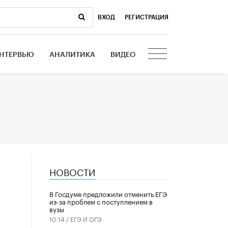
ВХОД
|
РЕГИСТРАЦИЯ
НТЕРВЬЮ
АНАЛИТИКА
ВИДЕО
НОВОСТИ
В Госдуме предложили отменить ЕГЭ
из-за проблем с поступлением в
вузы
10:14 /
ЕГЭ И ОГЭ