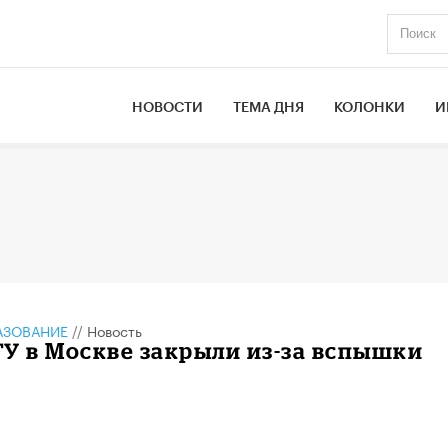
НОВОСТИ
ТЕМА ДНЯ
КОЛОНКИ
И
АЗОВАНИЕ
//
Новость
У в Москве закрыли из-за вспышки