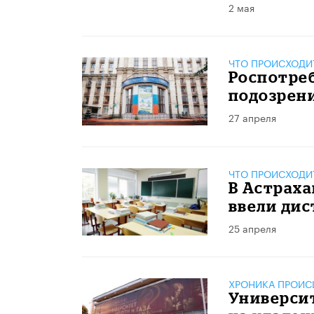
2 мая
ЧТО ПРОИСХОДИ
Роспотреб
подозрени
27 апреля
ЧТО ПРОИСХОДИ
В Астраха
ввели дис
25 апреля
ХРОНИКА ПРОИС
Университ