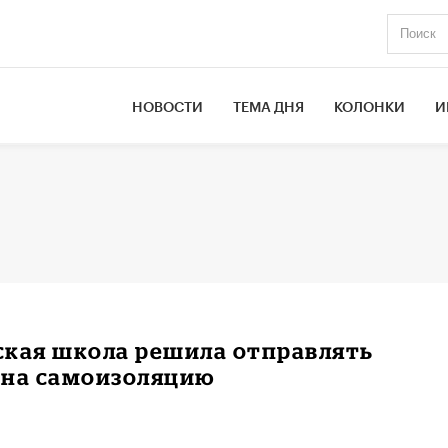
НОВОСТИ
ТЕМА ДНЯ
КОЛОНКИ
И
ская школа решила отправлять
 на самоизоляцию