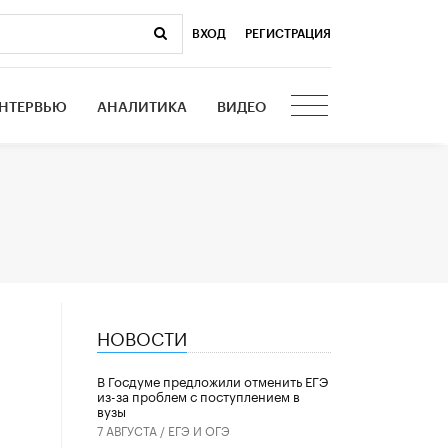
ВХОД
|
РЕГИСТРАЦИЯ
НТЕРВЬЮ
АНАЛИТИКА
ВИДЕО
НОВОСТИ
В Госдуме предложили отменить ЕГЭ
из-за проблем с поступлением в
вузы
7 АВГУСТА /
ЕГЭ И ОГЭ