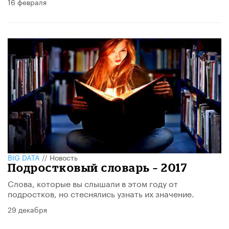
16 февраля
BIG DATA
//
Новость
Подростковый словарь – 2017
Слова, которые вы слышали в этом году от
подростков, но стеснялись узнать их значение.
29 декабря