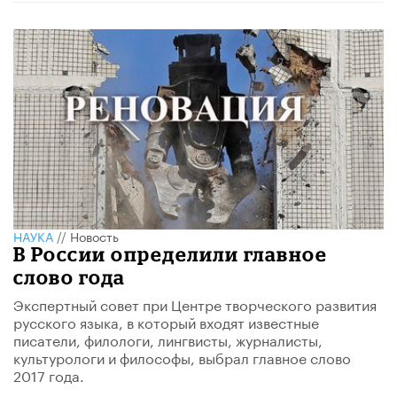
НАУКА
//
Новость
В России определили главное
слово года
Экспертный совет при Центре творческого развития
русского языка, в который входят известные
писатели, филологи, лингвисты, журналисты,
культурологи и философы, выбрал главное слово
2017 года.