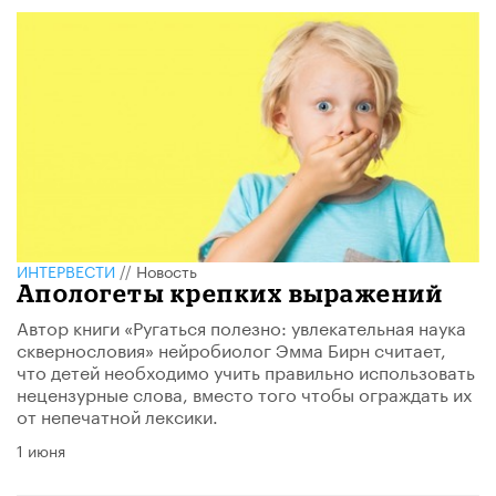
ИНТЕРВЕСТИ
//
Новость
Апологеты крепких выражений
Автор книги «Ругаться полезно: увлекательная наука
сквернословия» нейробиолог Эмма Бирн считает,
что детей необходимо учить правильно использовать
нецензурные слова, вместо того чтобы ограждать их
от непечатной лексики.
1 июня