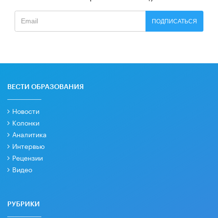
ПОДПИСАТЬСЯ
ВЕСТИ ОБРАЗОВАНИЯ
Новости
Колонки
Аналитика
Интервью
Рецензии
Видео
РУБРИКИ