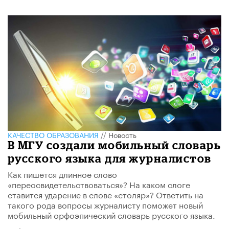
КАЧЕСТВО ОБРАЗОВАНИЯ
//
Новость
В МГУ создали мобильный словарь
русского языка для журналистов
​Как пишется длинное слово
«переосвидетельствоваться»? На каком слоге
ставится ударение в слове «столяр»? Ответить на
такого рода вопросы журналисту поможет новый
мобильный орфоэпический словарь русского языка.