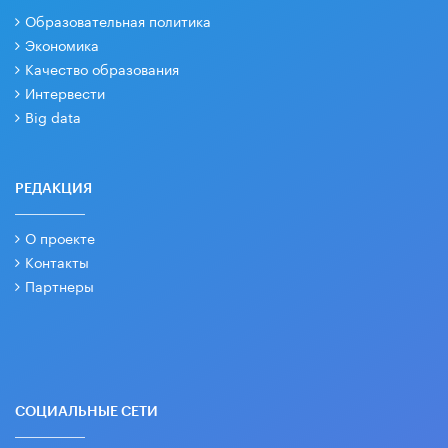
Образовательная политика
Экономика
Качество образования
Интервести
Big data
РЕДАКЦИЯ
О проекте
Контакты
Партнеры
СОЦИАЛЬНЫЕ СЕТИ