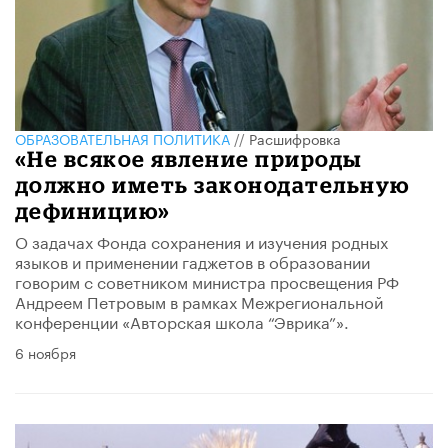
ОБРАЗОВАТЕЛЬНАЯ ПОЛИТИКА
//
Расшифровка
«Не всякое явление природы
должно иметь законодательную
дефиницию»
О задачах Фонда сохранения и изучения родных
языков и применении гаджетов в образовании
говорим с советником министра просвещения РФ
Андреем Петровым в рамках Межрегиональной
конференции «Авторская школа “Эврика”».
6 ноября