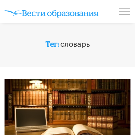
словарь
Тег: