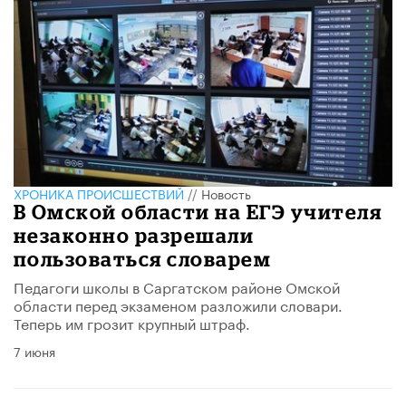
ХРОНИКА ПРОИСШЕСТВИЙ
//
Новость
В Омской области на ЕГЭ учителя
незаконно разрешали
пользоваться словарем
Педагоги школы в Саргатском районе Омской
области перед экзаменом разложили словари.
Теперь им грозит крупный штраф.
7 июня