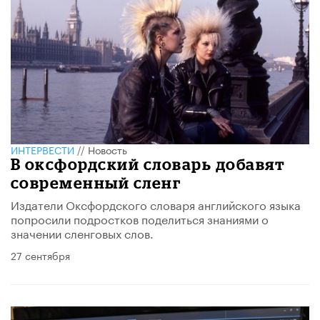
ИНТЕРВЕСТИ
//
Новость
В оксфордский словарь добавят
современный сленг
Издатели Оксфордского словаря английского языка
попросили подростков поделиться знаниями о
значении сленговых слов.
27 сентября