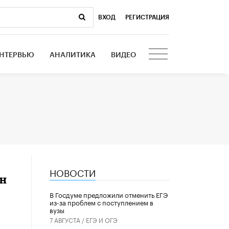
ВХОД
|
РЕГИСТРАЦИЯ
НТЕРВЬЮ
АНАЛИТИКА
ВИДЕО
НОВОСТИ
он
В Госдуме предложили отменить ЕГЭ
из-за проблем с поступлением в
вузы
7 АВГУСТА /
ЕГЭ И ОГЭ