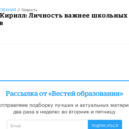
ЗОВАНИЯ
//
Новость
 Кирилл: Личность важнее школьных
в
Рассылка от «Вестей образования»
отправляем подборку лучших и актуальных матери
два раза в неделю: во вторник и пятницу
ПОДПИСАТЬСЯ