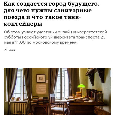
Как создается город будущего,
для чего нужны санитарные
поезда и что такое танк-
контейнеры
Об этом узнают участники онлайн университетской
субботы Российского университета транспорта 23
мая в 11:00 по московскому времени.
21 мая