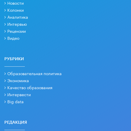
Новости
Колонки
Аналитика
Интервью
Рецензии
Видео
РУБРИКИ
Образовательная политика
Экономика
Качество образования
Интервести
Big data
РЕДАКЦИЯ