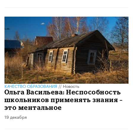
КАЧЕСТВО ОБРАЗОВАНИЯ
//
Новость
Ольга Васильева: Неспособность
школьников применять знания –
это ментальное
19 декабря