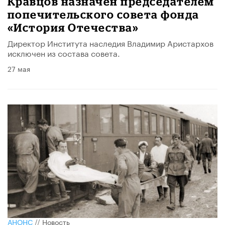
Кравцов назначен председателем
попечительского совета фонда
«История Отечества»
Директор Института наследия Владимир Аристархов
исключен из состава совета.
27 мая
АНОНС
//
Новость