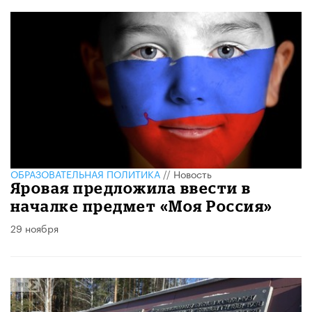
ОБРАЗОВАТЕЛЬНАЯ ПОЛИТИКА
//
Новость
Яровая предложила ввести в
началке предмет «Моя Россия»
29 ноября