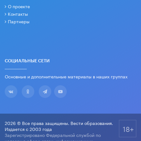
О проекте
Контакты
Партнеры
СОЦИАЛЬНЫЕ СЕТИ
Основные и дополнительные материалы в наших группах
2026 © Все права защищены. Вести образования.
18+
Издается с 2003 года
Зарегистрировано Федеральной службой по
надзору в сфере связи, информационных