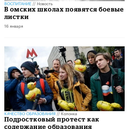
ВОСПИТАНИЕ
//
Новость
В омских школах появятся боевые
листки
16 января
КАЧЕСТВО ОБРАЗОВАНИЯ
//
Колонка
Подростковый протест как
содержание образования