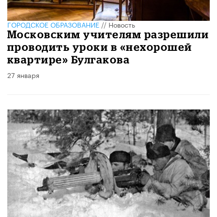
ГОРОДСКОЕ ОБРАЗОВАНИЕ
//
Новость
Московским учителям разрешили
проводить уроки в «нехорошей
квартире» Булгакова
27 января