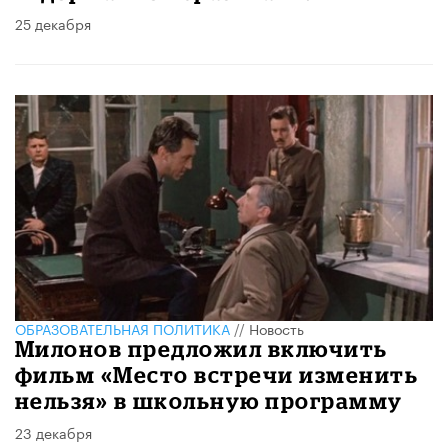
25 декабря
ОБРАЗОВАТЕЛЬНАЯ ПОЛИТИКА
//
Новость
Милонов предложил включить
фильм «Место встречи изменить
нельзя» в школьную программу
23 декабря