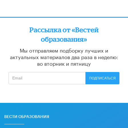
Рассылка от «Вестей
образования»
Мы отправляем подборку лучших и
актуальных материалов
два раза в неделю:
во вторник и пятницу
ПОДПИСАТЬСЯ
ВЕСТИ ОБРАЗОВАНИЯ