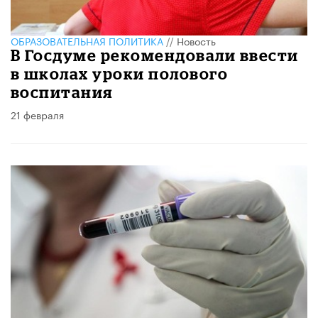
ОБРАЗОВАТЕЛЬНАЯ ПОЛИТИКА
//
Новость
В Госдуме рекомендовали ввести
в школах уроки полового
воспитания
21 февраля