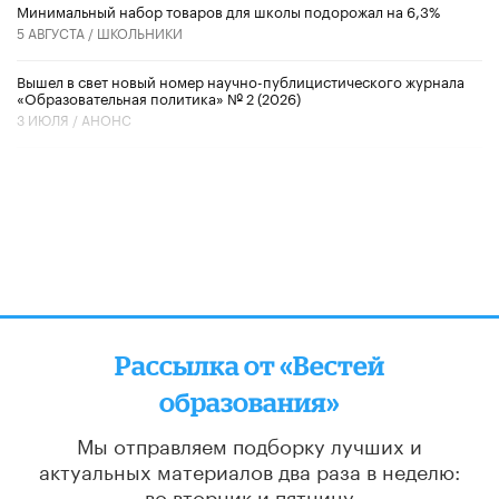
Минимальный набор товаров для школы подорожал на 6,3%
5 АВГУСТА /
ШКОЛЬНИКИ
Вышел в свет новый номер научно-публицистического журнала
«Образовательная политика» № 2 (2026)
3 ИЮЛЯ /
АНОНС
Рассылка от «Вестей
образования»
Мы отправляем подборку лучших и
актуальных материалов
два раза в неделю:
во вторник и пятницу