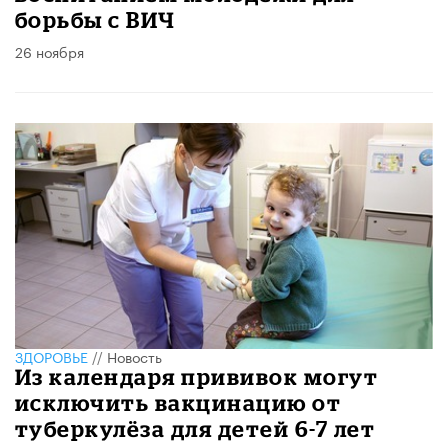
борьбы с ВИЧ
26 ноября
ЗДОРОВЬЕ
//
Новость
Из календаря прививок могут
исключить вакцинацию от
туберкулёза для детей 6-7 лет