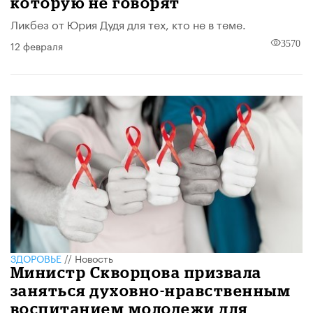
которую не говорят
Ликбез от Юрия Дудя для тех, кто не в теме.
12 февраля
3570
ЗДОРОВЬЕ
//
Новость
Министр Скворцова призвала
заняться духовно-нравственным
воспитанием молодежи для