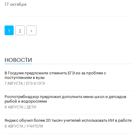
17 октября
Далее
1
2
НОВОСТИ
В Госдуме предложили отменить ЕГЭ из-за проблем с
поступлением в вузы
7 АВГУСТА /
ЕГЭ И ОГЭ
Роспотребнадзор предложил дополнить меню школ и детсадов
рыбой и водорослями
6 АВГУСТА /
ДЕТИ
​Яндекс обучил более 20 тысяч учителей использовать ИИ в работе
6 АВГУСТА /
УЧИТЕЛЯ