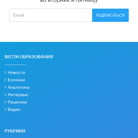
ПОДПИСАТЬСЯ
ВЕСТИ ОБРАЗОВАНИЯ
Новости
Колонки
Аналитика
Интервью
Рецензии
Видео
РУБРИКИ