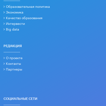
Образовательная политика
Экономика
Качество образования
Интервести
Big data
РЕДАКЦИЯ
О проекте
Контакты
Партнеры
СОЦИАЛЬНЫЕ СЕТИ