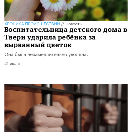
ХРОНИКА ПРОИСШЕСТВИЙ
//
Новость
Воспитательница детского дома в
Твери ударила ребёнка за
вырванный цветок
Она была незамедлительно уволена.
21 июля