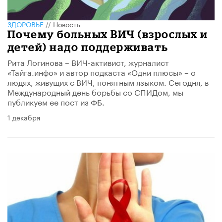
ЗДОРОВЬЕ
//
Новость
Почему больных ВИЧ (взрослых и
детей) надо поддерживать
Рита Логинова – ВИЧ-активист, журналист
«Тайга.инфо» и автор подкаста «Одни плюсы» – о
людях, живущих с ВИЧ, понятным языком. Сегодня, в
Международный день борьбы со СПИДом, мы
публикуем ее пост из ФБ.
1 декабря