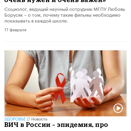
Социолог, ведущий научный сотрудник МГПУ Любовь
Борусяк – о том, почему такие фильмы необходимо
показывать в каждой школе.
17 февраля
ЗДОРОВЬЕ
//
Новость
ВИЧ в России – эпидемия, про