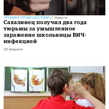
ХРОНИКА ПРОИСШЕСТВИЙ
//
Новость
Сахалинец получил два года
тюрьмы за умышленное
заражение школьницы ВИЧ-
инфекцией
28 февраля