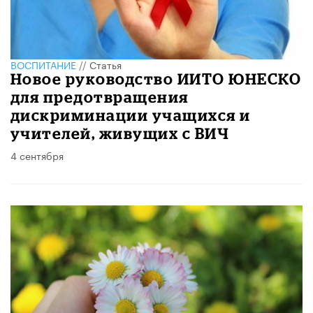
ВОСПИТАНИЕ
//
Статья
Новое руководство ИИТО ЮНЕСКО
для предотвращения
дискриминации учащихся и
учителей, живущих с ВИЧ
4 сентября