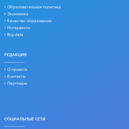
Образовательная политика
Экономика
Качество образования
Интервести
Big data
РЕДАКЦИЯ
О проекте
Контакты
Партнеры
СОЦИАЛЬНЫЕ СЕТИ