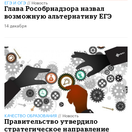
ЕГЭ И ОГЭ
//
Новость
Глава Рособрнадзора назвал
возможную альтернативу ЕГЭ
14 декабря
КАЧЕСТВО ОБРАЗОВАНИЯ
//
Новость
Правительство утвердило
стратегическое направление