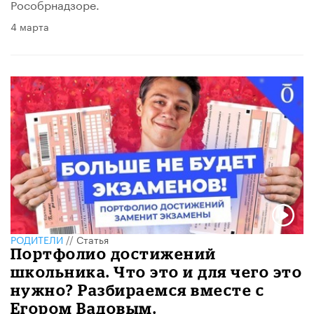
Рособрнадзоре.
4 марта
РОДИТЕЛИ
//
Статья
Портфолио достижений
школьника. Что это и для чего это
нужно? Разбираемся вместе с
Егором Вадовым.