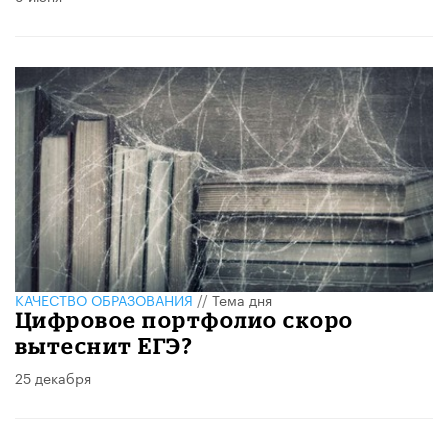
КАЧЕСТВО ОБРАЗОВАНИЯ
//
Тема дня
Цифровое портфолио скоро
вытеснит ЕГЭ?
25 декабря