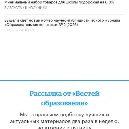
Минимальный набор товаров для школы подорожал на 6,3%
5 АВГУСТА /
ШКОЛЬНИКИ
Вышел в свет новый номер научно-публицистического журнала
«Образовательная политика» № 2 (2026)
3 ИЮЛЯ /
АНОНС
Рассылка от «Вестей
образования»
Мы отправляем подборку лучших и
актуальных материалов
два раза в неделю:
во вторник и пятницу