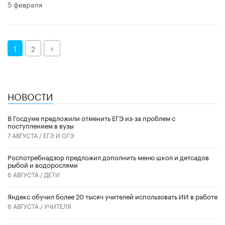
5 февраля
Далее
1
2
НОВОСТИ
В Госдуме предложили отменить ЕГЭ из-за проблем с
поступлением в вузы
7 АВГУСТА /
ЕГЭ И ОГЭ
Роспотребнадзор предложил дополнить меню школ и детсадов
рыбой и водорослями
6 АВГУСТА /
ДЕТИ
​Яндекс обучил более 20 тысяч учителей использовать ИИ в работе
6 АВГУСТА /
УЧИТЕЛЯ