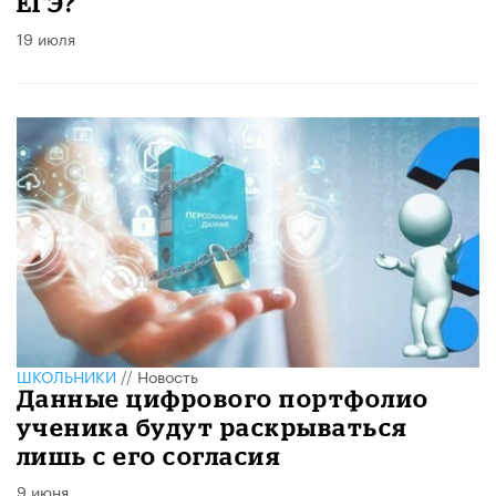
ЕГЭ?
19 июля
ШКОЛЬНИКИ
//
Новость
Данные цифрового портфолио
ученика будут раскрываться
лишь с его согласия
9 июня