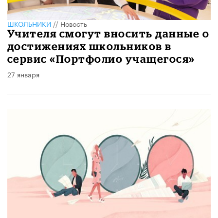
ШКОЛЬНИКИ
//
Новость
Учителя смогут вносить данные о
достижениях школьников в
сервис «Портфолио учащегося»
27 января