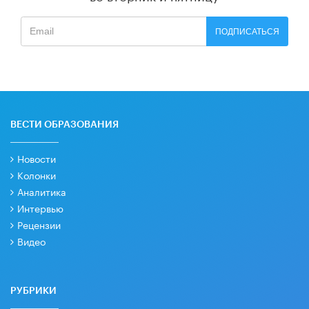
ПОДПИСАТЬСЯ
ВЕСТИ ОБРАЗОВАНИЯ
Новости
Колонки
Аналитика
Интервью
Рецензии
Видео
РУБРИКИ