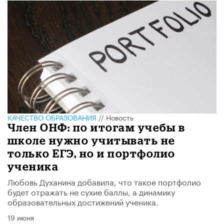
КАЧЕСТВО ОБРАЗОВАНИЯ
//
Новость
Член ОНФ: по итогам учебы в
школе нужно учитывать не
только ЕГЭ, но и портфолио
ученика
Любовь Духанина добавила, что такое портфолио
будет отражать не сухие баллы, а динамику
образовательных достижений ученика.
19 июня