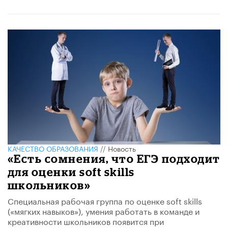
КАЧЕСТВО ОБРАЗОВАНИЯ
//
Новость
«Есть сомнения, что ЕГЭ подходит
для оценки soft skills
школьников»
Специальная рабочая группа по оценке soft skills
(«мягких навыков»), умения работать в команде и
креативности школьников появится при