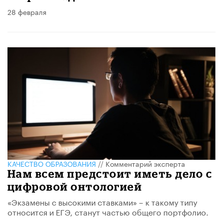
28 февраля
КАЧЕСТВО ОБРАЗОВАНИЯ
//
Комментарий эксперта
Нам всем предстоит иметь дело с
цифровой онтологией
«Экзамены с высокими ставками» – к такому типу
относится и ЕГЭ, станут частью общего портфолио.