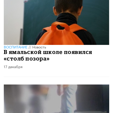
ВОСПИТАНИЕ
//
Новость
В ямальской школе появился
«столб позора»
17 декабря