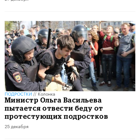
ПОДРОСТКИ
//
Колонка
Министр Ольга Васильева
пытается отвести беду от
протестующих подростков
25 декабря