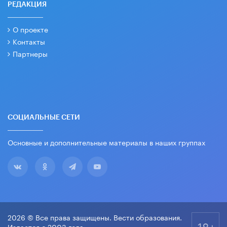
РЕДАКЦИЯ
О проекте
Контакты
Партнеры
СОЦИАЛЬНЫЕ СЕТИ
Основные и дополнительные материалы в наших группах
2026 © Все права защищены. Вести образования.
18+
Издается с 2003 года