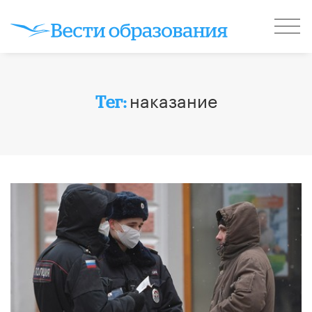
наказание
Тег: