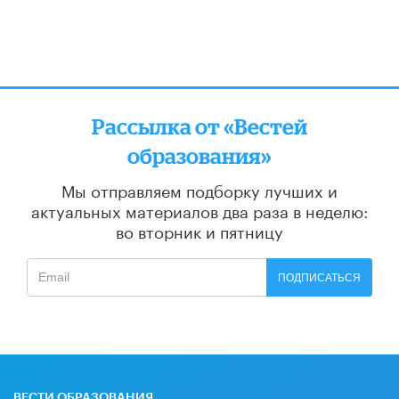
Рассылка от «Вестей
образования»
Мы отправляем подборку лучших и
актуальных материалов
два раза в неделю:
во вторник и пятницу
ПОДПИСАТЬСЯ
ВЕСТИ ОБРАЗОВАНИЯ