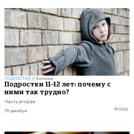
ПОДРОСТКИ
//
Колонка
Подростки 11–12 лет: почему с
ними так трудно?
Часть вторая
19 декабря
10341