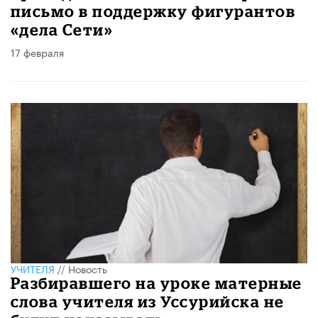
письмо в поддержку фигурантов
«дела Сети»
17 февраля
УЧИТЕЛЯ
//
Новость
Разбиравшего на уроке матерные
слова учителя из Уссурийска не