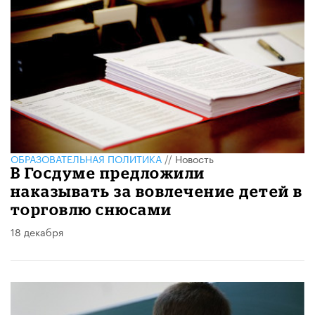
ОБРАЗОВАТЕЛЬНАЯ ПОЛИТИКА
//
Новость
В Госдуме предложили
наказывать за вовлечение детей в
торговлю снюсами
18 декабря