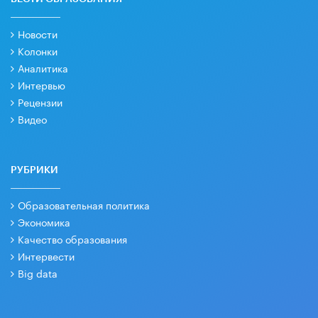
Новости
Колонки
Аналитика
Интервью
Рецензии
Видео
РУБРИКИ
Образовательная политика
Экономика
Качество образования
Интервести
Big data