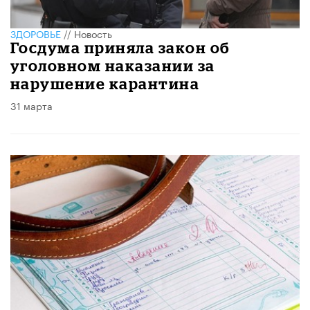
ЗДОРОВЬЕ
//
Новость
Госдума приняла закон об
уголовном наказании за
нарушение карантина
31 марта