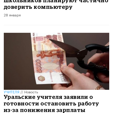
школьников планируют частично
доверить компьютеру
28 января
УЧИТЕЛЯ
//
Новость
Уральские учителя заявили о
готовности остановить работу
из-за понижения зарплаты