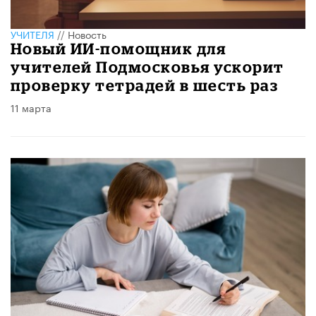
УЧИТЕЛЯ
//
Новость
Новый ИИ-помощник для
учителей Подмосковья ускорит
проверку тетрадей в шесть раз
11 марта