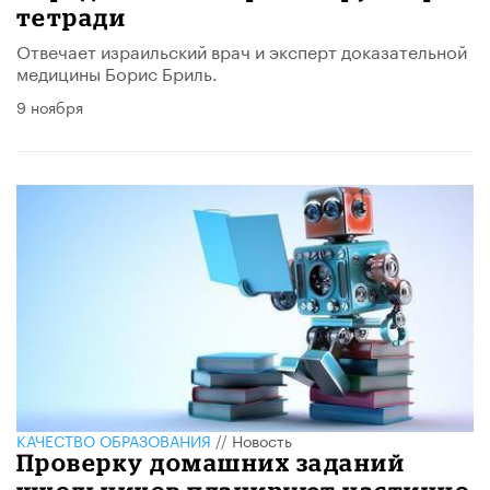
тетради
Отвечает израильский врач и эксперт доказательной
медицины Борис Бриль.
9 ноября
КАЧЕСТВО ОБРАЗОВАНИЯ
//
Новость
Проверку домашних заданий