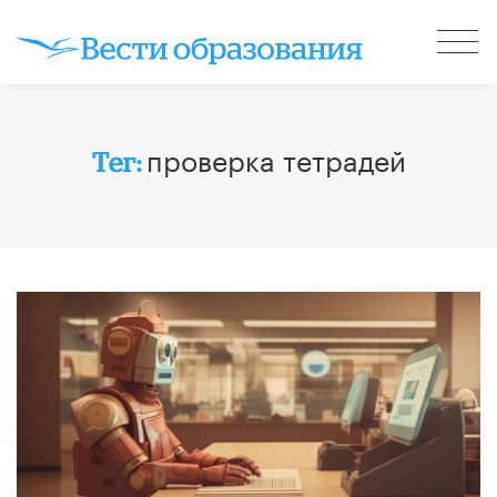
проверка тетрадей
Тег: