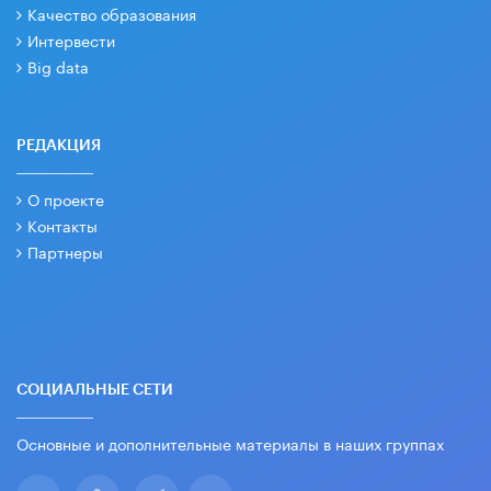
Качество образования
Интервести
Big data
РЕДАКЦИЯ
О проекте
Контакты
Партнеры
СОЦИАЛЬНЫЕ СЕТИ
Основные и дополнительные материалы в наших группах