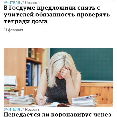
УЧИТЕЛЯ
//
Новость
В Госдуме предложили снять с
учителей обязанность проверять
тетради дома
11 февраля
УЧИТЕЛЯ
//
Новость
Передается ли коронавирус через