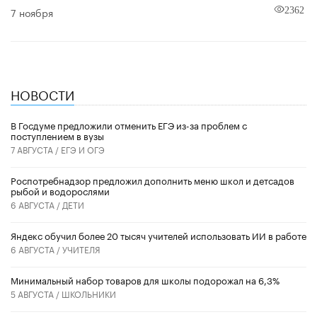
7 ноября
2362
НОВОСТИ
В Госдуме предложили отменить ЕГЭ из-за проблем с
поступлением в вузы
7 АВГУСТА /
ЕГЭ И ОГЭ
Роспотребнадзор предложил дополнить меню школ и детсадов
рыбой и водорослями
6 АВГУСТА /
ДЕТИ
​Яндекс обучил более 20 тысяч учителей использовать ИИ в работе
6 АВГУСТА /
УЧИТЕЛЯ
Минимальный набор товаров для школы подорожал на 6,3%
5 АВГУСТА /
ШКОЛЬНИКИ