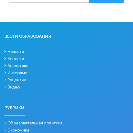
ВЕСТИ ОБРАЗОВАНИЯ
Новости
Колонки
Аналитика
Интервью
Рецензии
Видео
РУБРИКИ
Образовательная политика
Экономика