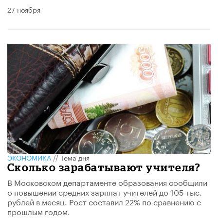
27 ноября
ЭКОНОМИКА
//
Тема дня
Сколько зарабатывают учителя?
В Московском департаменте образования сообщили
о повышении средних зарплат учителей до 105 тыс.
рублей в месяц. Рост составил 22% по сравнению с
прошлым годом.