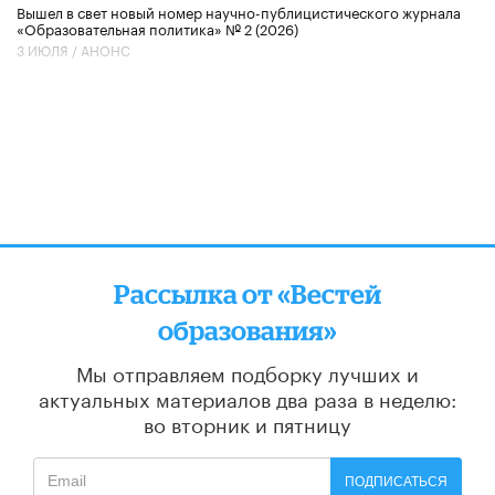
Вышел в свет новый номер научно-публицистического журнала
«Образовательная политика» № 2 (2026)
3 ИЮЛЯ /
АНОНС
Рассылка от «Вестей
образования»
Мы отправляем подборку лучших и
актуальных материалов
два раза в неделю:
во вторник и пятницу
ПОДПИСАТЬСЯ