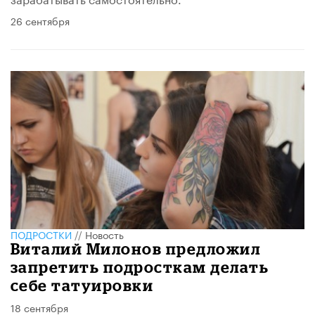
26 сентября
ПОДРОСТКИ
//
Новость
Виталий Милонов предложил
запретить подросткам делать
себе татуировки
18 сентября