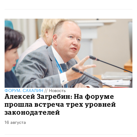
ФОРУМ. САХАЛИН
//
Новость
​Алексей Загребин: На форуме
прошла встреча трех уровней
законодателей
16 августа