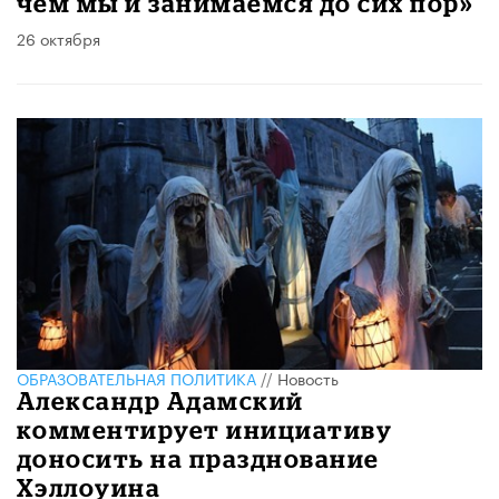
чем мы и занимаемся до сих пор»
26 октября
ОБРАЗОВАТЕЛЬНАЯ ПОЛИТИКА
//
Новость
Александр Адамский
комментирует инициативу
доносить на празднование
Хэллоуина