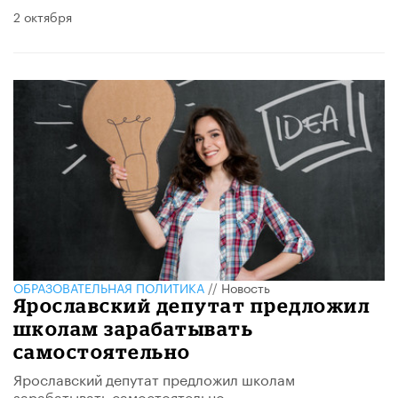
2 октября
ОБРАЗОВАТЕЛЬНАЯ ПОЛИТИКА
//
Новость
Ярославский депутат предложил
школам зарабатывать
самостоятельно
Ярославский депутат предложил школам
зарабатывать самостоятельно.