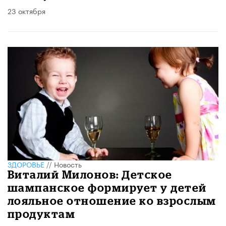
23 октября
ЗДОРОВЬЕ
//
Новость
Виталий Милонов: Детское
шампанское формирует у детей
лояльное отношение ко взрослым
продуктам