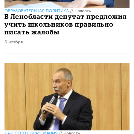
ОБРАЗОВАТЕЛЬНАЯ ПОЛИТИКА
//
Новость
В Ленобласти депутат предложил
учить школьников правильно
писать жалобы
6 ноября
КАЧЕСТВО ОБРАЗОВАНИЯ
//
Новость