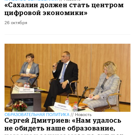
«Сахалин должен стать центром
цифровой экономики»
26 октября
ОБРАЗОВАТЕЛЬНАЯ ПОЛИТИКА
//
Новость
Сергей Дмитриев: «Нам удалось
не обидеть наше образование,