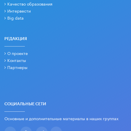
Качество образования
Интервести
Big data
РЕДАКЦИЯ
О проекте
Контакты
Партнеры
СОЦИАЛЬНЫЕ СЕТИ
Основные и дополнительные материалы в наших группах