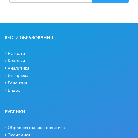
ВЕСТИ ОБРАЗОВАНИЯ
Новости
Колонки
Аналитика
Интервью
Рецензии
Видео
РУБРИКИ
Образовательная политика
Экономика