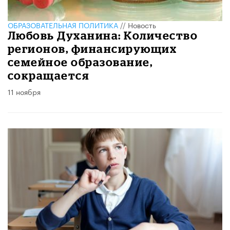
ОБРАЗОВАТЕЛЬНАЯ ПОЛИТИКА
//
Новость
Любовь Духанина: Количество
регионов, финансирующих
семейное образование,
сокращается
11 ноября