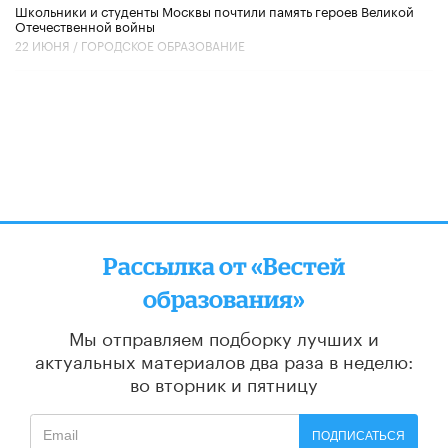
Школьники и студенты Москвы почтили память героев Великой
Отечественной войны
22 ИЮНЯ /
ГОРОДСКОЕ ОБРАЗОВАНИЕ
Рассылка от «Вестей
образования»
Мы отправляем подборку лучших и
актуальных материалов
два раза в неделю:
во вторник и пятницу
ПОДПИСАТЬСЯ