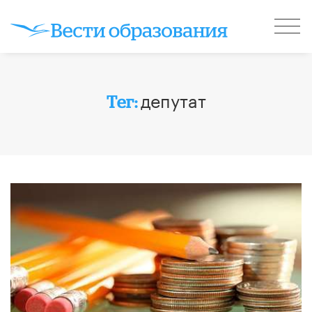
депутат
Тег: