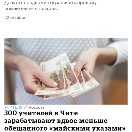
Депутат предложил ограничить продажу
сомнительных товаров.
22 октября
УЧИТЕЛЯ
//
Новость
300 учителей в Чите
зарабатывают вдвое меньше
обещанного «майскими указами»