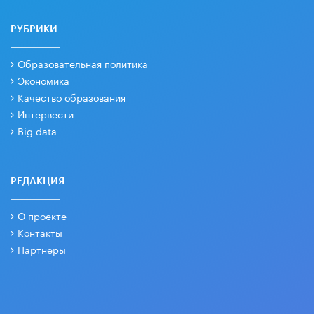
РУБРИКИ
Образовательная политика
Экономика
Качество образования
Интервести
Big data
РЕДАКЦИЯ
О проекте
Контакты
Партнеры