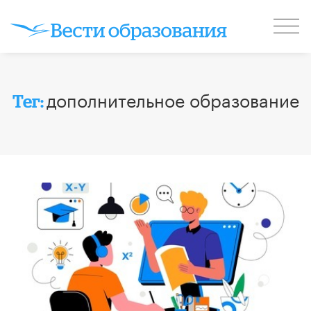
дополнительное образование
Тег: