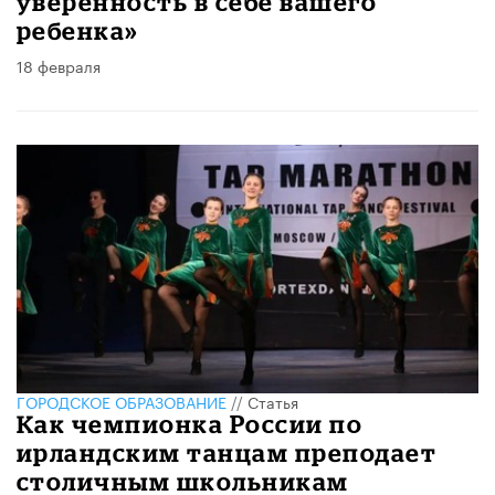
уверенность в себе вашего
ребенка»
18 февраля
ГОРОДСКОЕ ОБРАЗОВАНИЕ
//
Статья
Как чемпионка России по
ирландским танцам преподает
столичным школьникам