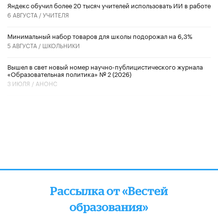
​Яндекс обучил более 20 тысяч учителей использовать ИИ в работе
6 АВГУСТА /
УЧИТЕЛЯ
Минимальный набор товаров для школы подорожал на 6,3%
5 АВГУСТА /
ШКОЛЬНИКИ
Вышел в свет новый номер научно-публицистического журнала
«Образовательная политика» № 2 (2026)
3 ИЮЛЯ /
АНОНС
Рассылка от «Вестей
образования»