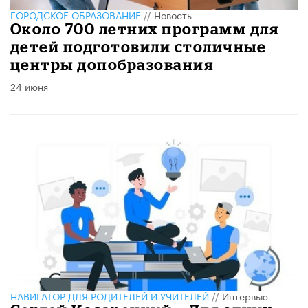
ГОРОДСКОЕ ОБРАЗОВАНИЕ
//
Новость
Около 700 летних программ для
детей подготовили столичные
центры допобразования
24 июня
НАВИГАТОР ДЛЯ РОДИТЕЛЕЙ И УЧИТЕЛЕЙ
//
Интервью