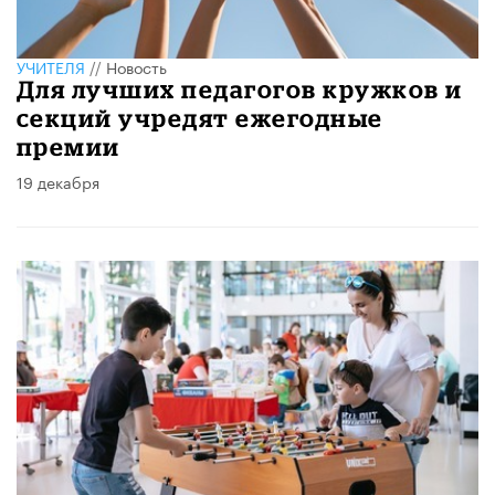
УЧИТЕЛЯ
//
Новость
Для лучших педагогов кружков и
секций учредят ежегодные
премии
19 декабря