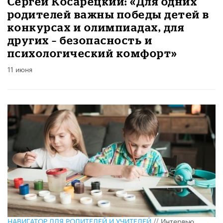
Сергей Косарецкий: «Для одних
родителей важны победы детей в
конкурсах и олимпиадах, для
других – безопасность и
психологический комфорт»
11 июня
НАВИГАТОР ДЛЯ РОДИТЕЛЕЙ И УЧИТЕЛЕЙ
//
Интервью