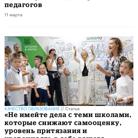
педагогов
11 марта
КАЧЕСТВО ОБРАЗОВАНИЯ
//
Статья
«Не имейте дела с теми школами,
которые снижают самооценку,
уровень притязания и