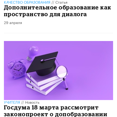
КАЧЕСТВО ОБРАЗОВАНИЯ
//
Статья
Дополнительное образование как
пространство для диалога
29 апреля
УЧИТЕЛЯ
//
Новость
Госдума 18 марта рассмотрит
законопроект о допобразовании