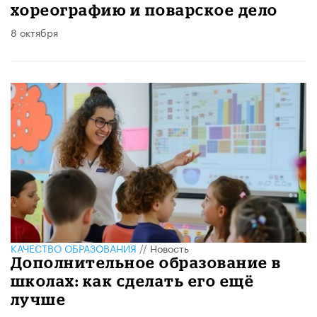
хореографию и поварское дело
8 октября
КАЧЕСТВО ОБРАЗОВАНИЯ
//
Новость
Дополнительное образование в
школах: как сделать его ещё
лучше