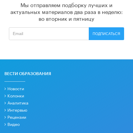
Мы отправляем подборку лучших и
актуальных материалов
два раза в неделю:
во вторник и пятницу
ПОДПИСАТЬСЯ
ВЕСТИ ОБРАЗОВАНИЯ
Новости
Колонки
Аналитика
Интервью
Рецензии
Видео