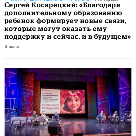
Сергей Косарецкий: «Благодаря
дополнительному образованию
ребенок формирует новые связи,
которые могут оказать ему
поддержку и сейчас, и в будущем»
9 июня