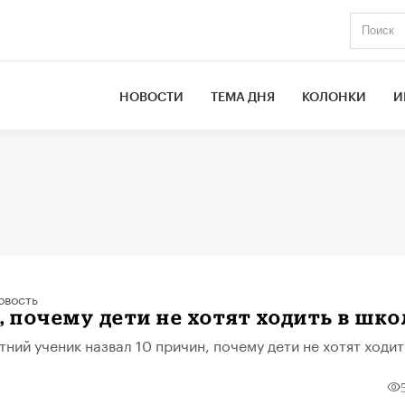
НОВОСТИ
ТЕМА ДНЯ
КОЛОНКИ
И
овость
, почему дети не хотят ходить в шко
ний ученик назвал 10 причин, почему дети не хотят ходит