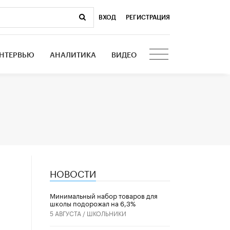
ВХОД
|
РЕГИСТРАЦИЯ
НТЕРВЬЮ
АНАЛИТИКА
ВИДЕО
НОВОСТИ
Минимальный набор товаров для
школы подорожал на 6,3%
5 АВГУСТА /
ШКОЛЬНИКИ