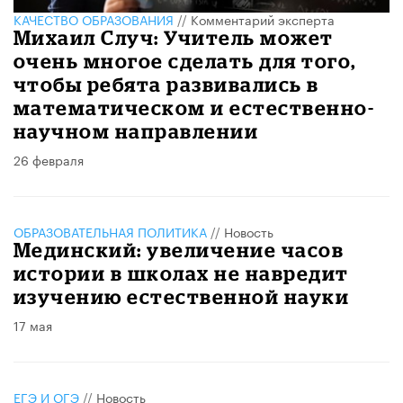
КАЧЕСТВО ОБРАЗОВАНИЯ
//
Комментарий эксперта
Михаил Случ: Учитель может
очень многое сделать для того,
чтобы ребята развивались в
математическом и естественно-
научном направлении
26 февраля
ОБРАЗОВАТЕЛЬНАЯ ПОЛИТИКА
//
Новость
Мединский: увеличение часов
истории в школах не навредит
изучению естественной науки
17 мая
ЕГЭ И ОГЭ
//
Новость