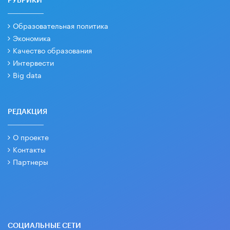
РУБРИКИ
Образовательная политика
Экономика
Качество образования
Интервести
Big data
РЕДАКЦИЯ
О проекте
Контакты
Партнеры
СОЦИАЛЬНЫЕ СЕТИ