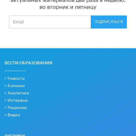
во вторник и пятницу
ПОДПИСАТЬСЯ
ВЕСТИ ОБРАЗОВАНИЯ
Новости
Колонки
Аналитика
Интервью
Рецензии
Видео