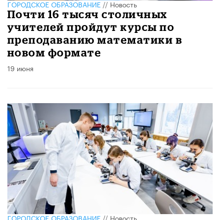
ГОРОДСКОЕ ОБРАЗОВАНИЕ
//
Новость
Почти 16 тысяч столичных
учителей пройдут курсы по
преподаванию математики в
новом формате
19 июня
ГОРОДСКОЕ ОБРАЗОВАНИЕ
//
Новость