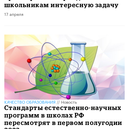
школьникам интересную задачу
17 апреля
КАЧЕСТВО ОБРАЗОВАНИЯ
//
Новость
Стандарты естественно-научных
программ в школах РФ
пересмотрят в первом полугодии