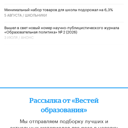
Минимальный набор товаров для школы подорожал на 6,3%
5 АВГУСТА /
ШКОЛЬНИКИ
Вышел в свет новый номер научно-публицистического журнала
«Образовательная политика» № 2 (2026)
3 ИЮЛЯ /
АНОНС
Рассылка от «Вестей
образования»
Мы отправляем подборку лучших и
актуальных материалов
два раза в неделю: