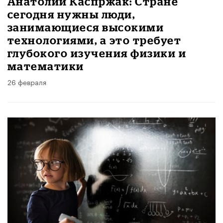
Анатолий Каспржак: Стране
сегодня нужны люди,
занимающиеся высокими
технологиями, а это требует
глубокого изучения физики и
математики
26 февраля