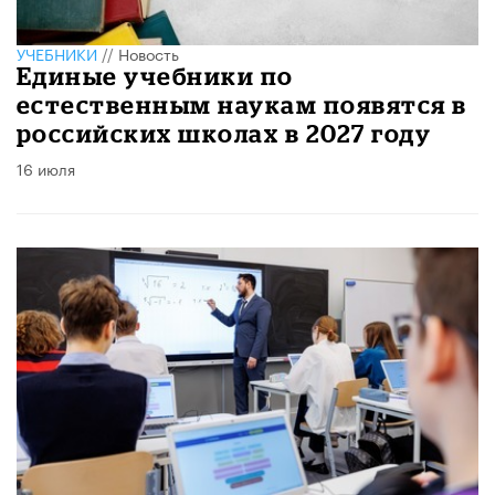
УЧЕБНИКИ
//
Новость
Единые учебники по
естественным наукам появятся в
российских школах в 2027 году
16 июля