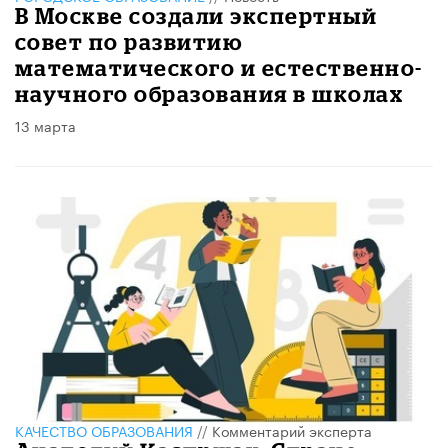
В Москве создали экспертный
совет по развитию
математического и естественно-
научного образования в школах
13 марта
КАЧЕСТВО ОБРАЗОВАНИЯ
//
Комментарий эксперта