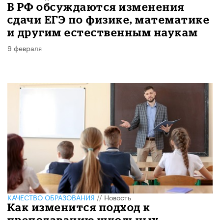
В РФ обсуждаются изменения
сдачи ЕГЭ по физике, математике
и другим естественным наукам
9 февраля
КАЧЕСТВО ОБРАЗОВАНИЯ
//
Новость
Как изменится подход к
преподаванию школьных