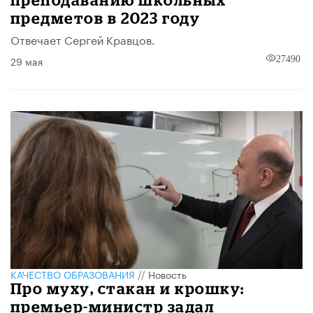
предметов в 2023 году
Отвечает Сергей Кравцов.
29 мая
27490
КАЧЕСТВО ОБРАЗОВАНИЯ
//
Новость
Про муху, стакан и крошку:
премьер-министр задал