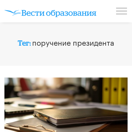
поручение президента
Тег: