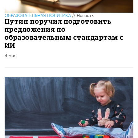
ОБРАЗОВАТЕЛЬНАЯ ПОЛИТИКА
//
Новость
Путин поручил подготовить
предложения по
образовательным стандартам с
ИИ
4 мая