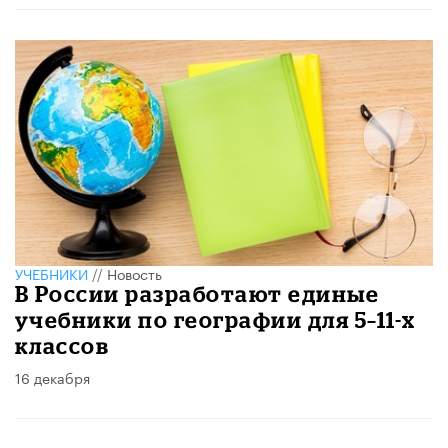
УЧЕБНИКИ
//
Новость
В России разработают единые
учебники по географии для 5–11-х
классов
16 декабря