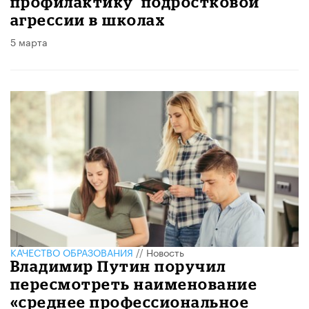
профилактику подростковой
агрессии в школах
5 марта
КАЧЕСТВО ОБРАЗОВАНИЯ
//
Новость
Владимир Путин поручил
пересмотреть наименование
«среднее профессиональное