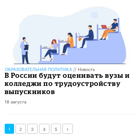
ОБРАЗОВАТЕЛЬНАЯ ПОЛИТИКА
//
Новость
В России будут оценивать вузы и
колледжи по трудоустройству
выпускников
18 августа
Далее
1
2
3
4
5