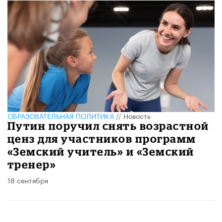
ОБРАЗОВАТЕЛЬНАЯ ПОЛИТИКА
//
Новость
Путин поручил снять возрастной
ценз для участников программ
«Земский учитель» и «Земский
тренер»
18 сентября