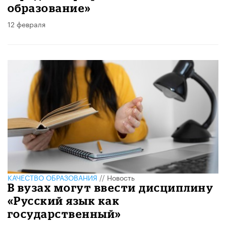
образование»
12 февраля
КАЧЕСТВО ОБРАЗОВАНИЯ
//
Новость
В вузах могут ввести дисциплину
«Русский язык как
государственный»