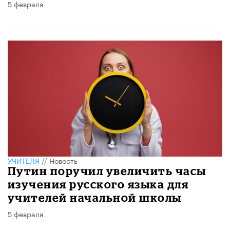
5 февраля
УЧИТЕЛЯ
//
Новость
Путин поручил увеличить часы
изучения русского языка для
учителей начальной школы
5 февраля