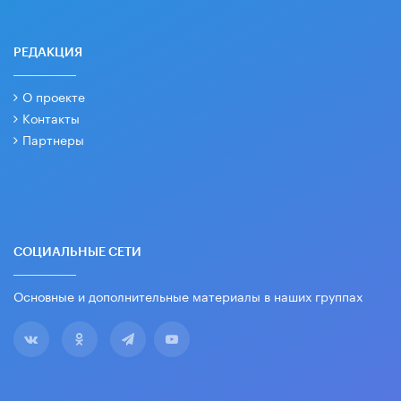
РЕДАКЦИЯ
О проекте
Контакты
Партнеры
СОЦИАЛЬНЫЕ СЕТИ
Основные и дополнительные материалы в наших группах