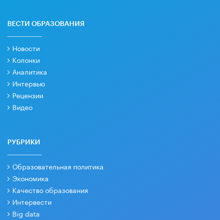
ВЕСТИ ОБРАЗОВАНИЯ
Новости
Колонки
Аналитика
Интервью
Рецензии
Видео
РУБРИКИ
Образовательная политика
Экономика
Качество образования
Интервести
Big data