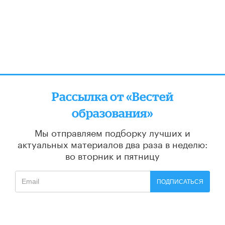
Рассылка от «Вестей
образования»
Мы отправляем подборку лучших и
актуальных материалов
два раза в неделю:
во вторник и пятницу
ПОДПИСАТЬСЯ