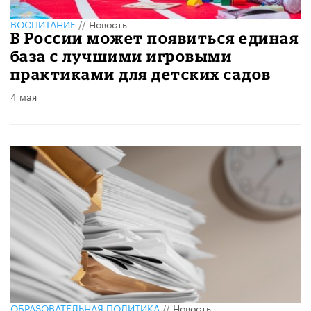
ВОСПИТАНИЕ
//
Новость
В России может появиться единая
база с лучшими игровыми
практиками для детских садов
4 мая
ОБРАЗОВАТЕЛЬНАЯ ПОЛИТИКА
//
Новость