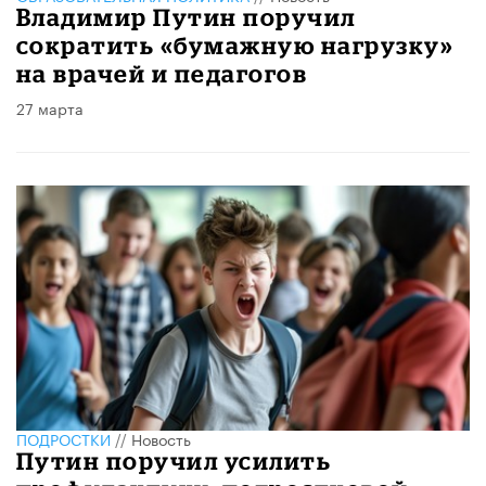
Владимир Путин поручил
сократить «бумажную нагрузку»
на врачей и педагогов
27 марта
ПОДРОСТКИ
//
Новость
Путин поручил усилить