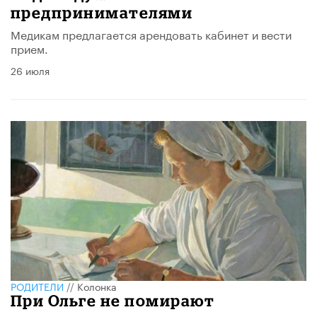
предпринимателями
Медикам предлагается арендовать кабинет и вести
прием.
26 июля
РОДИТЕЛИ
//
Колонка
При Ольге не помирают