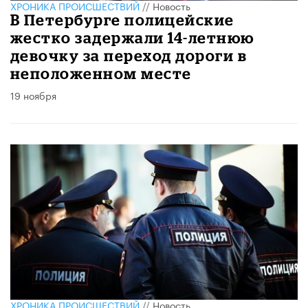
ХРОНИКА ПРОИСШЕСТВИЙ
//
Новость
В Петербурге полицейские
жестко задержали 14-летнюю
девочку за переход дороги в
неположенном месте
19 ноября
ХРОНИКА ПРОИСШЕСТВИЙ
//
Новость