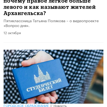
почему правое легкое больше
левого и как называют жителей
Архангельска?
Пятиклассница ​Татьяна Полякова – о видеопроекте
«Вопрос дня».
12 октября
ГОРОДСКОЕ ОБРАЗОВАНИЕ
//
Новость