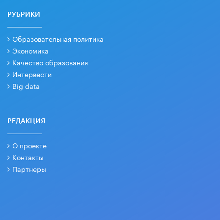
РУБРИКИ
Образовательная политика
Экономика
Качество образования
Интервести
Big data
РЕДАКЦИЯ
О проекте
Контакты
Партнеры