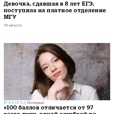
Девочка, сдавшая в 8 лет ЕГЭ,
поступила на платное отделение
МГУ
19 августа
ЕГЭ И ОГЭ
//
Интервью
«100 баллов отличается от 97
всего лишь одной ошибкой по