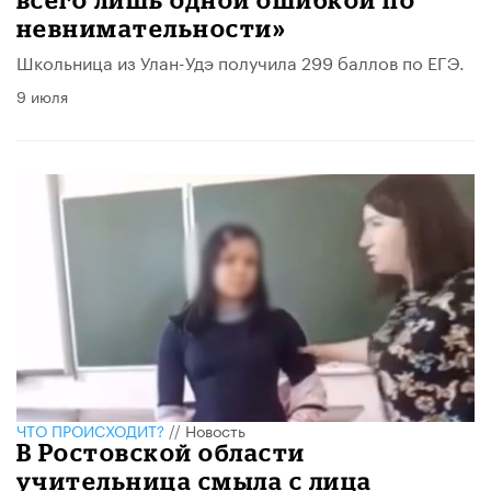
невнимательности»
Школьница из Улан-Удэ получила 299 баллов по ЕГЭ.
9 июля
ЧТО ПРОИСХОДИТ?
//
Новость
В Ростовской области
учительница смыла с лица