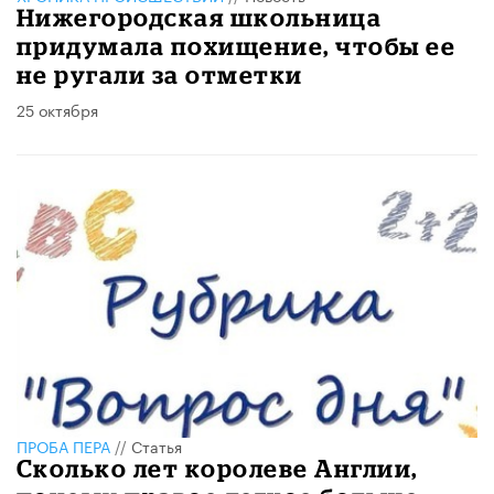
Нижегородская школьница
придумала похищение, чтобы ее
не ругали за отметки
25 октября
ПРОБА ПЕРА
//
Статья
Сколько лет королеве Англии,