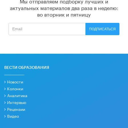
Мы отправляем подборку лучших и
актуальных материалов
два раза в неделю:
во вторник и пятницу
ПОДПИСАТЬСЯ
ВЕСТИ ОБРАЗОВАНИЯ
Новости
Колонки
Аналитика
Интервью
Рецензии
Видео