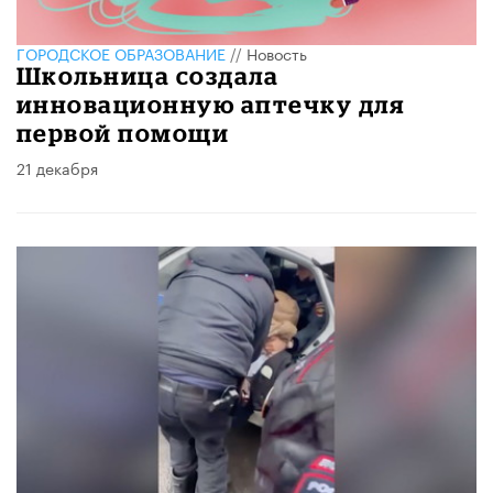
ГОРОДСКОЕ ОБРАЗОВАНИЕ
//
Новость
Школьница создала
инновационную аптечку для
первой помощи
21 декабря