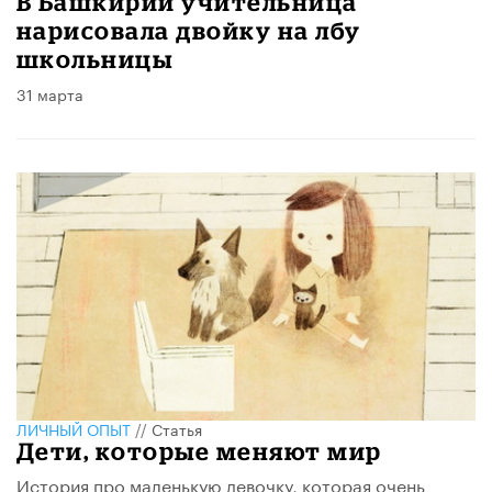
В Башкирии учительница
нарисовала двойку на лбу
школьницы
31 марта
ЛИЧНЫЙ ОПЫТ
//
Статья
Дети, которые меняют мир
История про маленькую девочку, которая очень