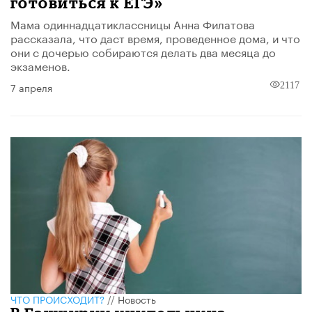
готовиться к ЕГЭ»
Мама одиннадцатиклассницы Анна Филатова
рассказала, что даст время, проведенное дома, и что
они с дочерью собираются делать два месяца до
экзаменов.
7 апреля
2117
ЧТО ПРОИСХОДИТ?
//
Новость