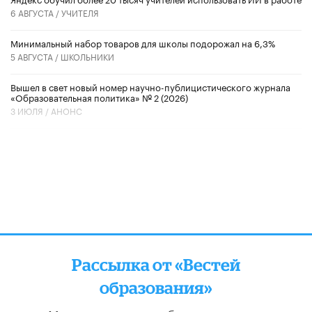
6 АВГУСТА /
УЧИТЕЛЯ
Минимальный набор товаров для школы подорожал на 6,3%
5 АВГУСТА /
ШКОЛЬНИКИ
Вышел в свет новый номер научно-публицистического журнала
«Образовательная политика» № 2 (2026)
3 ИЮЛЯ /
АНОНС
Рассылка от «Вестей
образования»