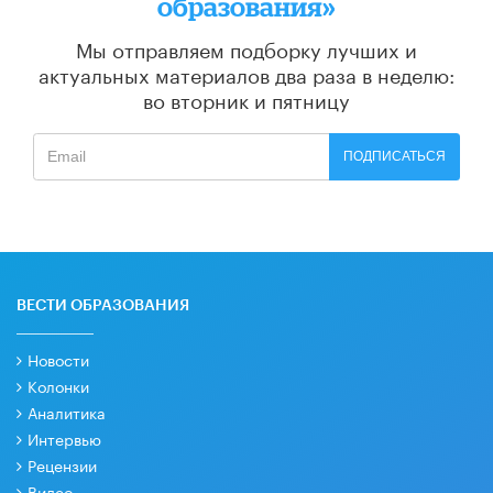
образования»
Мы отправляем подборку лучших и
актуальных материалов
два раза в неделю:
во вторник и пятницу
ПОДПИСАТЬСЯ
ВЕСТИ ОБРАЗОВАНИЯ
Новости
Колонки
Аналитика
Интервью
Рецензии
Видео