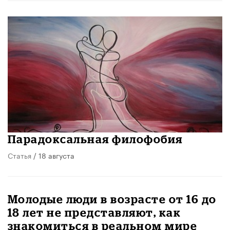
Парадоксальная филофобия
Статья
/ 18 августа
Молодые люди в возрасте от 16 до
18 лет не представляют, как
знакомиться в реальном мире