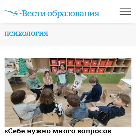
ПСИХОЛОГИЯ
«Себе нужно много вопросов