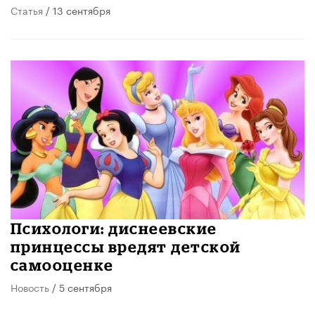
Статья
/ 13 сентября
Психологи: диснеевские
принцессы вредят детской
самооценке
Новость
/ 5 сентября