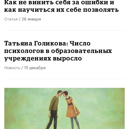
Как не винить себя за ошибки и
как научиться их себе позволять
Статья
/ 26 января
Татьяна Голикова: Число
психологов в образовательных
учреждениях выросло
Новость
/ 15 декабря