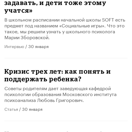
задавать, и дети тоже этому
учатся»
В школьном расписании начальной школы SOFT есть
предмет под названием «Социальные игры». Что это
такое, мы решили узнать у школьного психолога
Марии Зборовской.
Интервью
/ 30 января
Кризис трех лет: как понять и
поддержать ребенка?
Советы родителям дает заведующая кафедрой
психологии образования Московского института
психоанализа Любовь Григорович.
Статья
/ 30 января