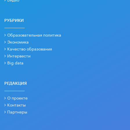
РУБРИКИ
Образовательная политика
Экономика
Качество образования
Интервести
Big data
РЕДАКЦИЯ
О проекте
Контакты
Партнеры