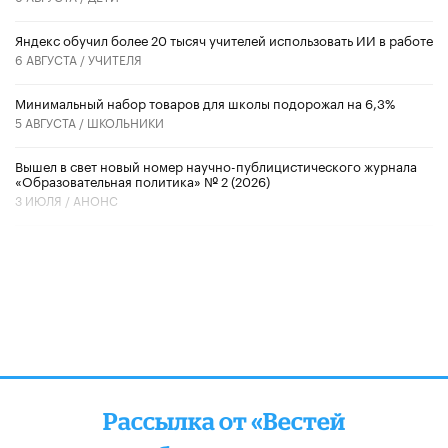
​Яндекс обучил более 20 тысяч учителей использовать ИИ в работе
6 АВГУСТА /
УЧИТЕЛЯ
Минимальный набор товаров для школы подорожал на 6,3%
5 АВГУСТА /
ШКОЛЬНИКИ
Вышел в свет новый номер научно-публицистического журнала
«Образовательная политика» № 2 (2026)
3 ИЮЛЯ /
АНОНС
Рассылка от «Вестей