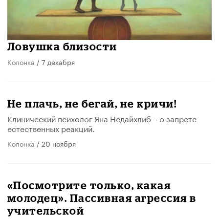
Ловушка близости
Колонка
/ 7 декабря
Не плачь, не бегай, не кричи!
Клинический психолог Яна Недайхлиб – о запрете
естественных реакций.
Колонка
/ 20 ноября
«Посмотрите только, какая
молодец». Пассивная агрессия в
учительской