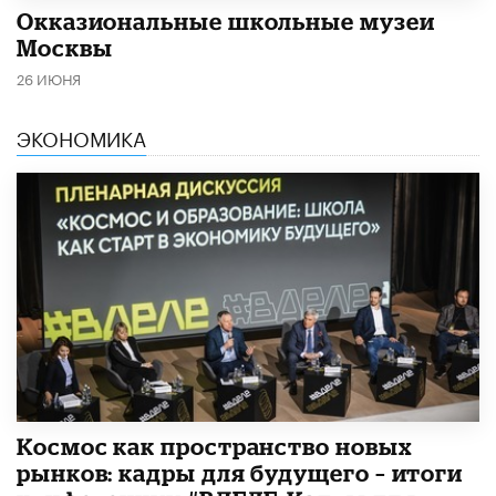
​Окказиональные школьные музеи
Москвы
26 ИЮНЯ
ЭКОНОМИКА
Космос как пространство новых
рынков: кадры для будущего – итоги