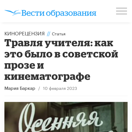
КИНОРЕЦЕНЗИЯ
//
Статья
Травля учителя: как
это было в советской
прозе и
кинематографе
/
10 февраля 2023
Мария Баркар