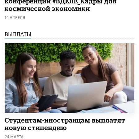
конференции #ВДЕЛЕ_Кадры для
космической экономики
14 АПРЕЛЯ
ВЫПЛАТЫ
Студентам-иностранцам выплатят
новую стипендию
24 МАРТА