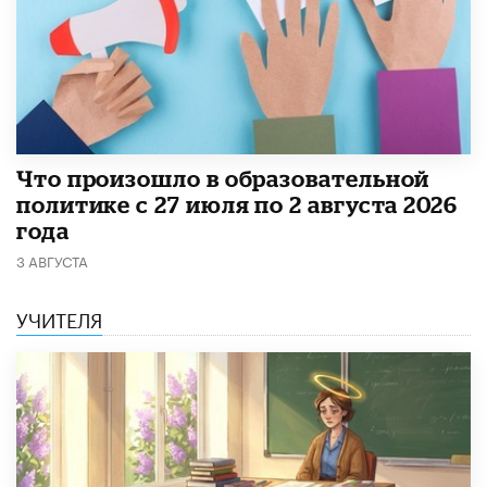
​Что произошло в образовательной
политике с 27 июля по 2 августа 2026
года
3 АВГУСТА
УЧИТЕЛЯ