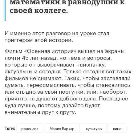
математики в равнодушии к
своей коллеге.
И именно этот разговор на уроке стал
триггером этой истории.
Фильм «Осенняя история» вышел на экраны
почти 45 лет назад, но тема и вопросы,
которые он выворачивает наизнанку,
актуальны и сегодня. Только сегодня вот таких
фильмов не снимают. Таких, чтобы заставляли
думать, переосмысливать, чтобы становилось
или стыдно за свои поступки, или, наоборот,
приятно на душе от доброго дела. Последнее
куда лучше, поэтому давайте будет
внимательны друг к другу.
Теги:
рецензия
Мария Баркар
культура
кино