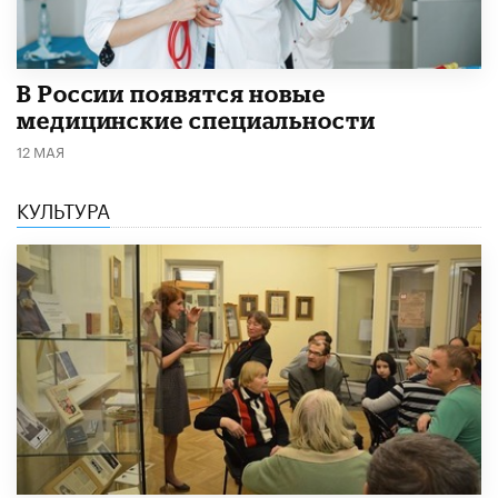
В России появятся новые
медицинские специальности
12 МАЯ
КУЛЬТУРА