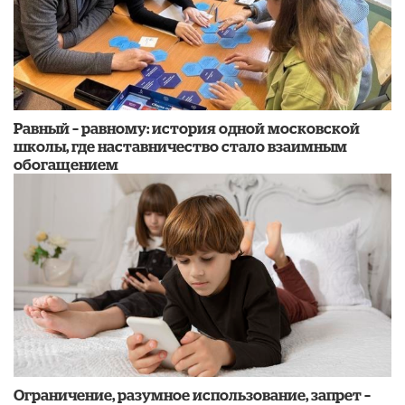
​Равный – равному: история одной московской
школы, где наставничество стало взаимным
обогащением
Ограничение, разумное использование, запрет –