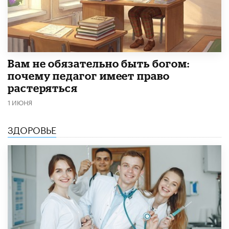
​Вам не обязательно быть богом:
почему педагог имеет право
растеряться
1 ИЮНЯ
ЗДОРОВЬЕ