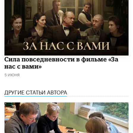
Сила повседневности в фильме «За
нас с вами»
5 ИЮНЯ
ДРУГИЕ СТАТЬИ АВТОРА