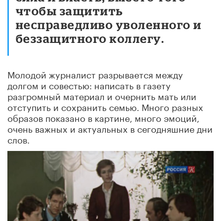
чтобы защитить
несправедливо уволенного и
беззащитного коллегу.
Молодой журналист разрывается между
долгом и совестью: написать в газету
разгромный материал и очернить мать или
отступить и сохранить семью. Много разных
образов показано в картине, много эмоций,
очень важных и актуальных в сегодняшние дни
слов.