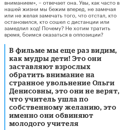
вниманием», – отвечает она. Увы, как часто в
нашей жизни мы бежим вперед, не замечая
или не желая замечать того, что отстал, кто
остановился, кто сошел с дистанции или
замедлил ход! Почему? Не хотим тратить
время, боимся оказаться в оппозиции?
В фильме мы еще раз видим,
как мудры дети! Это они
заставляют взрослых
обратить внимание на
странное увольнение Ольги
Денисовны, это они не верят,
что учитель ушла по
собственному желанию, это
именно они обвиняют
молодого учителя