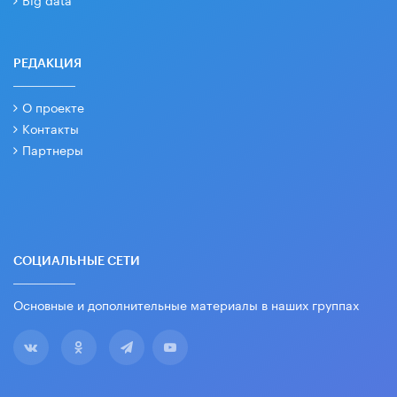
РЕДАКЦИЯ
О проекте
Контакты
Партнеры
СОЦИАЛЬНЫЕ СЕТИ
Основные и дополнительные материалы в наших группах