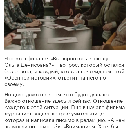
Что же в финале? «Вы вернетесь в школу,
Ольга Денисовна?» – вопрос, который остался
без ответа, и каждый, кто стал очевидцем этой
«Осенней истории», ответит на него по-
своему.
Но дело даже не в том, что будет дальше.
Важно отношение здесь и сейчас. Отношение
каждого к этой ситуации. Еще в начале фильма
журналист задает вопрос учительнице,
которая и написала письмо в редакцию: «А чем
вы могли ей помочь?». «Вниманием. Хотя бы