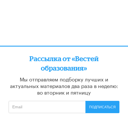
Рассылка от «Вестей
образования»
Мы отправляем подборку лучших и
актуальных материалов
два раза в неделю:
во вторник и пятницу
ПОДПИСАТЬСЯ