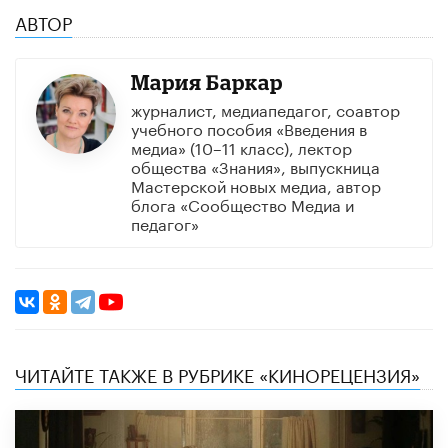
АВТОР
Мария Баркар
журналист, медиапедагог, соавтор
учебного пособия «Введения в
медиа» (10–11 класс), лектор
общества «Знания», выпускница
Мастерской новых медиа, автор
блога «Сообщество Медиа и
педагог»
ЧИТАЙТЕ ТАКЖЕ В РУБРИКЕ «КИНОРЕЦЕНЗИЯ»