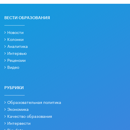
ВЕСТИ ОБРАЗОВАНИЯ
Новости
Колонки
Аналитика
Интервью
Рецензии
Видео
РУБРИКИ
Образовательная политика
Экономика
Качество образования
Интервести
Big data