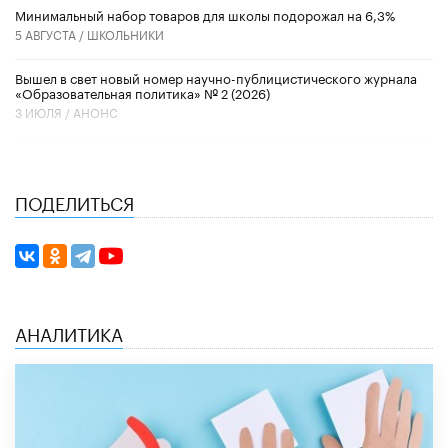
Минимальный набор товаров для школы подорожал на 6,3%
5 АВГУСТА /
ШКОЛЬНИКИ
Вышел в свет новый номер научно-публицистического журнала
«Образовательная политика» № 2 (2026)
3 ИЮЛЯ /
АНОНС
ПОДЕЛИТЬСЯ
АНАЛИТИКА