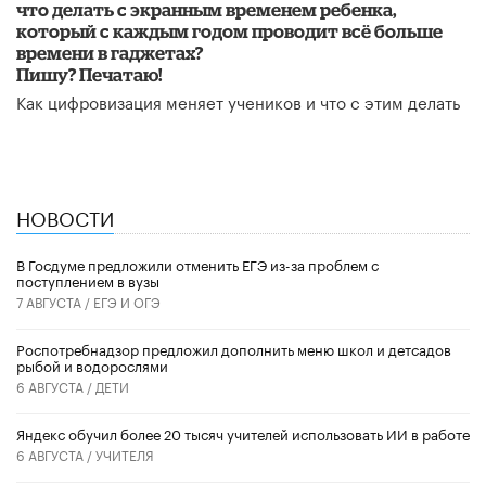
что делать с экранным временем ребенка,
который с каждым годом проводит всё больше
времени в гаджетах?
Пишу? Печатаю!
Как цифровизация меняет учеников и что с этим делать
НОВОСТИ
В Госдуме предложили отменить ЕГЭ из-за проблем с
поступлением в вузы
7 АВГУСТА /
ЕГЭ И ОГЭ
Роспотребнадзор предложил дополнить меню школ и детсадов
рыбой и водорослями
6 АВГУСТА /
ДЕТИ
​Яндекс обучил более 20 тысяч учителей использовать ИИ в работе
6 АВГУСТА /
УЧИТЕЛЯ