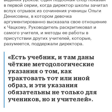
в первой серии, когда директор школы зачитал
вслух отрывок из сочинения ученицы Ольги
Денисовны, в котором девочка
аргументированно высказала свое отношение
к Чацкому. Руководитель раскритиковал и
самого учителя, и методы ее работы в
присутствии других учителей, которые,
разумеется, поддержали директора.
«Есть учебник, и там даны
чёткие методологические
указания о том, как
трактовать тот или иной
образ, и эти указания
обязательны не только для
учеников, но и учителей».