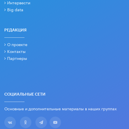
Интервести
Big data
РЕДАКЦИЯ
О проекте
Контакты
Партнеры
СОЦИАЛЬНЫЕ СЕТИ
Основные и дополнительные материалы в наших группах