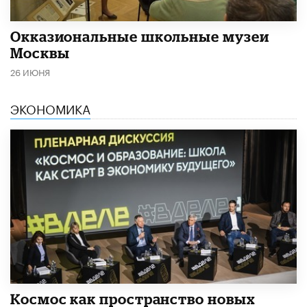
​Окказиональные школьные музеи
Москвы
26 ИЮНЯ
ЭКОНОМИКА
Космос как пространство новых