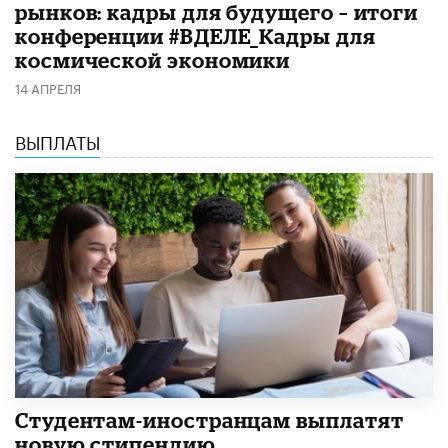
рынков: кадры для будущего – итоги
конференции #ВДЕЛЕ_Кадры для
космической экономики
14 АПРЕЛЯ
ВЫПЛАТЫ
Студентам-иностранцам выплатят
новую стипендию