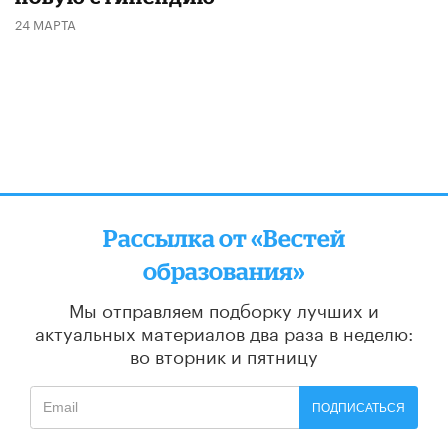
24 МАРТА
Рассылка от «Вестей
образования»
Мы отправляем подборку лучших и
актуальных материалов
два раза в неделю:
во вторник и пятницу
ПОДПИСАТЬСЯ