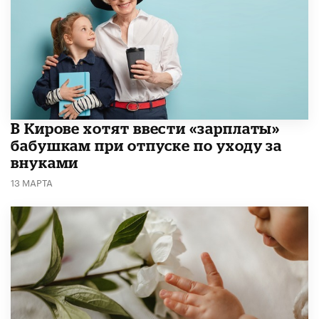
В Кирове хотят ввести «зарплаты»
бабушкам при отпуске по уходу за
внуками
13 МАРТА