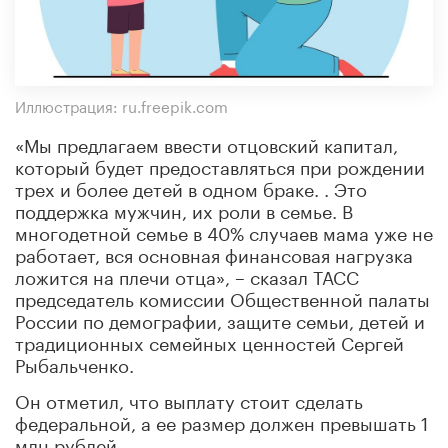
Иллюстрация: ru.freepik.com
«Мы предлагаем ввести отцовский капитал,
который будет предоставляться при рождении
трех и более детей в одном браке. . Это
поддержка мужчин, их роли в семье. В
многодетной семье в 40% случаев мама уже не
работает, вся основная финансовая нагрузка
ложится на плечи отца», – сказал ТАСС
председатель комиссии Общественной палаты
России по демографии, защите семьи, детей и
традиционных семейных ценностей Сергей
Рыбальченко.
Он отметил, что выплату стоит сделать
федеральной, а ее размер должен превышать 1
млн рублей.