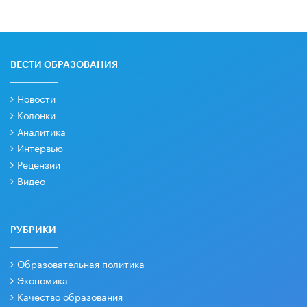
ВЕСТИ ОБРАЗОВАНИЯ
Новости
Колонки
Аналитика
Интервью
Рецензии
Видео
РУБРИКИ
Образовательная политика
Экономика
Качество образования