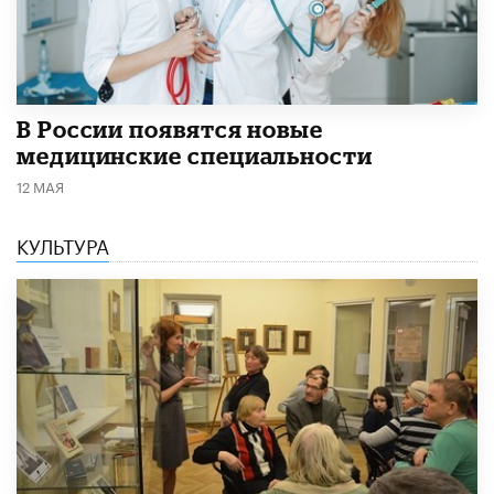
В России появятся новые
медицинские специальности
12 МАЯ
КУЛЬТУРА