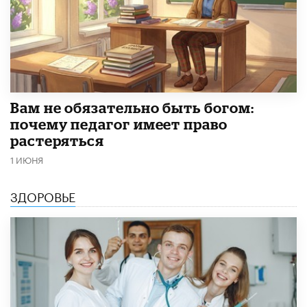
​Вам не обязательно быть богом:
почему педагог имеет право
растеряться
1 ИЮНЯ
ЗДОРОВЬЕ