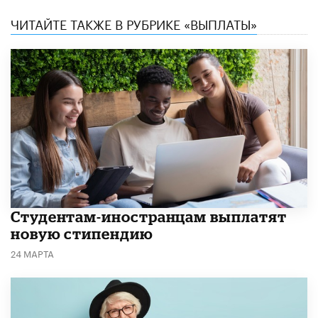
ЧИТАЙТЕ ТАКЖЕ В РУБРИКЕ «ВЫПЛАТЫ»
Студентам-иностранцам выплатят
новую стипендию
24 МАРТА