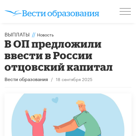
ВЫПЛАТЫ
//
Новость
В ОП предложили
ввести в России
отцовский капитал
/
18 сентября 2025
Вести образования