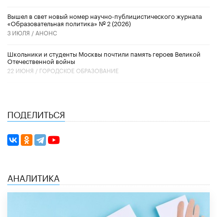
Вышел в свет новый номер научно-публицистического журнала
«Образовательная политика» № 2 (2026)
3 ИЮЛЯ /
АНОНС
Школьники и студенты Москвы почтили память героев Великой
Отечественной войны
22 ИЮНЯ /
ГОРОДСКОЕ ОБРАЗОВАНИЕ
ПОДЕЛИТЬСЯ
АНАЛИТИКА