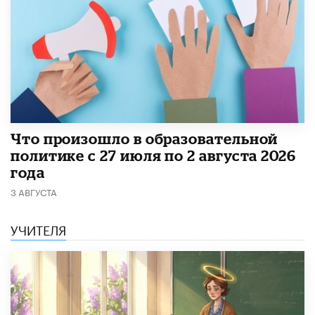
​Что произошло в образовательной
политике с 27 июля по 2 августа 2026
года
3 АВГУСТА
УЧИТЕЛЯ