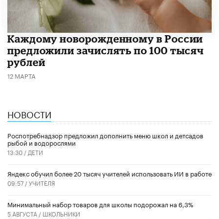
Каждому новорожденному в России
предложили зачислять по 100 тысяч
рублей
12 МАРТА
НОВОСТИ
Роспотребнадзор предложил дополнить меню школ и детсадов
рыбой и водорослями
13:30 /
ДЕТИ
​Яндекс обучил более 20 тысяч учителей использовать ИИ в работе
09:57 /
УЧИТЕЛЯ
Минимальный набор товаров для школы подорожал на 6,3%
5 АВГУСТА /
ШКОЛЬНИКИ