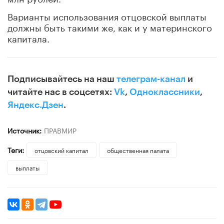
Варианты использования отцовской выплаты
должны быть такими же, как и у материнского
капитала.
Подписывайтесь на наш
телеграм-канал
и
читайте нас в соцсетях:
Vk
,
Одноклассники
,
Яндекс.Дзен
.
Источник:
ПРАВМИР
Теги:
отцовский капитал
общественная палата
выплаты