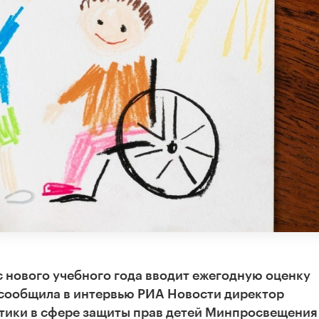
 нового учебного года вводит ежегодную оценку
 сообщила в интервью РИА Новости директор
тики в сфере защиты прав детей Минпросвещения