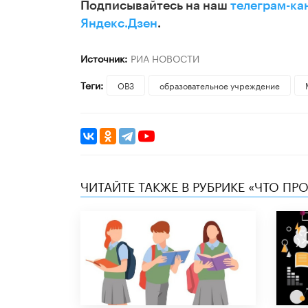
Подписывайтесь на наш
телеграм-ка
Яндекс.Дзен
.
Источник:
РИА НОВОСТИ
Теги:
ОВЗ
образовательное учреждение
ЧИТАЙТЕ ТАКЖЕ В РУБРИКЕ «ЧТО ПР