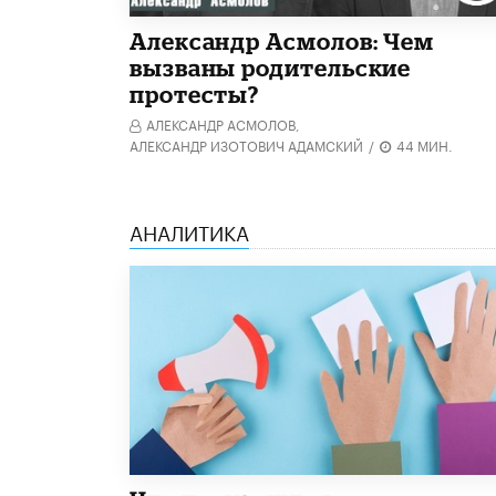
Александр Асмолов: Чем
вызваны родительские
протесты?
АЛЕКСАНДР АСМОЛОВ,
АЛЕКСАНДР ИЗОТОВИЧ АДАМСКИЙ
/
44 МИН.
АНАЛИТИКА