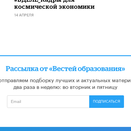
космической экономики
14 АПРЕЛЯ
Рассылка от «Вестей образования»
отправляем подборку лучших и актуальных матери
два раза в неделю: во вторник и пятницу
ПОДПИСАТЬСЯ