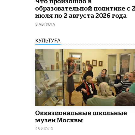
​Что произошло в
образовательной политике с 
июля по 2 августа 2026 года
3 АВГУСТА
КУЛЬТУРА
​Окказиональные школьные
музеи Москвы
26 ИЮНЯ