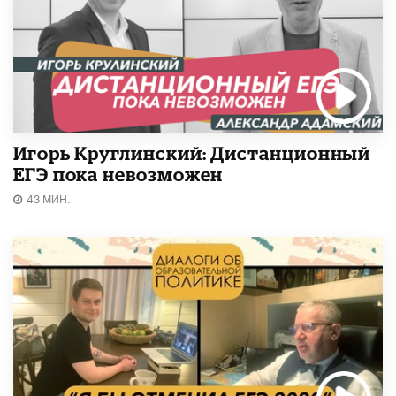
Игорь Круглинский: Дистанционный
ЕГЭ пока невозможен
43 МИН.