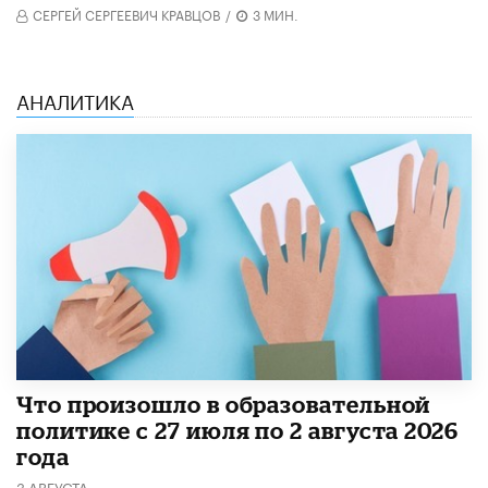
СЕРГЕЙ СЕРГЕЕВИЧ КРАВЦОВ
/
3 МИН.
АНАЛИТИКА
​Что произошло в образовательной
политике с 27 июля по 2 августа 2026
года
3 АВГУСТА