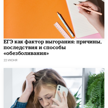
​ЕГЭ как фактор выгорания: причины,
последствия и способы
«обезболивания»
22 ИЮНЯ