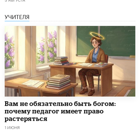
УЧИТЕЛЯ
​Вам не обязательно быть богом:
почему педагог имеет право
растеряться
1 ИЮНЯ