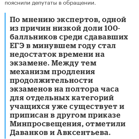
пояснили депутаты в обращении.
По мнению экспертов, одной
из причин низкой доли 100-
балльников среди сдававших
ЕГЭ в минувшем году стал
недостаток времени на
экзамене. Между тем
механизм продления
продолжительности
экзаменов на полтора часа
для отдельных категорий
учащихся уже существует и
приписан в другом приказе
Минпросвещения, отметили
Даванков и Авксентьева.