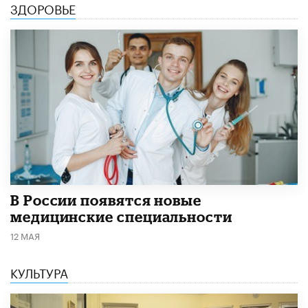
ЗДОРОВЬЕ
В России появятся новые
медицинские специальности
12 МАЯ
КУЛЬТУРА