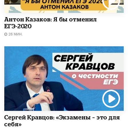
Антон Казаков: Я бы отменил
ЕГЭ-2020
26 МИН.
Сергей Кравцов: «Экзамены – это для
себя»