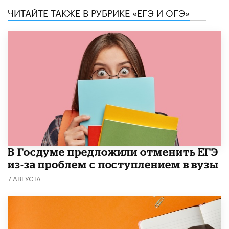
ЧИТАЙТЕ ТАКЖЕ В РУБРИКЕ «ЕГЭ И ОГЭ»
В Госдуме предложили отменить ЕГЭ
из-за проблем с поступлением в вузы
7 АВГУСТА