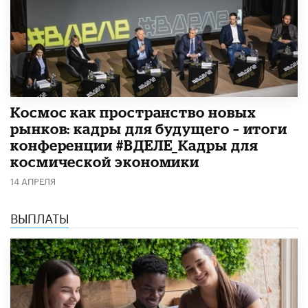
Космос как пространство новых
рынков: кадры для будущего – итоги
конференции #ВДЕЛЕ_Кадры для
космической экономики
14 АПРЕЛЯ
ВЫПЛАТЫ