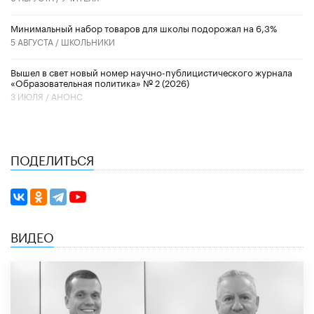
Минимальный набор товаров для школы подорожал на 6,3%
5 АВГУСТА /
ШКОЛЬНИКИ
Вышел в свет новый номер научно-публицистического журнала
«Образовательная политика» № 2 (2026)
3 ИЮЛЯ /
АНОНС
ПОДЕЛИТЬСЯ
ВИДЕО