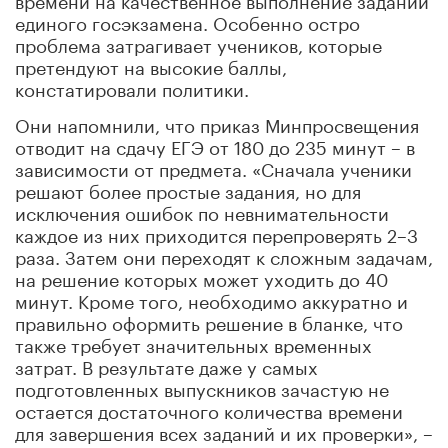
единого госэкзамена. Особенно остро
проблема затрагивает учеников, которые
претендуют на высокие баллы,
констатировали политики.
Они напомнили, что приказ Минпросвещения
отводит на сдачу ЕГЭ от 180 до 235 минут – в
зависимости от предмета. «Сначала ученики
решают более простые задания, но для
исключения ошибок по невнимательности
каждое из них приходится перепроверять 2–3
раза. Затем они переходят к сложным задачам,
на решение которых может уходить до 40
минут. Кроме того, необходимо аккуратно и
правильно оформить решение в бланке, что
также требует значительных временных
затрат. В результате даже у самых
подготовленных выпускников зачастую не
остается достаточного количества времени
для завершения всех заданий и их проверки», –