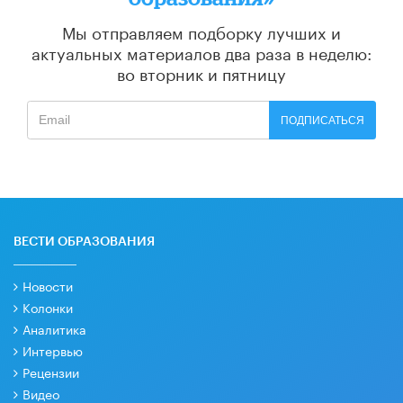
Мы отправляем подборку лучших и
актуальных материалов
два раза в неделю:
во вторник и пятницу
ПОДПИСАТЬСЯ
ВЕСТИ ОБРАЗОВАНИЯ
Новости
Колонки
Аналитика
Интервью
Рецензии
Видео