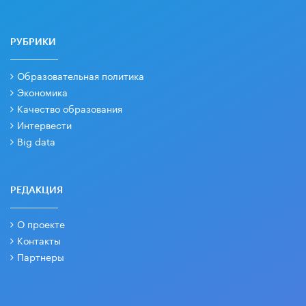
РУБРИКИ
Образовательная политика
Экономика
Качество образования
Интервести
Big data
РЕДАКЦИЯ
О проекте
Контакты
Партнеры