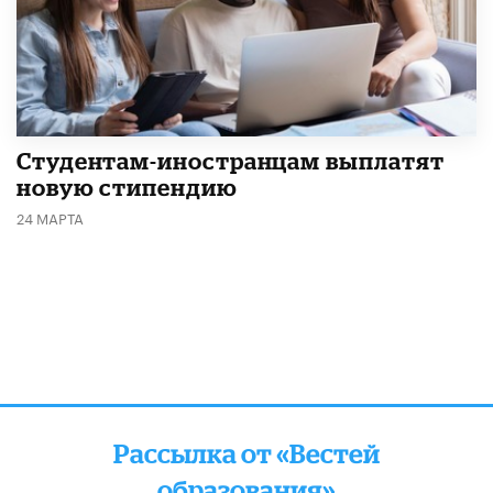
Студентам-иностранцам выплатят
новую стипендию
24 МАРТА
Рассылка от «Вестей
образования»