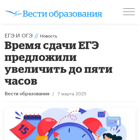
ЕГЭ И ОГЭ
//
Новость
Время сдачи ЕГЭ
предложили
увеличить до пяти
часов
/
7 марта 2025
Вести образования