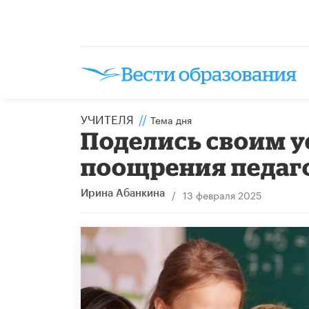
УЧИТЕЛЯ
//
Тема дня
Поделись своим у
поощрения педаг
/
13 февраля 2025
Ирина Абанкина