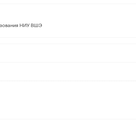
азования НИУ ВШЭ