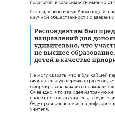
педагогов, в зависимости именно от 
Кстати, в своё время Александр Яко
научной общественности о введении 
Респондентам был пред
направлений для допол
удивительно, что участ
не высшее образование
детей в качестве приор
Не могу сказать, что в ближайшей пе
окончательную версию стратегии, к
сформирована какая-то премиальная
Очевидно, что эта идея напрямую не 
вносит не только учитель, а педагог
будут распределяться, на дифференц
учителя.