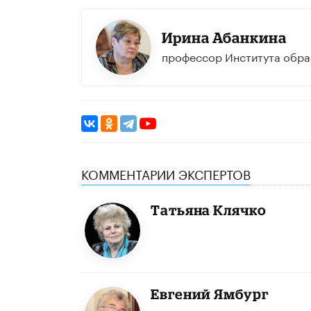
Ирина Абанкина
профессор Института обр
КОММЕНТАРИИ ЭКСПЕРТОВ
Татьяна Клячко
Евгений Ямбург