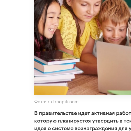
Фото: ru.freepik.com
В правительстве идет активная рабо
которую планируется утвердить в те
идея о системе вознаграждения для 