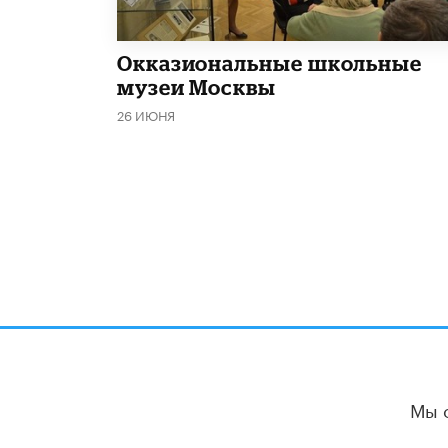
​Окказиональные школьные
музеи Москвы
26 ИЮНЯ
Мы 