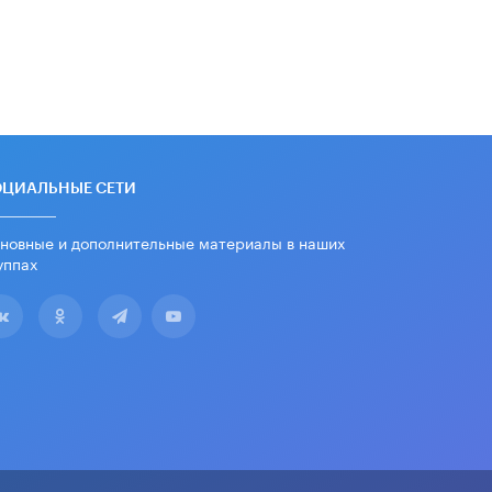
ОЦИАЛЬНЫЕ СЕТИ
новные и дополнительные материалы в наших
уппах