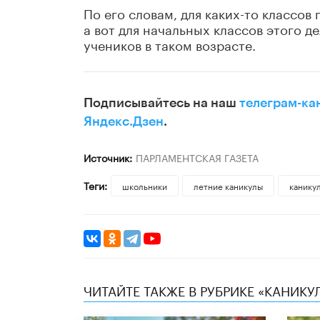
По его словам, для каких-то классо
а вот для начальных классов этого де
учеников в таком возрасте.
Подписывайтесь на наш
телеграм-ка
Яндекс.Дзен
.
Источник:
ПАРЛАМЕНТСКАЯ ГАЗЕТА
Теги:
школьники
летние каникулы
канику
ЧИТАЙТЕ ТАКЖЕ В РУБРИКЕ «КАНИКУ