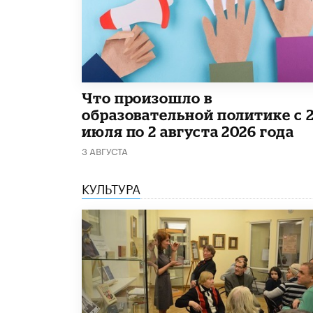
​Что произошло в
образовательной политике с 
июля по 2 августа 2026 года
3 АВГУСТА
КУЛЬТУРА