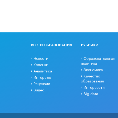
ВЕСТИ ОБРАЗОВАНИЯ
РУБРИКИ
Новости
Образовательная
политика
Колонки
Экономика
Аналитика
Качество
Интервью
образования
Рецензии
Интервести
Видео
Big data