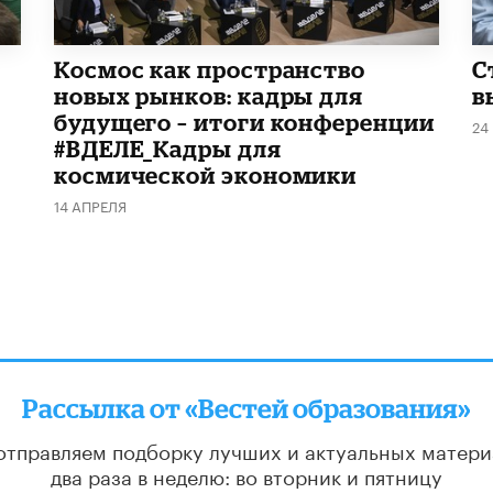
Космос как пространство
С
новых рынков: кадры для
в
будущего – итоги конференции
24
#ВДЕЛЕ_Кадры для
космической экономики
14 АПРЕЛЯ
Рассылка от «Вестей образования»
отправляем подборку лучших и актуальных матери
два раза в неделю: во вторник и пятницу