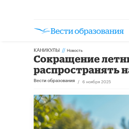
КАНИКУЛЫ
//
Новость
Сокращение летни
распространять 
/
6 ноября 2025
Вести образования