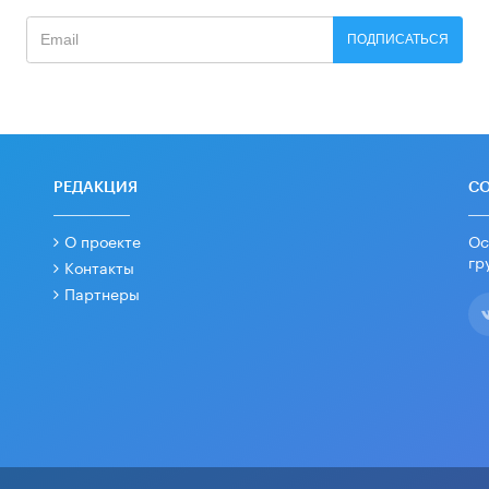
ПОДПИСАТЬСЯ
РЕДАКЦИЯ
С
О проекте
Ос
гр
Контакты
Партнеры