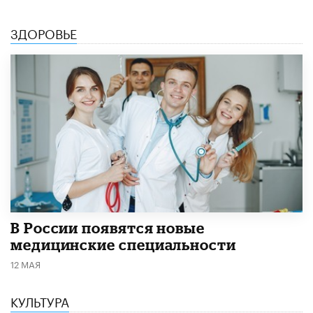
ЗДОРОВЬЕ
В России появятся новые
медицинские специальности
12 МАЯ
КУЛЬТУРА