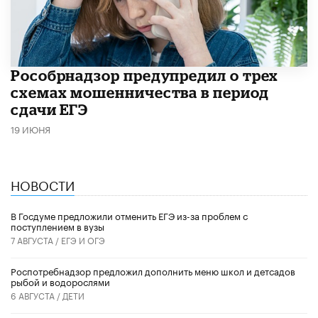
Рособрнадзор предупредил о трех
схемах мошенничества в период
сдачи ЕГЭ
19 ИЮНЯ
НОВОСТИ
В Госдуме предложили отменить ЕГЭ из-за проблем с
поступлением в вузы
7 АВГУСТА /
ЕГЭ И ОГЭ
Роспотребнадзор предложил дополнить меню школ и детсадов
рыбой и водорослями
6 АВГУСТА /
ДЕТИ