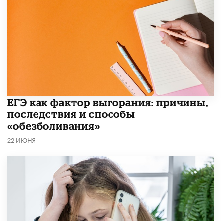
​ЕГЭ как фактор выгорания: причины,
последствия и способы
«обезболивания»
22 ИЮНЯ