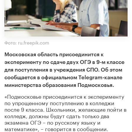
Фото: ru.freepik.com
Московская область присоединится к
эксперименту по сдаче двух ОГЭ в 9-м классе
для поступления в учреждения СПО. Об этом
сообщается в официальном Telegram-канале
министерства образования Подмосковья.
«Подмосковье присоединится к эксперименту
по упрощенному поступлению в колледжи
после 9 класса. Школьники, желающие пойти в
колледж, должны будут сдать только два
экзамена ОГЭ – по русскому языку и
математике», – говорится в сообщении.