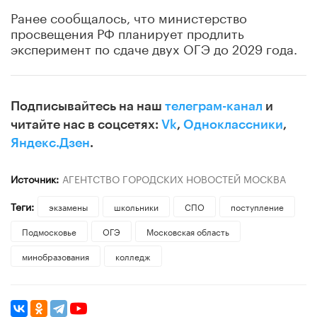
Ранее сообщалось, что министерство
просвещения РФ планирует продлить
эксперимент по сдаче двух ОГЭ до 2029 года.
Подписывайтесь на наш
телеграм-канал
и
читайте нас в соцсетях:
Vk
,
Одноклассники
,
Яндекс.Дзен
.
Источник:
АГЕНТСТВО ГОРОДСКИХ НОВОСТЕЙ МОСКВА
Теги:
экзамены
школьники
СПО
поступление
Подмосковье
ОГЭ
Московская область
минобразования
колледж