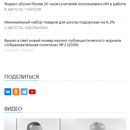
​Яндекс обучил более 20 тысяч учителей использовать ИИ в работе
6 АВГУСТА /
УЧИТЕЛЯ
Минимальный набор товаров для школы подорожал на 6,3%
5 АВГУСТА /
ШКОЛЬНИКИ
Вышел в свет новый номер научно-публицистического журнала
«Образовательная политика» № 2 (2026)
3 ИЮЛЯ /
АНОНС
ПОДЕЛИТЬСЯ
ВИДЕО