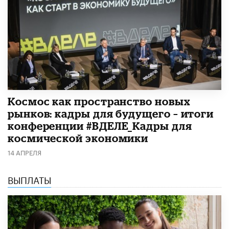
Космос как пространство новых
рынков: кадры для будущего – итоги
конференции #ВДЕЛЕ_Кадры для
космической экономики
14 АПРЕЛЯ
ВЫПЛАТЫ