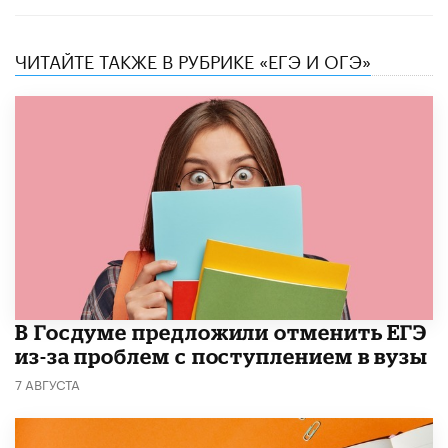
ЧИТАЙТЕ ТАКЖЕ В РУБРИКЕ «ЕГЭ И ОГЭ»
В Госдуме предложили отменить ЕГЭ
из-за проблем с поступлением в вузы
7 АВГУСТА