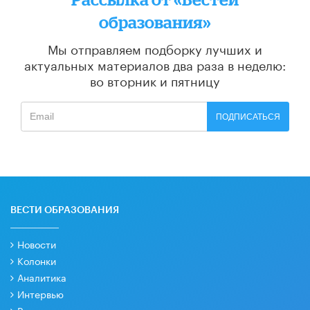
образования»
Мы отправляем подборку лучших и
актуальных материалов
два раза в неделю:
во вторник и пятницу
ПОДПИСАТЬСЯ
ВЕСТИ ОБРАЗОВАНИЯ
Новости
Колонки
Аналитика
Интервью