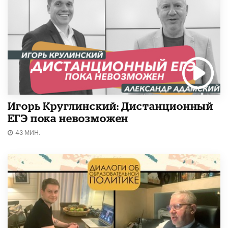
Игорь Круглинский: Дистанционный
ЕГЭ пока невозможен
43 МИН.