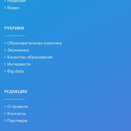
Рецензии
Видео
РУБРИКИ
Образовательная политика
Экономика
Качество образования
Интервести
Big data
РЕДАКЦИЯ
О проекте
Контакты
Партнеры