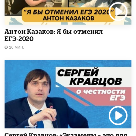
Антон Казаков: Я бы отменил
ЕГЭ-2020
26 МИН.
Сергей Кравцов: «Экзамены – это для