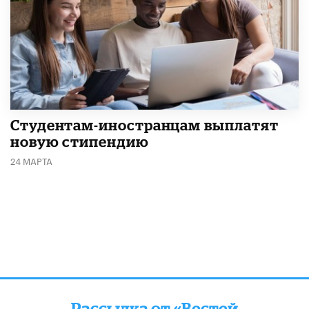
Студентам-иностранцам выплатят
новую стипендию
24 МАРТА
Рассылка от «Вестей