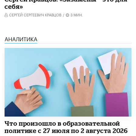
себя»
СЕРГЕЙ СЕРГЕЕВИЧ КРАВЦОВ
/
3 МИН.
АНАЛИТИКА
​Что произошло в образовательной
политике с 27 июля по 2 августа 2026