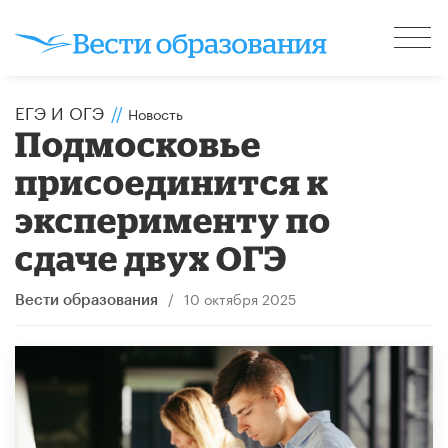
ЕГЭ И ОГЭ
//
Новость
Подмосковье
присоединится к
эксперименту по
сдаче двух ОГЭ
/
10 октября 2025
Вести образования