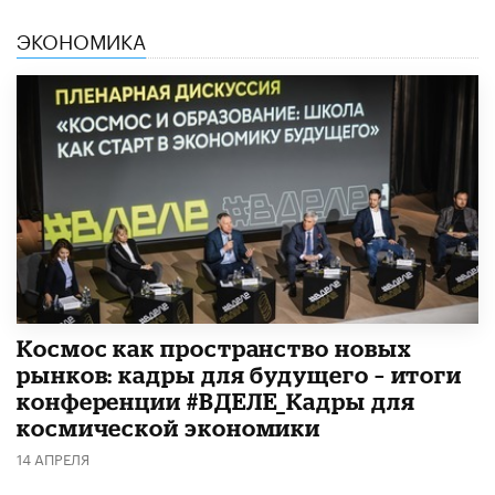
ЭКОНОМИКА
Космос как пространство новых
рынков: кадры для будущего – итоги
конференции #ВДЕЛЕ_Кадры для
космической экономики
14 АПРЕЛЯ