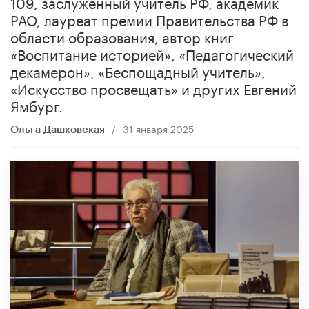
109, заслуженный учитель РФ, академик
РАО, лауреат премии Правительства РФ в
области образования, автор книг
«Воспитание историей», «Педагогический
декамерон», «Беспощадный учитель»,
«Искусство просвещать» и других Евгений
Ямбург.
/
31 января 2025
Ольга Дашковская