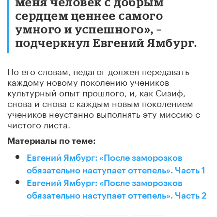
меня человек с добрым
сердцем ценнее самого
умного и успешного», –
подчеркнул Евгений Ямбург.
По его словам, педагог должен передавать
каждому новому поколению учеников
культурный опыт прошлого, и, как Сизиф,
снова и снова с каждым новым поколением
учеников неустанно выполнять эту миссию с
чистого листа.
Материалы по теме:
Евгений Ямбург: «После заморозков
обязательно наступает оттепель». Часть 1
Евгений Ямбург: «После заморозков
обязательно наступает оттепель». Часть 2