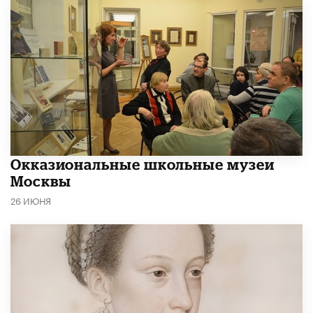
​Окказиональные школьные музеи
Москвы
26 ИЮНЯ