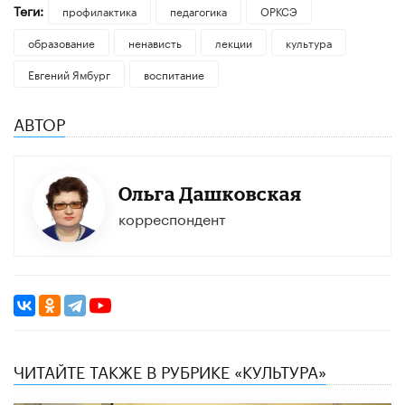
Теги:
профилактика
педагогика
ОРКСЭ
образование
ненависть
лекции
культура
Евгений Ямбург
воспитание
АВТОР
Ольга Дашковская
корреспондент
ЧИТАЙТЕ ТАКЖЕ В РУБРИКЕ «КУЛЬТУРА»