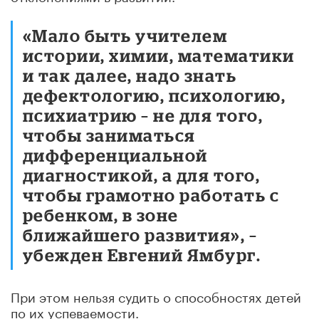
«Мало быть учителем
истории, химии, математики
и так далее, надо знать
дефектологию, психологию,
психиатрию – не для того,
чтобы заниматься
дифференциальной
диагностикой, а для того,
чтобы грамотно работать с
ребенком, в зоне
ближайшего развития», –
убежден Евгений Ямбург.
При этом нельзя судить о способностях детей
по их успеваемости.