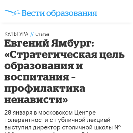
КУЛЬТУРА
//
Статья
Евгений Ямбург:
«Стратегическая цель
образования и
воспитания –
профилактика
ненависти»
28 января в московском Центре
толерантности с публичной лекцией
выступил директор столичной школы №