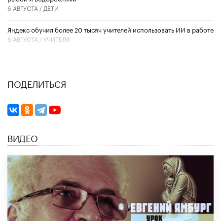
6 АВГУСТА /
ДЕТИ
​Яндекс обучил более 20 тысяч учителей использовать ИИ в работе
6 АВГУСТА /
УЧИТЕЛЯ
ПОДЕЛИТЬСЯ
ВИДЕО