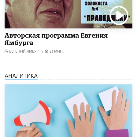
Авторская программа Евгения
Ямбурга
ЕВГЕНИЙ ЯМБУРГ
/
21 МИН.
АНАЛИТИКА