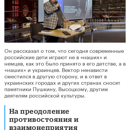
Он рассказал о том, что сегодня современные
российские дети играют не в «наших» и
немцев, как это было принято в его детстве, а в
«наших» и украинцев. Вектор ненависти
сместился в другую сторону, и в ответ в
украинских городах и других странах сносят
памятники Пушкину, Высоцкому, другим
деятелям российской культуры.
На преодоление
противостояния и
взаимонеприятия