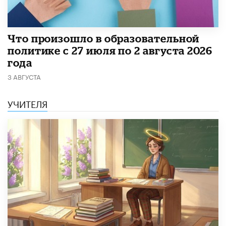
​Что произошло в образовательной
политике с 27 июля по 2 августа 2026
года
3 АВГУСТА
УЧИТЕЛЯ