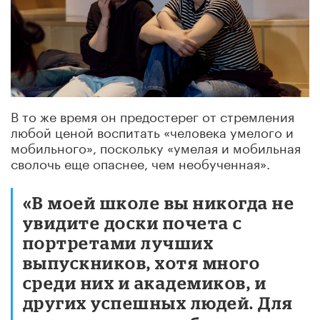
В то же время он предостерег от стремления
любой ценой воспитать «человека умелого и
мобильного», поскольку «умелая и мобильная
сволочь еще опаснее, чем необученная».
«В моей школе вы никогда не
увидите доски почета с
портретами лучших
выпускников, хотя много
среди них и академиков, и
других успешных людей. Для