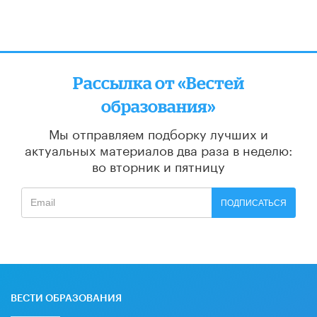
Рассылка от «Вестей
образования»
Мы отправляем подборку лучших и
актуальных материалов
два раза в неделю:
во вторник и пятницу
ПОДПИСАТЬСЯ
ВЕСТИ ОБРАЗОВАНИЯ