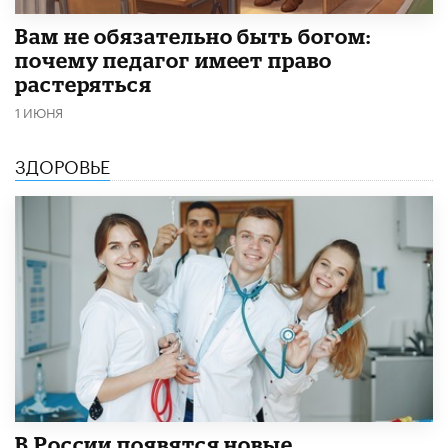
​Вам не обязательно быть богом:
почему педагог имеет право
растеряться
1 ИЮНЯ
ЗДОРОВЬЕ
В России появятся новые