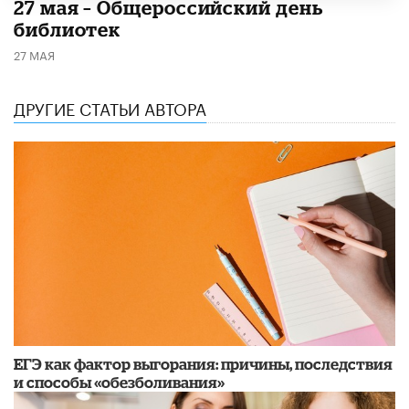
​27 мая – Общероссийский день
библиотек
27 МАЯ
ДРУГИЕ СТАТЬИ АВТОРА
​ЕГЭ как фактор выгорания: причины, последствия
и способы «обезболивания»