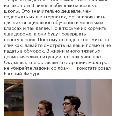
из школ 7 и 8 видов в обычные массовые
школы. Это значительно дешевле, чем
содержать их в интернатах, организовывать
для них специальное обучение в маленьких
классах и так далее. Но в тюрьме их кормить
еще дороже, а они будут совершать
преступления. Поэтому не надо экономить на
спичках, давайте смотреть на вещи прямо и не
падать в обморок. В жизни много тяжелых
драматических ситуаций, но, как учил нас
Окуджава, «не оставляйте стараний, маэстро,
не убирайте ладони со лба»», – констатировал
Евгений Ямбург.