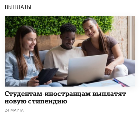
ВЫПЛАТЫ
Студентам-иностранцам выплатят
новую стипендию
24 МАРТА