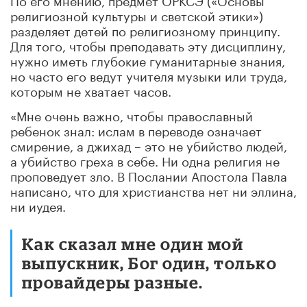
религиозной культуры и светской этики»)
разделяет детей по религиозному принципу.
Для того, чтобы преподавать эту дисциплину,
нужно иметь глубокие гуманитарные знания,
но часто его ведут учителя музыки или труда,
которым не хватает часов.
«Мне очень важно, чтобы православный
ребенок знал: ислам в переводе означает
смирение, а джихад – это не убийство людей,
а убийство греха в себе. Ни одна религия не
проповедует зло. В Послании Апостола Павла
написано, что для христианства нет ни эллина,
ни иудея.
Как сказал мне один мой
выпускник, Бог один, только
провайдеры разные.