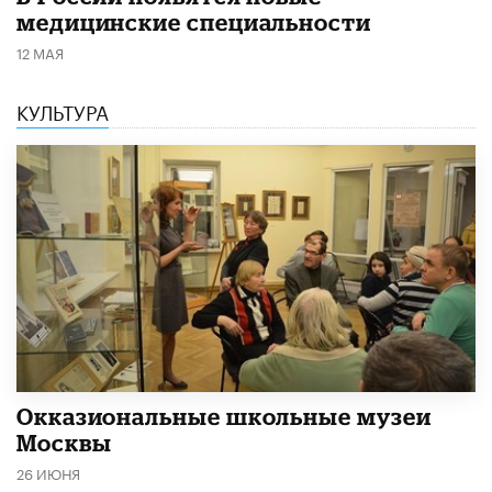
медицинские специальности
12 МАЯ
КУЛЬТУРА
​Окказиональные школьные музеи
Москвы
26 ИЮНЯ