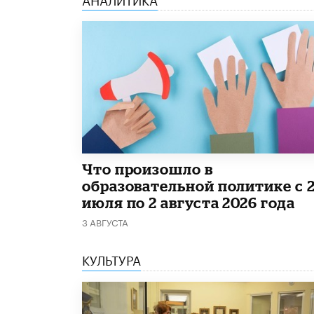
​Что произошло в
образовательной политике с 
июля по 2 августа 2026 года
3 АВГУСТА
КУЛЬТУРА