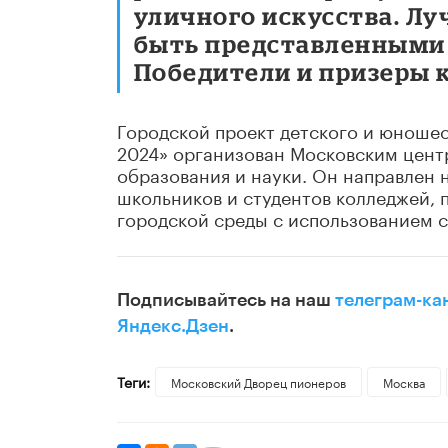
уличного искусства. Л
быть представленными 
Победители и призеры 
Городской проект детского и юношес
2024» организован Московским цент
образования и науки. Он направлен 
школьников и студентов колледжей,
городской среды с использованием с
Подписывайтесь на наш
телеграм-ка
Яндекс.Дзен
.
Теги:
Московский Дворец пионеров
Москва