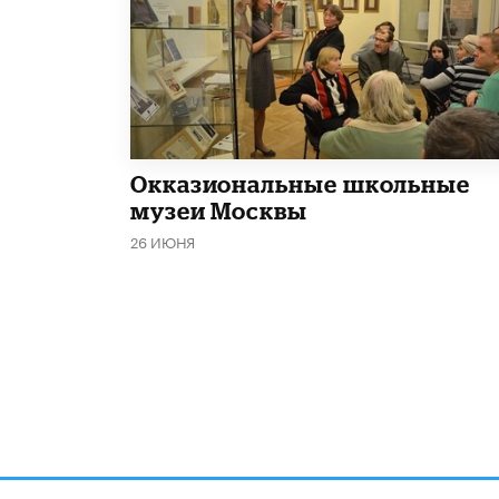
​Окказиональные школьные
музеи Москвы
26 ИЮНЯ