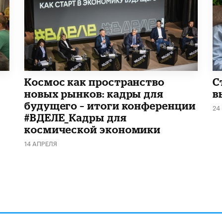
Космос как пространство
С
новых рынков: кадры для
в
будущего – итоги конференции
24
#ВДЕЛЕ_Кадры для
космической экономики
14 АПРЕЛЯ