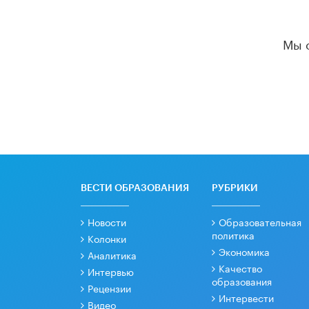
Мы 
ВЕСТИ ОБРАЗОВАНИЯ
РУБРИКИ
Новости
Образовательная
политика
Колонки
Экономика
Аналитика
Качество
Интервью
образования
Рецензии
Интервести
Видео