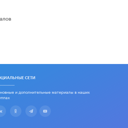
алов
ОЦИАЛЬНЫЕ СЕТИ
новные и дополнительные материалы в наших
уппах