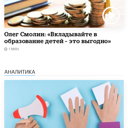
Олег Смолин: «Вкладывайте в
образование детей – это выгодно»
1 МИН.
АНАЛИТИКА