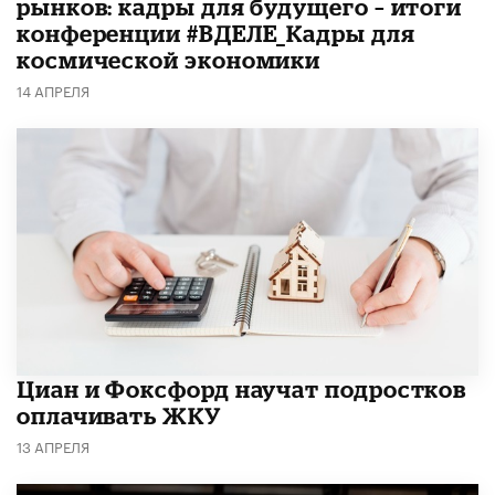
рынков: кадры для будущего – итоги
конференции #ВДЕЛЕ_Кадры для
космической экономики
14 АПРЕЛЯ
Циан и Фоксфорд научат подростков
оплачивать ЖКУ
13 АПРЕЛЯ