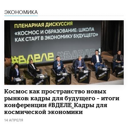
ЭКОНОМИКА
Космос как пространство новых
рынков: кадры для будущего – итоги
конференции #ВДЕЛЕ_Кадры для
космической экономики
14 АПРЕЛЯ