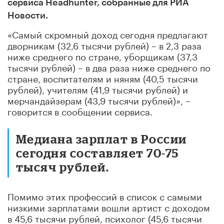
сервиса Headhunter, собранные для РИА
Новости.
«Самый скромный доход сегодня предлагают
дворникам (32,6 тысячи рублей) – в 2,3 раза
ниже среднего по стране, уборщикам (37,3
тысячи рублей) – в два раза ниже среднего по
стране, воспитателям и няням (40,5 тысячи
рублей), учителям (41,9 тысячи рублей) и
мерчандайзерам (43,9 тысячи рублей)», –
говорится в сообщении сервиса.
Медиана зарплат в России
сегодня составляет 70-75
тысяч рублей.
Помимо этих профессий в список с самыми
низкими зарплатами вошли артист с доходом
в 45,6 тысячи рублей, психолог (45,6 тысячи