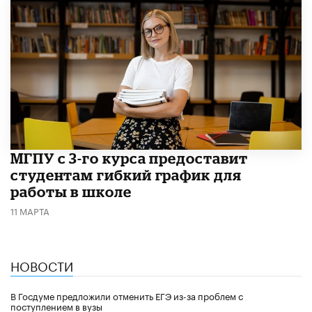
МГПУ с 3-го курса предоставит
студентам гибкий график для
работы в школе
11 МАРТА
НОВОСТИ
В Госдуме предложили отменить ЕГЭ из-за проблем с
поступлением в вузы