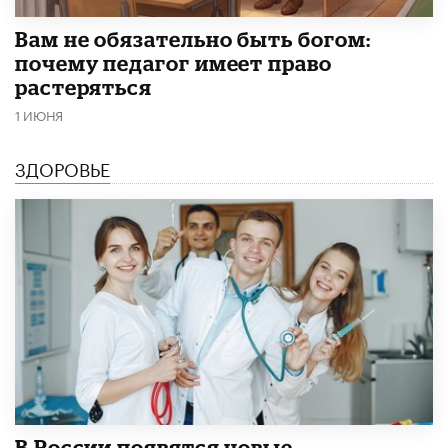
​Вам не обязательно быть богом:
почему педагог имеет право
растеряться
1 ИЮНЯ
ЗДОРОВЬЕ
В России появятся новые