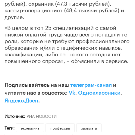
рублей), охранник (47,3 тысячи рублей),
кассир-операционист (48,4 тысячи рублей) и
другие.
«В целом в топ-25 специализаций с самой
низкой оплатой труда чаще всего попадали те
роли, которые не требуют профессионального
образования и/или специфических навыков,
квалификации, либо те, на кого сегодня нет
повышенного спроса», – объяснили в сервисе.
Подписывайтесь на наш
телеграм-канал
и
читайте нас в соцсетях:
Vk
,
Одноклассники
,
Яндекс.Дзен
.
Источник:
РИА НОВОСТИ
Теги:
экономика
профессия
зарплата