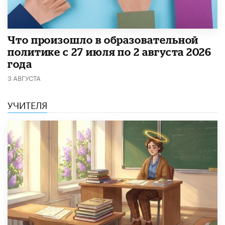
​Что произошло в образовательной
политике с 27 июля по 2 августа 2026
года
3 АВГУСТА
УЧИТЕЛЯ