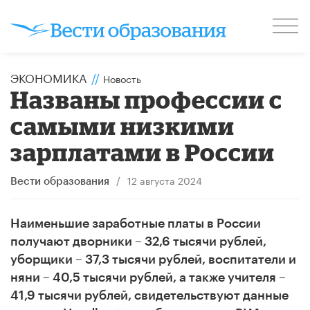
ЭКОНОМИКА
//
Новость
Названы профессии с
самыми низкими
зарплатами в России
/
12 августа 2024
Вести образования
Наименьшие заработные платы в России
получают дворники – 32,6 тысячи рублей,
уборщики – 37,3 тысячи рублей, воспитатели и
няни – 40,5 тысячи рублей, а также учителя –
41,9 тысячи рублей, свидетельствуют данные