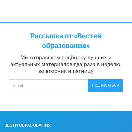
Рассылка от «Вестей
образования»
Мы отправляем подборку лучших и
актуальных материалов
два раза в неделю:
во вторник и пятницу
ПОДПИСАТЬСЯ
ВЕСТИ ОБРАЗОВАНИЯ