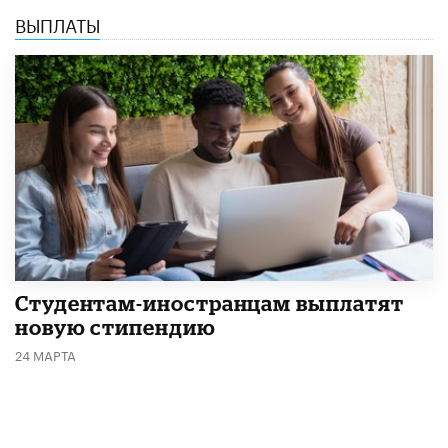
ВЫПЛАТЫ
Студентам-иностранцам выплатят
новую стипендию
24 МАРТА