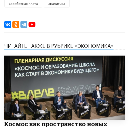
заработная плата
аналитика
ЧИТАЙТЕ ТАКЖЕ В РУБРИКЕ «ЭКОНОМИКА»
Космос как пространство новых