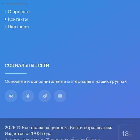
О проекте
Контакты
Партнеры
СОЦИАЛЬНЫЕ СЕТИ
Основные и дополнительные материалы в наших группах
2026 © Все права защищены. Вести образования.
18+
Издается с 2003 года
Зарегистрировано Федеральной службой по