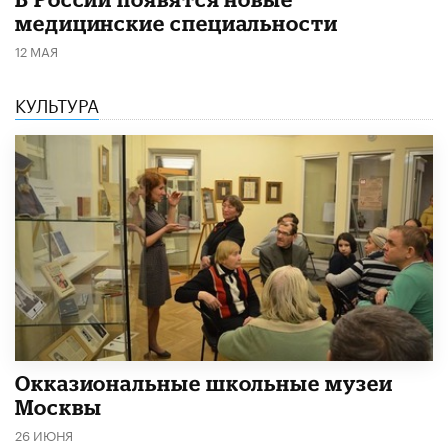
медицинские специальности
12 МАЯ
КУЛЬТУРА
​Окказиональные школьные музеи
Москвы
26 ИЮНЯ