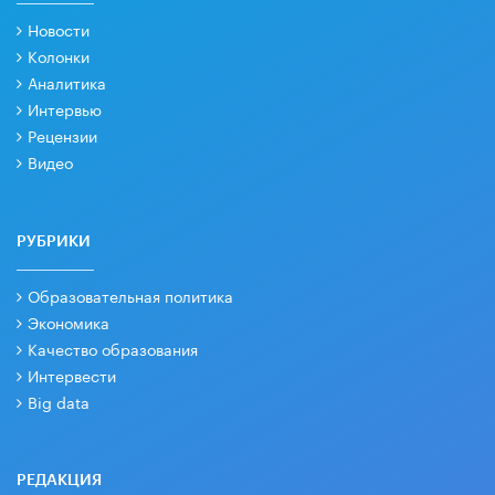
Новости
Колонки
Аналитика
Интервью
Рецензии
Видео
РУБРИКИ
Образовательная политика
Экономика
Качество образования
Интервести
Big data
РЕДАКЦИЯ